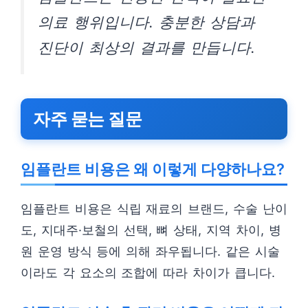
의료 행위입니다. 충분한 상담과
진단이 최상의 결과를 만듭니다.
자주 묻는 질문
임플란트 비용은 왜 이렇게 다양하나요?
임플란트 비용은 식립 재료의 브랜드, 수술 난이
도, 지대주·보철의 선택, 뼈 상태, 지역 차이, 병
원 운영 방식 등에 의해 좌우됩니다. 같은 시술
이라도 각 요소의 조합에 따라 차이가 큽니다.