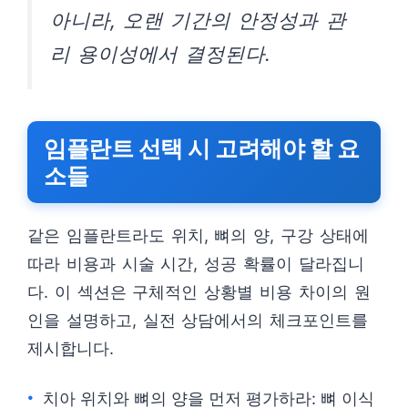
아니라, 오랜 기간의 안정성과 관
리 용이성에서 결정된다.
임플란트 선택 시 고려해야 할 요
소들
같은 임플란트라도 위치, 뼈의 양, 구강 상태에
따라 비용과 시술 시간, 성공 확률이 달라집니
다. 이 섹션은 구체적인 상황별 비용 차이의 원
인을 설명하고, 실전 상담에서의 체크포인트를
제시합니다.
치아 위치와 뼈의 양을 먼저 평가하라: 뼈 이식