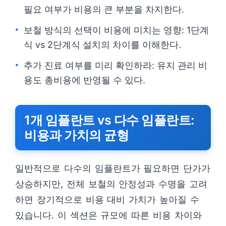
필요 여부가 비용의 큰 부분을 차지한다.
보철 방식의 선택이 비용에 미치는 영향: 1단계
식 vs 2단계식 설치의 차이를 이해한다.
추가 진료 여부를 미리 확인하라: 유지 관리 비
용도 총비용에 반영될 수 있다.
1개 임플란트 vs 다수 임플란트:
비용과 가치의 균형
일반적으로 다수의 임플란트가 필요하면 단가가
상승하지만, 전체 보철의 안정성과 수명을 고려
하면 장기적으로 비용 대비 가치가 높아질 수
있습니다. 이 섹션은 규모에 따른 비용 차이와