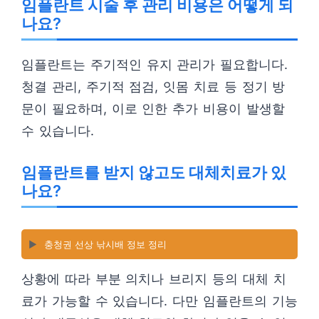
임플란트 시술 후 관리 비용은 어떻게 되
나요?
임플란트는 주기적인 유지 관리가 필요합니다.
청결 관리, 주기적 점검, 잇몸 치료 등 정기 방
문이 필요하며, 이로 인한 추가 비용이 발생할
수 있습니다.
임플란트를 받지 않고도 대체치료가 있
나요?
▶️
충청권 선상 낚시배 정보 정리
상황에 따라 부분 의치나 브리지 등의 대체 치
료가 가능할 수 있습니다. 다만 임플란트의 기능