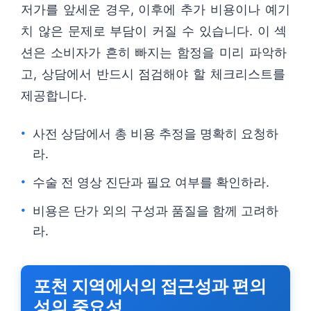
저가를 앞세운 경우, 이후에 추가 비용이나 예기
치 않은 문제로 부담이 커질 수 있습니다. 이 섹
션은 소비자가 흔히 빠지는 함정을 미리 파악하
고, 상담에서 반드시 점검해야 할 체크리스트를
제공합니다.
사전 상담에서 총 비용 추정을 명확히 요청하
라.
수술 전 영상 진단과 필요 여부를 확인하라.
비용은 단가 외의 구성과 품질을 함께 고려하
라.
포천 지역에서의 접근성과 편의
성의 중요성