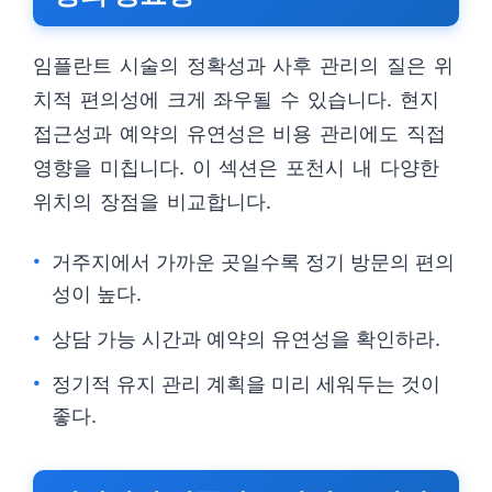
임플란트 시술의 정확성과 사후 관리의 질은 위
치적 편의성에 크게 좌우될 수 있습니다. 현지
접근성과 예약의 유연성은 비용 관리에도 직접
영향을 미칩니다. 이 섹션은 포천시 내 다양한
위치의 장점을 비교합니다.
거주지에서 가까운 곳일수록 정기 방문의 편의
성이 높다.
상담 가능 시간과 예약의 유연성을 확인하라.
정기적 유지 관리 계획을 미리 세워두는 것이
좋다.