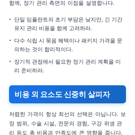
함께, 장기 관리 측면의 이점을 설명합니다.
단일 임플란트의 초기 부담은 낮지만, 긴 기간
유지 관리 비용을 함께 고려하라.
다수 식립 시 묶음 혜택이나 패키지 가격을 문
의하는 것이 합리적이다.
장기적 관점에서 필요한 정기 관리 계획을 미
리 준비하라.
비용 외 요소도 신중히 살피자
저렴한 가격이 항상 최선의 선택은 아닙니다. 보
장 범위, 수술 시설, 전문의 경험, 구강 위생 관
리 등도 총 비용과 만족도에 큰 영향을 줍니다.