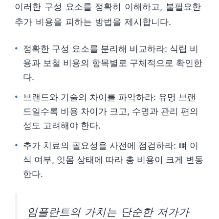
이러한 구성 요소를 정확히 이해하고, 불필요한
추가 비용을 피하는 방법을 제시합니다.
정확한 구성 요소를 분리해 비교하라: 식립 비
용과 보철 비용의 항목별로 구체적으로 확인한
다.
브랜드와 기술의 차이를 파악하라: 유명 브랜
드일수록 비용 차이가 크고, 수명과 관리 편의
성도 고려해야 한다.
추가 치료의 필요성을 사전에 점검하라: 뼈 이
식 여부, 잇몸 상태에 따라 총 비용이 크게 변동
한다.
임플란트의 가치는 단순한 저가가