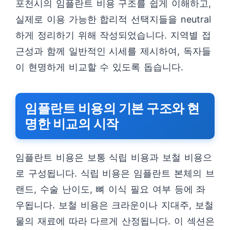
포천시의 임플란트 비용 구조를 쉽게 이해하고,
실제로 이용 가능한 합리적 선택지들을 neutral
하게 정리하기 위해 작성되었습니다. 지역별 접
근성과 함께 일반적인 시세를 제시하여, 독자들
이 현명하게 비교할 수 있도록 돕습니다.
임플란트 비용의 기본 구조와 현
명한 비교의 시작
임플란트 비용은 보통 식립 비용과 보철 비용으
로 구성됩니다. 식립 비용은 임플란트 본체의 브
랜드, 수술 난이도, 뼈 이식 필요 여부 등에 좌
우됩니다. 보철 비용은 크라운이나 지대주, 보철
물의 재료에 따라 다르게 산정됩니다. 이 섹션은