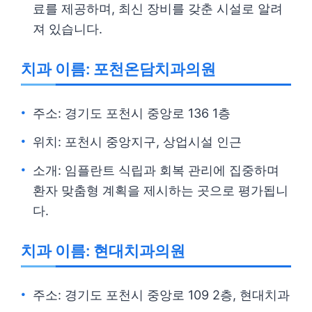
료를 제공하며, 최신 장비를 갖춘 시설로 알려
져 있습니다.
치과 이름: 포천온담치과의원
주소: 경기도 포천시 중앙로 136 1층
위치: 포천시 중앙지구, 상업시설 인근
소개: 임플란트 식립과 회복 관리에 집중하며
환자 맞춤형 계획을 제시하는 곳으로 평가됩니
다.
치과 이름: 현대치과의원
주소: 경기도 포천시 중앙로 109 2층, 현대치과