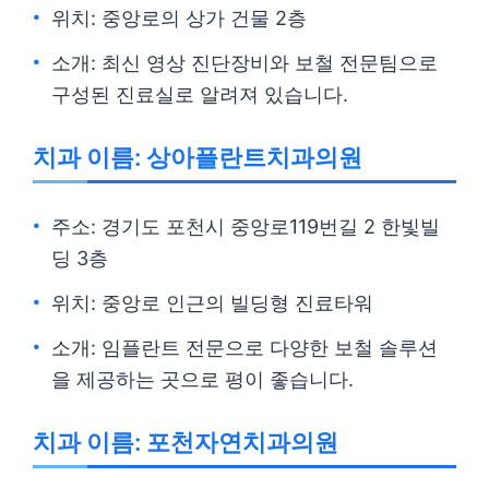
위치: 중앙로의 상가 건물 2층
소개: 최신 영상 진단장비와 보철 전문팀으로
구성된 진료실로 알려져 있습니다.
치과 이름: 상아플란트치과의원
주소: 경기도 포천시 중앙로119번길 2 한빛빌
딩 3층
위치: 중앙로 인근의 빌딩형 진료타워
소개: 임플란트 전문으로 다양한 보철 솔루션
을 제공하는 곳으로 평이 좋습니다.
치과 이름: 포천자연치과의원