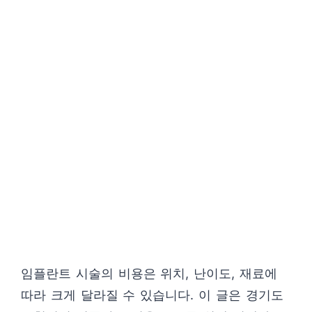
임플란트 시술의 비용은 위치, 난이도, 재료에
따라 크게 달라질 수 있습니다. 이 글은 경기도