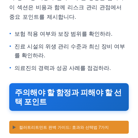
이 섹션은 비용과 함께 리스크 관리 관점에서
중요 포인트를 제시합니다.
보험 적용 여부와 보장 범위를 확인하라.
진료 시설의 위생 관리 수준과 최신 장비 여부
를 확인하라.
의료진의 경력과 성공 사례를 점검하라.
주의해야 할 함정과 피해야 할 선
택 포인트
▶️
컬러트리트먼트 완벽 가이드: 효과와 선택법 7가지