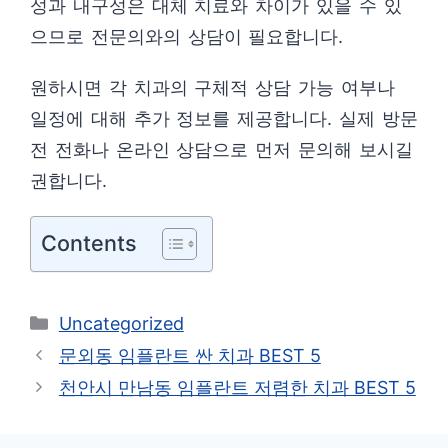
성과 내구성은 대체 치료와 차이가 있을 수 있
으므로 전문의와의 상담이 필요합니다.
원하시면 각 치과의 구체적 상담 가능 여부나
일정에 대해 추가 정보를 제공합니다. 실제 방문
전 전화나 온라인 상담으로 먼저 문의해 보시길
권합니다.
Contents
카
Uncategorized
테
문외동 임플란트 싼 치과 BEST 5
고
천안시 만남동 임플란트 저렴한 치과 BEST 5
리