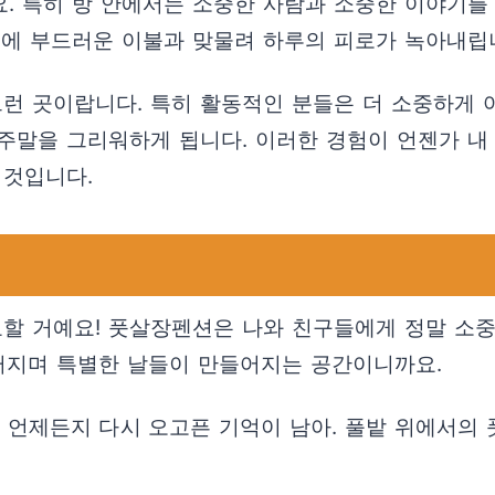
. 특히 방 안에서는 소중한 사람과 소중한 이야기를
에 부드러운 이불과 맞물려 하루의 피로가 녹아내립니
그런 곳이랍니다. 특히 활동적인 분들은 더 소중하게 
주말을 그리워하게 됩니다. 이러한 경험이 언젠가 내
 것입니다.
요할 거예요! 풋살장펜션은 나와 친구들에게 정말 소중
우러지며 특별한 날들이 만들어지는 공간이니까요.
제든지 다시 오고픈 기억이 남아. 풀밭 위에서의 풋