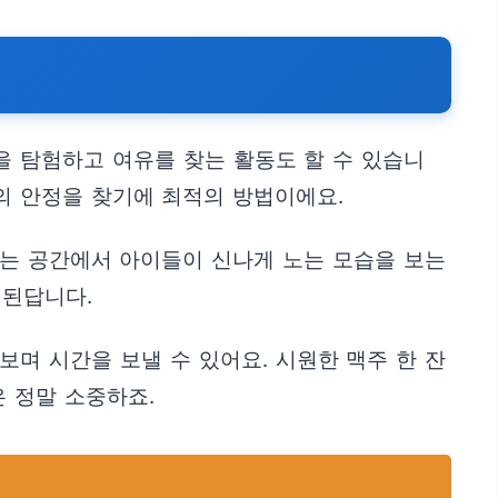
을 탐험하고 여유를 찾는 활동도 할 수 있습니
의 안정을 찾기에 최적의 방법이에요.
있는 공간에서 아이들이 신나게 노는 모습을 보는
 된답니다.
며 시간을 보낼 수 있어요. 시원한 맥주 한 잔
 정말 소중하죠.