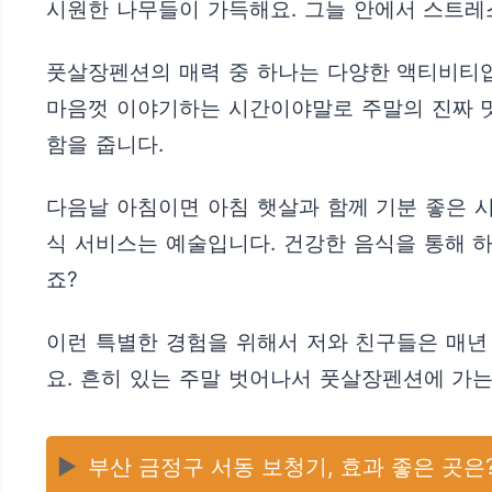
시원한 나무들이 가득해요. 그늘 안에서 스트레스
풋살장펜션의 매력 중 하나는 다양한 액티비티입니
마음껏 이야기하는 시간이야말로 주말의 진짜 맛
함을 줍니다.
다음날 아침이면 아침 햇살과 함께 기분 좋은 
식 서비스는 예술입니다. 건강한 음식을 통해 하
죠?
이런 특별한 경험을 위해서 저와 친구들은 매년
요. 흔히 있는 주말 벗어나서 풋살장펜션에 가는
▶️
부산 금정구 서동 보청기, 효과 좋은 곳은