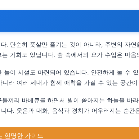
. 단순히 풋살만 즐기는 것이 아니라, 주변의 자연
보는 기회도 있답니다. 숲 속에서의 요가 수업은 마음
한 놀이 시설도 마련되어 있습니다. 안전하게 놀 수 
아니라 여러 세대가 함께 애착을 가질 수 있는 공간이
들끼리 바베큐를 하면서 별이 쏟아지는 하늘을 바라보
니다. 웃음과 대화, 음식과 경치가 어우러지는 순간은
는 현명한 가이드