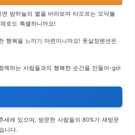
름이면 밤하늘의 별을 바라보며 타오르는 모닥불
자체로도 특별하니까요!
정한 행복을 느끼기 마련이니까요! 풋살장펜션은
함께하는 사람들과의 행복한 순간을 만들어-go!
세에 있으며, 방문한 사람들의 80%가 재방문
습니다.