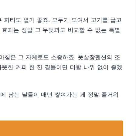
 파티도 열기 좋죠. 모두가 모여서 고기를 굽고
 효과는 정말 그 무엇과도 비교할 수 없는 특별
 아침은 그 자체로도 소중하죠. 풋살장펜션의 조
뜻한 커피 한 잔 곁들이면 더할 나위 없이 좋겠
에 남는 날들이 매년 쌓여가는 게 정말 즐거워