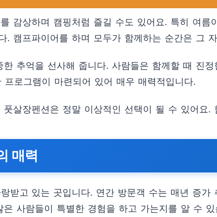
치를 감상하며 캠핑처럼 즐길 수도 있어요. 특히 여
다. 캠프파이어를 하며 모두가 함께하는 순간은 그 
소중한 추억을 선사해 줍니다. 사람들은 함께할 때 진
한 프로그램이 마련되어 있어 매우 매력적입니다.
 풋살장펜션은 정말 이상적인 선택이 될 수 있어요. 
의 매력
받고 있는 곳입니다. 연간 방문객 수는 매년 증가 추
많은 사람들이 특별한 경험을 하고 가는지를 알 수 있