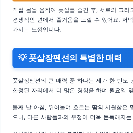
직접 몸을 움직여 풋살를 즐긴 후, 서로의 그리
경쟁적인 면에서 즐거움을 느낄 수 있어요. 저
가시는 느낌입니다.
💡 풋살장펜션의 특별한 매력
풋살장펜션의 큰 매력 중 하나는 제가 한 번도
한정된 자리에서 더 많은 경험을 하며 월요일 맞
둘째 날 아침, 뛰어놀며 흐르는 땀의 시원함은 
으니, 다른 사람들과의 우정이 더욱 돈독해지는 