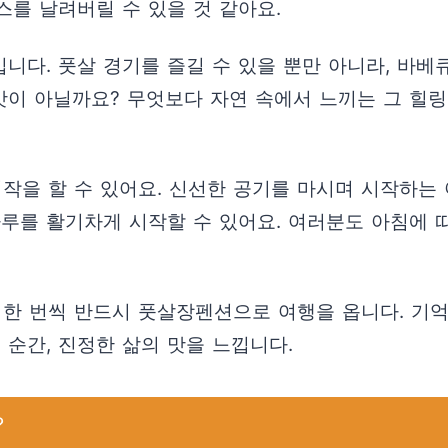
를 날려버릴 수 있을 것 같아요.
다. 풋살 경기를 즐길 수 있을 뿐만 아니라, 바베큐
이 아닐까요? 무엇보다 자연 속에서 느끼는 그 힐링
시작을 할 수 있어요. 신선한 공기를 마시며 시작하는
루를 활기차게 시작할 수 있어요. 여러분도 아침에 따
 한 번씩 반드시 풋살장펜션으로 여행을 옵니다. 기억
 순간, 진정한 삶의 맛을 느낍니다.
?