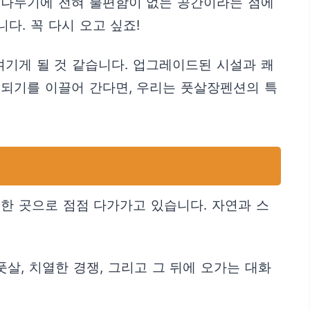
 나누기에 전혀 불편함이 없는 공간이라는 점에
다. 꼭 다시 오고 싶죠!
여기게 될 것 같습니다. 업그레이드된 시설과 쾌
 되기를 이끌어 간다면, 우리는 풋살장펜션의 특
한 곳으로 점점 다가가고 있습니다. 자연과 스
살, 치열한 경쟁, 그리고 그 뒤에 오가는 대화