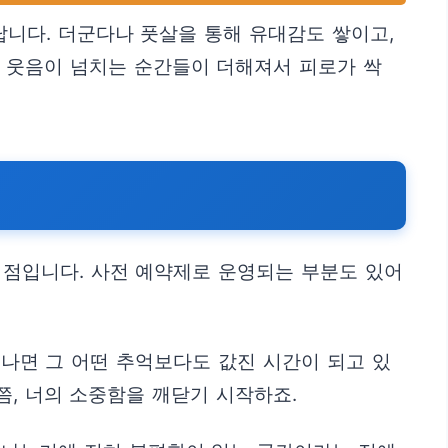
답니다. 더군다나 풋살을 통해 유대감도 쌓이고,
의 웃음이 넘치는 순간들이 더해져서 피로가 싹
 점입니다. 사전 예약제로 운영되는 부분도 있어
 나면 그 어떤 추억보다도 값진 시간이 되고 있
쯤, 너의 소중함을 깨닫기 시작하죠.