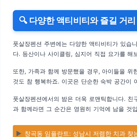
🔍 다양한 액티비티와 즐길 거리
풋살장펜션 주변에는 다양한 액티비티가 있습니다
다. 등산이나 사이클링, 심지어 직접 요가를 해
또한, 가족과 함께 방문했을 경우, 아이들을 위
것도 참 행복하죠. 이곳은 단순한 숙박 공간이 
풋살장펜션에서의 밤은 더욱 로맨틱합니다. 친구
과 함께라면 그 순간은 영원히 기억에 남을 것입
▶️
창곡동 임플란트: 성남시 저렴한 치과 찾