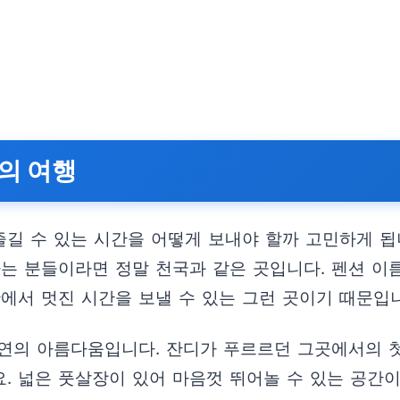
의 여행
즐길 수 있는 시간을 어떻게 보내야 할까 고민하게 됩
하는 분들이라면 정말 천국과 같은 곳입니다. 펜션 이
에서 멋진 시간을 보낼 수 있는 그런 곳이기 때문입
연의 아름다움입니다. 잔디가 푸르르던 그곳에서의 첫
 넓은 풋살장이 있어 마음껏 뛰어놀 수 있는 공간이