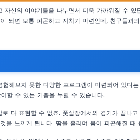
고 자신의 이야기들을 나누면서 더욱 가까워질 수 있
녁이 되면 보통 피곤하고 지치기 마련인데, 친구들과
 경험해보지 못한 다양한 프로그램이 마련되어 있다는
이할 수 있는 기쁨을 누릴 수 있습니다.
말로 다 표현할 수 없죠. 풋살장에서의 경기가 끝나고
것을 느끼게 됩니다. 땀을 흘리며 몸이 피곤해질 때 