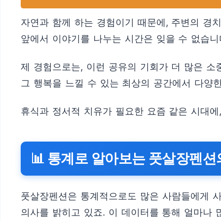
자연과 함께 하는 경험이기 때문에, 주변의 경
앞에서 이야기를 나누는 시간은 잊을 수 없습니
제 경험으로는, 이런 공유의 기회가 더 많은 
그 행복을 느낄 수 있는 최상의 공간에서 다양
휴식과 정서적 치유가 필요한 요즘 같은 시대에,
📊 통계로 알아보는 풋살장펜션
풋살장펜션은 통계적으로도 많은 사람들에게 사랑
의사를 밝히고 있죠. 이 데이터를 통해 얼마나 