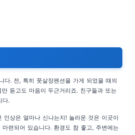
니다. 전, 특히 풋살장펜션을 가게 되었을 때의
름만 듣고도 마음이 두근거리죠. 친구들과 또는
니다.
 인상은 얼마나 신나는지! 놀라운 것은 이곳이
 마련되어 있습니다. 환경도 참 좋고, 주변에는