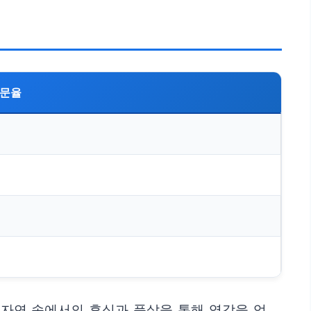
문율
 자연 속에서의 휴식과 풋살을 통해 영감을 얻