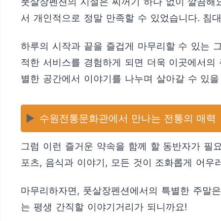
풋살장펜션의 시설은 찌꺼기 하나 없이 깔끔해요
서 개인적으로 정말 만족할 수 있었습니다. 침대
하루의 시작과 끝을 즐겁게 마무리할 수 있는 
적한 서비스를 경험하게 되면 더욱 이곳에서의 
별한 공간에서 이야기를 나누며 살아갈 수 있을
▶️
수원전통문화관에서 만나는 전통의 매력
그럼 이런 즐거운 약속을 함께 할 동반자가 필
포츠, 음식과 이야기, 모든 것이 조화롭게 어
마무리하자면, 풋살장펜션에서의 특별한 주말은 언
는 평생 간직할 이야기거리가 되니까요!