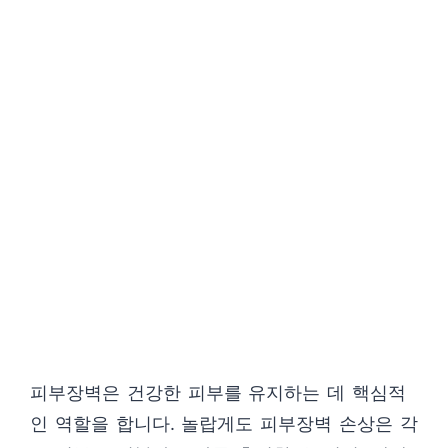
피부장벽은 건강한 피부를 유지하는 데 핵심적
인 역할을 합니다. 놀랍게도 피부장벽 손상은 각