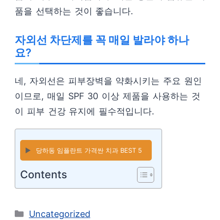
품을 선택하는 것이 좋습니다.
자외선 차단제를 꼭 매일 발라야 하나
요?
네, 자외선은 피부장벽을 약화시키는 주요 원인
이므로, 매일 SPF 30 이상 제품을 사용하는 것
이 피부 건강 유지에 필수적입니다.
▶️
당하동 임플란트 가격싼 치과 BEST 5
Contents
카
Uncategorized