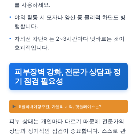
를 사용하세요.
야외 활동 시 모자나 양산 등 물리적 차단도 병
행합니다.
자외선 차단제는 2~3시간마다 덧바르는 것이
효과적입니다.
피부장벽 강화, 전문가 상담과 정
기 점검 필요성
▶️
9월국내여행추천, 가을의 시작, 핫플레이스는?
피부 상태는 개인마다 다르기 때문에 전문가의
상담과 정기적인 점검이 중요합니다. 스스로 관