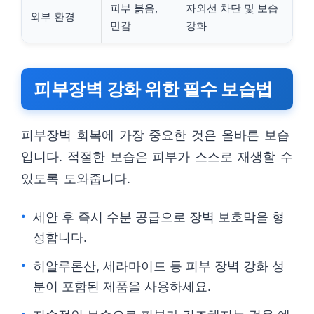
피부 붉음,
자외선 차단 및 보습
외부 환경
민감
강화
피부장벽 강화 위한 필수 보습법
피부장벽 회복에 가장 중요한 것은 올바른 보습
입니다. 적절한 보습은 피부가 스스로 재생할 수
있도록 도와줍니다.
세안 후 즉시 수분 공급으로 장벽 보호막을 형
성합니다.
히알루론산, 세라마이드 등 피부 장벽 강화 성
분이 포함된 제품을 사용하세요.