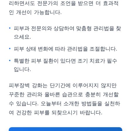
리하면서도 전문가의 조언을 받으면 더 효과적
인 개선이 가능합니다.
피부과 전문의와 상담하여 맞춤형 관리법을 찾
으세요.
피부 상태 변화에 따라 관리법을 조절합니다.
특별한 피부 질환이 있다면 조기 치료가 필수
입니다.
피부장벽 강화는 단기간에 이루어지지 않지만
꾸준한 관리와 올바른 습관으로 충분히 개선할
수 있습니다. 오늘부터 소개한 방법들을 실천하
여 건강한 피부를 되찾으시기 바랍니다.