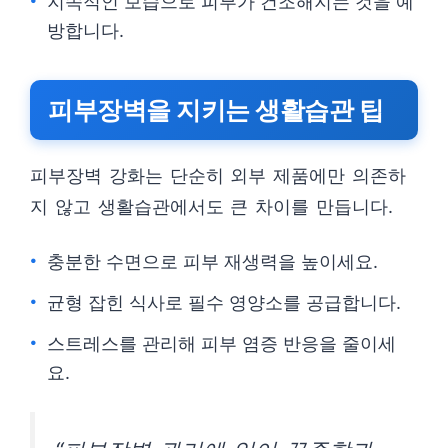
지속적인 보습으로 피부가 건조해지는 것을 예
방합니다.
피부장벽을 지키는 생활습관 팁
피부장벽 강화는 단순히 외부 제품에만 의존하
지 않고 생활습관에서도 큰 차이를 만듭니다.
충분한 수면으로 피부 재생력을 높이세요.
균형 잡힌 식사로 필수 영양소를 공급합니다.
스트레스를 관리해 피부 염증 반응을 줄이세
요.