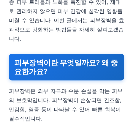
종 피부 트러블과 노화를 촉진할 수 있어, 제대
로 관리하지 않으면 피부 건강에 심각한 영향을
미칠 수 있습니다. 이번 글에서는 피부장벽을 효
과적으로 강화하는 방법들을 자세히 살펴보겠습
니다.
피부장벽이란 무엇일까요? 왜 중
요한가요?
피부장벽은 외부 자극과 수분 손실을 막는 피부
의 보호막입니다. 피부장벽이 손상되면 건조함,
민감함, 염증 등이 나타날 수 있어 빠른 회복이
필수적입니다.