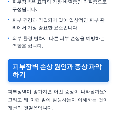
피부장벽은 표피의 가장 바깥층인 각질층으로
구성됩니다.
피부 건강과 직결되어 있어 일상적인 피부 관
리에서 가장 중요한 요소입니다.
외부 환경 변화에 따른 피부 손상을 예방하는
역할을 합니다.
피부장벽 손상 원인과 증상 파악
하기
피부장벽이 망가지면 어떤 증상이 나타날까요?
그리고 왜 이런 일이 발생하는지 이해하는 것이
개선의 첫걸음입니다.