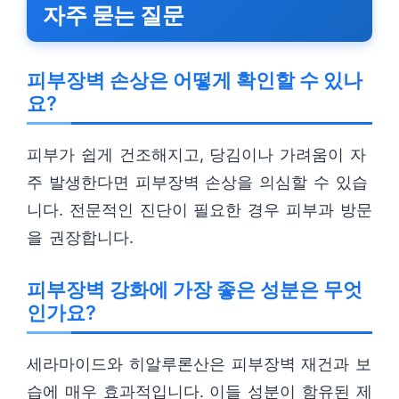
자주 묻는 질문
피부장벽 손상은 어떻게 확인할 수 있나
요?
피부가 쉽게 건조해지고, 당김이나 가려움이 자
주 발생한다면 피부장벽 손상을 의심할 수 있습
니다. 전문적인 진단이 필요한 경우 피부과 방문
을 권장합니다.
피부장벽 강화에 가장 좋은 성분은 무엇
인가요?
세라마이드와 히알루론산은 피부장벽 재건과 보
습에 매우 효과적입니다. 이들 성분이 함유된 제