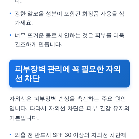
다.
강한 알코올 성분이 포함된 화장품 사용을 삼
가세요.
너무 뜨거운 물로 세안하는 것은 피부를 더욱
건조하게 만듭니다.
피부장벽 관리에 꼭 필요한 자외
선 차단
자외선은 피부장벽 손상을 촉진하는 주요 원인
입니다. 따라서 자외선 차단은 피부 건강 유지의
기본입니다.
외출 전 반드시 SPF 30 이상의 자외선 차단제