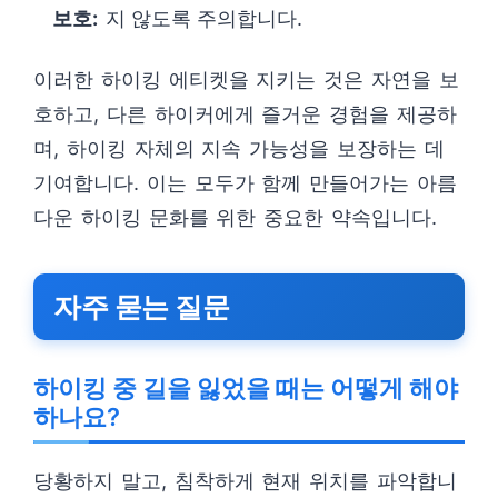
보호:
지 않도록 주의합니다.
이러한 하이킹 에티켓을 지키는 것은 자연을 보
호하고, 다른 하이커에게 즐거운 경험을 제공하
며, 하이킹 자체의 지속 가능성을 보장하는 데
기여합니다. 이는 모두가 함께 만들어가는 아름
다운 하이킹 문화를 위한 중요한 약속입니다.
자주 묻는 질문
하이킹 중 길을 잃었을 때는 어떻게 해야
하나요?
당황하지 말고, 침착하게 현재 위치를 파악합니