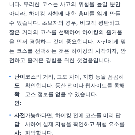
니다. 무리한 코스는 사고의 위험을 높일 뿐만
아니라, 하이킹 자체에 대한 흥미를 잃게 만들
수 있습니다. 초보자의 경우, 비교적 평탄하고
짧은 거리의 코스를 선택하여 하이킹의 즐거움
을 먼저 경험하는 것이 중요합니다. 자신에게 맞
는 코스를 선택하는 것은 하이킹의 시작이자, 안
전하고 즐거운 경험을 위한 첫걸음입니다.
난이
코스의 거리, 고도 차이, 지형 등을 꼼꼼히
도
확인합니다. 등산 앱이나 웹사이트를 통해
확
코스 정보를 얻을 수 있습니다.
인:
사전
가능하다면, 하이킹 전에 코스를 미리 답
답
사하여 실제 지형을 확인하고 위험 요소를
사:
파악합니다.