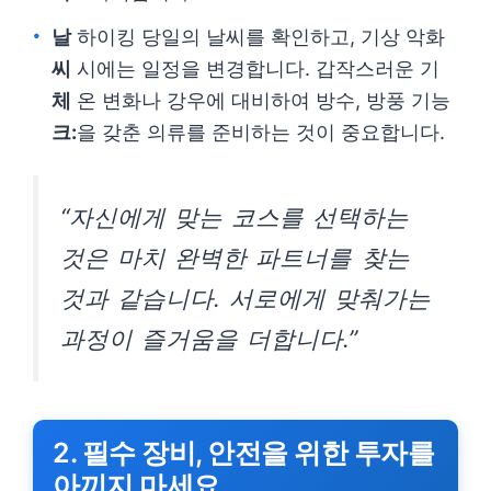
날
하이킹 당일의 날씨를 확인하고, 기상 악화
씨
시에는 일정을 변경합니다. 갑작스러운 기
체
온 변화나 강우에 대비하여 방수, 방풍 기능
크:
을 갖춘 의류를 준비하는 것이 중요합니다.
“자신에게 맞는 코스를 선택하는
것은 마치 완벽한 파트너를 찾는
것과 같습니다. 서로에게 맞춰가는
과정이 즐거움을 더합니다.”
2. 필수 장비, 안전을 위한 투자를
아끼지 마세요