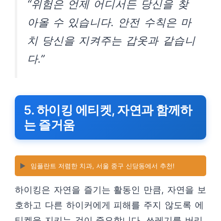
“위험은 언제 어디서든 당신을 찾
아올 수 있습니다. 안전 수칙은 마
치 당신을 지켜주는 갑옷과 같습니
다.”
5. 하이킹 에티켓, 자연과 함께하
는 즐거움
▶️
임플란트 저렴한 치과, 서울 중구 신당동에서 추천!
하이킹은 자연을 즐기는 활동인 만큼, 자연을 보
호하고 다른 하이커에게 피해를 주지 않도록 에
티켓을 지키는 것이 중요합니다. 쓰레기를 버리