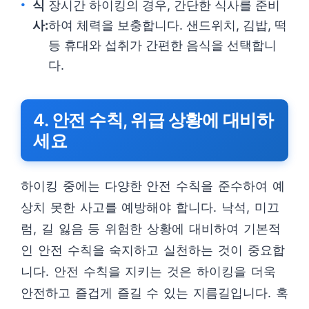
식
장시간 하이킹의 경우, 간단한 식사를 준비
사:
하여 체력을 보충합니다. 샌드위치, 김밥, 떡
등 휴대와 섭취가 간편한 음식을 선택합니
다.
4. 안전 수칙, 위급 상황에 대비하
세요
하이킹 중에는 다양한 안전 수칙을 준수하여 예
상치 못한 사고를 예방해야 합니다. 낙석, 미끄
럼, 길 잃음 등 위험한 상황에 대비하여 기본적
인 안전 수칙을 숙지하고 실천하는 것이 중요합
니다. 안전 수칙을 지키는 것은 하이킹을 더욱
안전하고 즐겁게 즐길 수 있는 지름길입니다. 혹