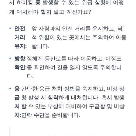
시 하이킹 중 발생할 수 있는 위급 상황에 어떻
게 대처해야 할지 알고 계신가요?
안전
앞 사람과의 안전 거리를 유지하고, 낙
거리
석 위험이 있는 곳에서는 주의하여 이동
유지:
합니다.
방향
정해진 등산로를 따라 이동하고, 이정표
확인:
를 확인하여 길을 잃지 않도록 주의합니
다.
응
간단한 응급 처치 방법을 숙지하고, 비상 상
급
황 발생 시 침착하게 대처합니다. 혹시 발생
처
할 수 있는 부상에 대비하여 구급함 및 비상
치:
연락 수단을 준비합니다.