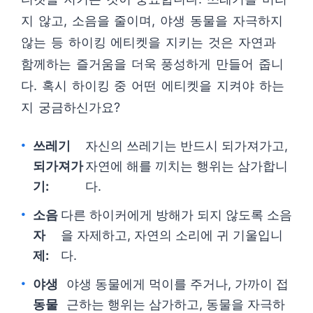
지 않고, 소음을 줄이며, 야생 동물을 자극하지
않는 등 하이킹 에티켓을 지키는 것은 자연과
함께하는 즐거움을 더욱 풍성하게 만들어 줍니
다. 혹시 하이킹 중 어떤 에티켓을 지켜야 하는
지 궁금하신가요?
쓰레기
자신의 쓰레기는 반드시 되가져가고,
되가져가
자연에 해를 끼치는 행위는 삼가합니
기:
다.
소음
다른 하이커에게 방해가 되지 않도록 소음
자
을 자제하고, 자연의 소리에 귀 기울입니
제:
다.
야생
야생 동물에게 먹이를 주거나, 가까이 접
동물
근하는 행위는 삼가하고, 동물을 자극하