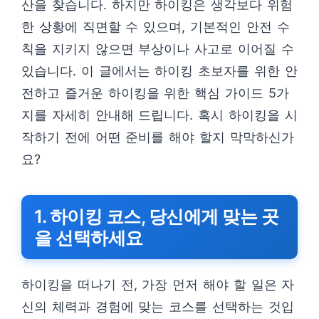
산을 찾습니다. 하지만 하이킹은 생각보다 위험
한 상황에 직면할 수 있으며, 기본적인 안전 수
칙을 지키지 않으면 부상이나 사고로 이어질 수
있습니다. 이 글에서는 하이킹 초보자를 위한 안
전하고 즐거운 하이킹을 위한 핵심 가이드 5가
지를 자세히 안내해 드립니다. 혹시 하이킹을 시
작하기 전에 어떤 준비를 해야 할지 막막하신가
요?
1. 하이킹 코스, 당신에게 맞는 곳
을 선택하세요
하이킹을 떠나기 전, 가장 먼저 해야 할 일은 자
신의 체력과 경험에 맞는 코스를 선택하는 것입