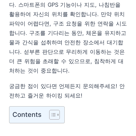
다. 스마트폰의 GPS 기능이나 지도, 나침반을
활용하여 자신의 위치를 확인합니다. 만약 위치
파악이 어렵다면, 구조 요청을 위한 연락을 시도
합니다. 구조를 기다리는 동안, 체온을 유지하고
물과 간식을 섭취하며 안전한 장소에서 대기합
니다. 섣부른 판단으로 무리하게 이동하는 것은
더 큰 위험을 초래할 수 있으므로, 침착하게 대
처하는 것이 중요합니다.
궁금한 점이 있다면 언제든지 문의해주세요! 안
전하고 즐거운 하이킹 되세요!
Contents