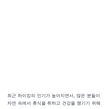
최근 하이킹의 인기가 높아지면서, 많은 분들이
자연 속에서 휴식을 취하고 건강을 챙기기 위해