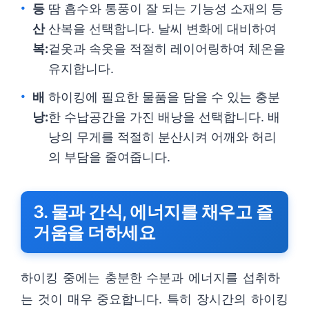
등
땀 흡수와 통풍이 잘 되는 기능성 소재의 등
산
산복을 선택합니다. 날씨 변화에 대비하여
복:
겉옷과 속옷을 적절히 레이어링하여 체온을
유지합니다.
배
하이킹에 필요한 물품을 담을 수 있는 충분
낭:
한 수납공간을 가진 배낭을 선택합니다. 배
낭의 무게를 적절히 분산시켜 어깨와 허리
의 부담을 줄여줍니다.
3. 물과 간식, 에너지를 채우고 즐
거움을 더하세요
하이킹 중에는 충분한 수분과 에너지를 섭취하
는 것이 매우 중요합니다. 특히 장시간의 하이킹