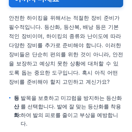
안전한 하이킹을 위해서는 적절한 장비 준비가
필수적입니다. 등산화, 등산복, 배낭 등은 기본
적인 장비이며, 하이킹의 종류와 난이도에 따라
다양한 장비를 추가로 준비해야 합니다. 이러한
장비들은 단순히 편의를 위한 것이 아니라, 안전
을 보장하고 예상치 못한 상황에 대처할 수 있
도록 돕는 중요한 도구입니다. 혹시 아직 어떤
장비를 준비해야 할지 고민하고 계신가요?
등
발목을 보호하고 미끄럼을 방지하는 등산화
산
를 선택합니다. 발에 잘 맞는 등산화를 착용
화:
하여 발의 피로를 줄이고 부상을 예방합니
다.