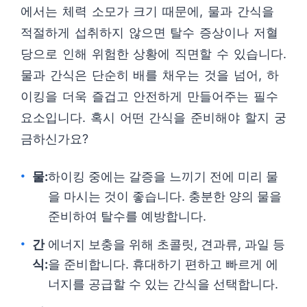
에서는 체력 소모가 크기 때문에, 물과 간식을
적절하게 섭취하지 않으면 탈수 증상이나 저혈
당으로 인해 위험한 상황에 직면할 수 있습니다.
물과 간식은 단순히 배를 채우는 것을 넘어, 하
이킹을 더욱 즐겁고 안전하게 만들어주는 필수
요소입니다. 혹시 어떤 간식을 준비해야 할지 궁
금하신가요?
물:
하이킹 중에는 갈증을 느끼기 전에 미리 물
을 마시는 것이 좋습니다. 충분한 양의 물을
준비하여 탈수를 예방합니다.
간
에너지 보충을 위해 초콜릿, 견과류, 과일 등
식:
을 준비합니다. 휴대하기 편하고 빠르게 에
너지를 공급할 수 있는 간식을 선택합니다.