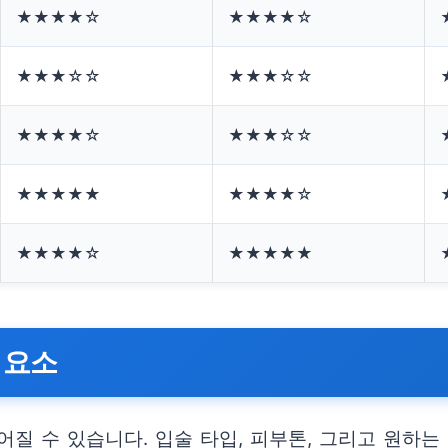
★★★★☆
★★★★☆
★★★☆☆
★★★☆☆
★★★★☆
★★★☆☆
★★★★★
★★★★☆
★★★★☆
★★★★★
 요소
질 수 있습니다. 입술 타입, 피부톤, 그리고 원하