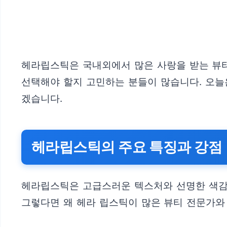
헤라립스틱은 국내외에서 많은 사랑을 받는 뷰티
선택해야 할지 고민하는 분들이 많습니다. 오늘
겠습니다.
헤라립스틱의 주요 특징과 강점
헤라립스틱은 고급스러운 텍스처와 선명한 색감
그렇다면 왜 헤라 립스틱이 많은 뷰티 전문가