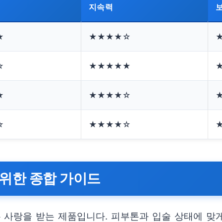
지속력
★
★★★★☆
☆
★★★★★
★
★★★★☆
☆
★★★★☆
위한 종합 가이드
사랑을 받는 제품입니다. 피부톤과 입술 상태에 맞