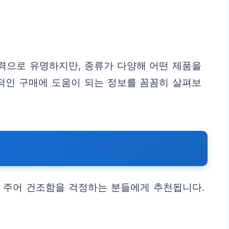
력으로 유명하지만, 종류가 다양해 어떤 제품을
적인 구매에 도움이 되는 정보를 꼼꼼히 살펴보
 주어 건조함을 걱정하는 분들에게 추천됩니다.