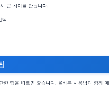
시 큰 차이를 만듭니다.
선택
팁
단한 팁을 따르면 좋습니다. 올바른 사용법과 함께 