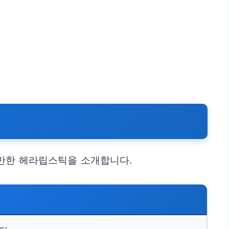
만한 헤라립스틱을 소개합니다.