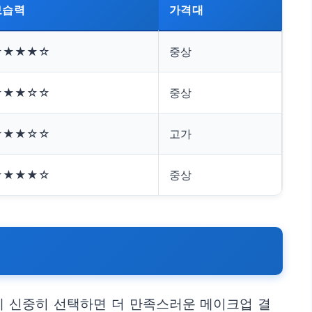
보습력
가격대
★★★★☆
중상
★★★☆☆
중상
★★★☆☆
고가
★★★★☆
중상
게 신중히 선택하면 더 만족스러운 메이크업 결