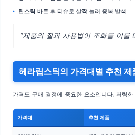
립스틱 바른 후 티슈로 살짝 눌러 중복 발색
“제품의 질과 사용법이 조화를 이룰 
헤라립스틱의 가격대별 추천 제
가격도 구매 결정에 중요한 요소입니다. 저렴한
가격대
추천 제품