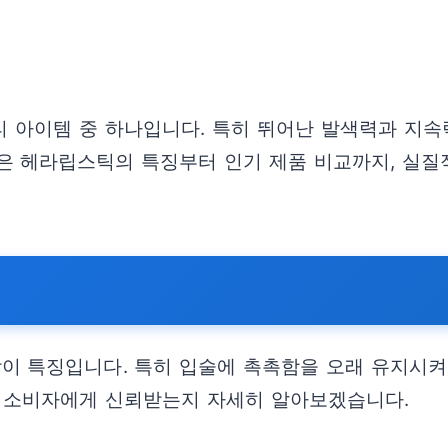
 아이템 중 하나입니다. 특히 뛰어난 발색력과 지속
은 헤라립스틱의 특징부터 인기 제품 비교까지, 실질
이 특징입니다. 특히 입술에 촉촉함을 오래 유지시켜
와 소비자에게 신뢰받는지 자세히 알아보겠습니다.