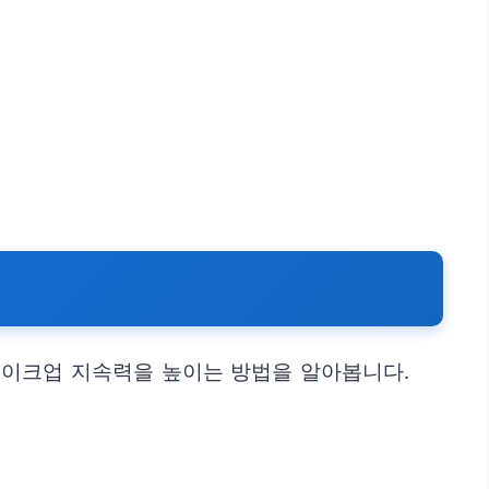
메이크업 지속력을 높이는 방법을 알아봅니다.