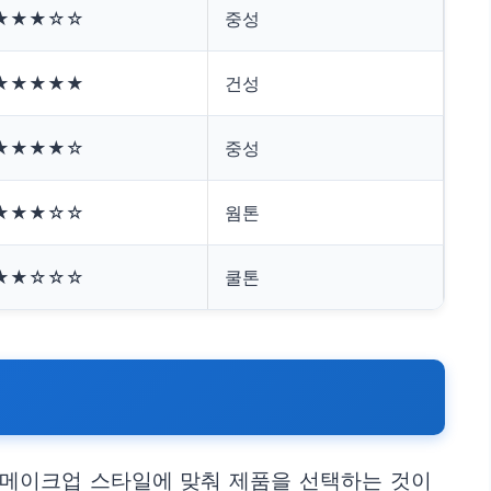
★★★☆☆
중성
★★★★★
건성
★★★★☆
중성
★★★☆☆
웜톤
★★☆☆☆
쿨톤
는 메이크업 스타일에 맞춰 제품을 선택하는 것이