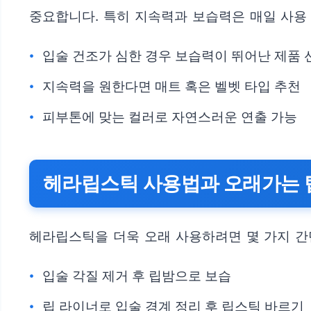
중요합니다. 특히 지속력과 보습력은 매일 사용 
입술 건조가 심한 경우 보습력이 뛰어난 제품 
지속력을 원한다면 매트 혹은 벨벳 타입 추천
피부톤에 맞는 컬러로 자연스러운 연출 가능
헤라립스틱 사용법과 오래가는 
헤라립스틱을 더욱 오래 사용하려면 몇 가지 간
입술 각질 제거 후 립밤으로 보습
립 라이너로 입술 경계 정리 후 립스틱 바르기