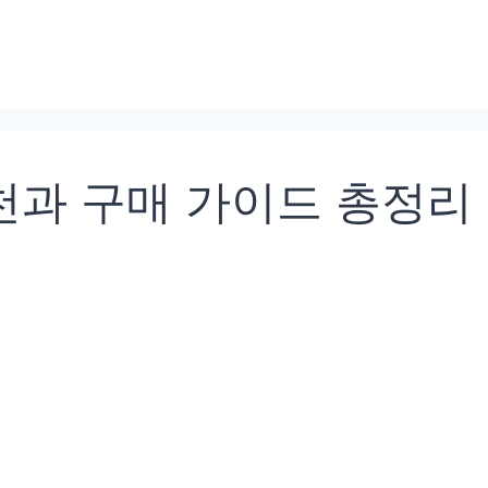
천과 구매 가이드 총정리