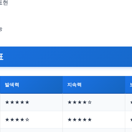
표현
능
표
발색력
지속력
★★★★★
★★★★☆
★★★★☆
★★★★★