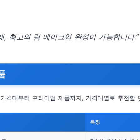
때, 최고의 립 메이크업 완성이 가능합니다.”
품
 가격대부터 프리미엄 제품까지, 가격대별로 추천할 
특징