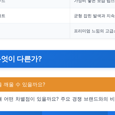
누드
가성비 좋은 보습 립
매트
균형 잡힌 발색과 지
프리미엄 느낌의 고급
무엇이 다른가?
 깨울 수 있을까요?
 어떤 차별점이 있을까요? 주요 경쟁 브랜드와의 비