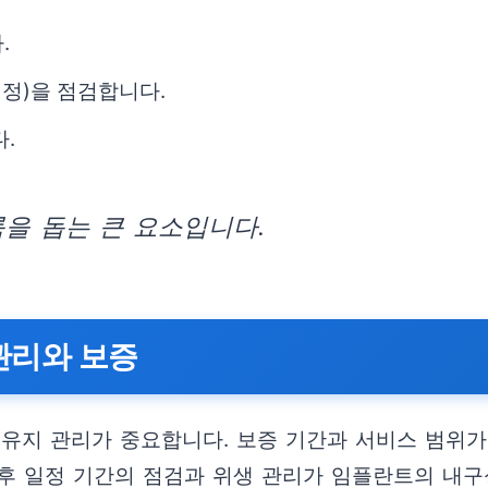
.
일정)을 점검합니다.
.
을 돕는 큰 요소입니다.
관리와 보증
유지 관리가 중요합니다. 보증 기간과 서비스 범위가 
 후 일정 기간의 점검과 위생 관리가 임플란트의 내