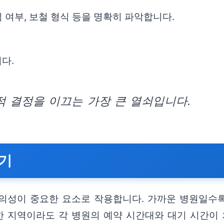
식 여부, 보철 형식 등을 명확히 파악합니다.
다.
 결정을 이끄는 가장 큰 열쇠입니다.
하기
의성이 중요한 요소로 작용합니다. 가까운 병원일수
한 지역이라도 각 병원의 예약 시간대와 대기 시간이 