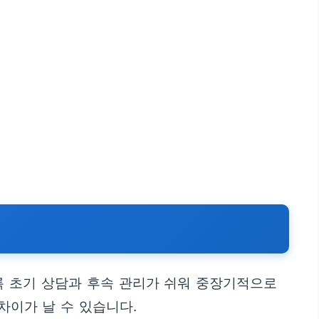
록 초기 상담과 후속 관리가 쉬워 중장기적으로
차이가 날 수 있습니다.