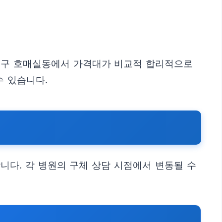
권선구 호매실동에서 가격대가 비교적 합리적으로
수 있습니다.
니다. 각 병원의 구체 상담 시점에서 변동될 수