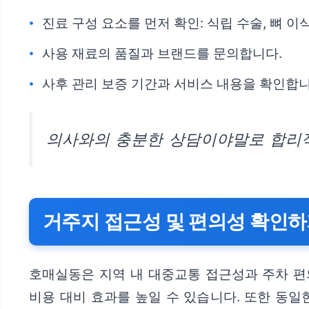
진료 구성 요소를 먼저 확인: 식립 수술, 뼈 이
사용 재료의 품질과 브랜드를 문의합니다.
사후 관리 보증 기간과 서비스 내용을 확인합니
의사와의 충분한 상담이야말로 합리적
거주지 접근성 및 편의성 확인
호매실동은 지역 내 대중교통 접근성과 주차 편
비용 대비 효과를 높일 수 있습니다. 또한 동일