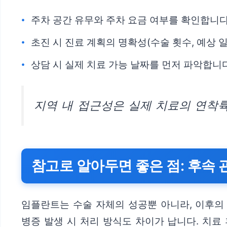
주차 공간 유무와 주차 요금 여부를 확인합니다
초진 시 진료 계획의 명확성(수술 횟수, 예상 
상담 시 실제 치료 가능 날짜를 먼저 파악합니다
지역 내 접근성은 실제 치료의 연착륙
참고로 알아두면 좋은 점: 후속 
임플란트는 수술 자체의 성공뿐 아니라, 이후의 
병증 발생 시 처리 방식도 차이가 납니다. 치료