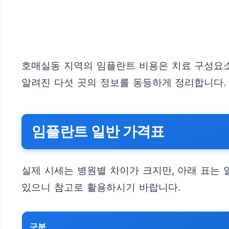
호매실동 지역의 임플란트 비용은 치료 구성요소
알려진 다섯 곳의 정보를 동등하게 정리합니다. 
임플란트 일반 가격표
실제 시세는 병원별 차이가 크지만, 아래 표는
있으니 참고로 활용하시기 바랍니다.
구분