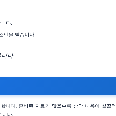
합니다.
 조언을 받습니다.
옵니다.
리합니다. 준비된 자료가 많을수록 상담 내용이 실질적
합니다.