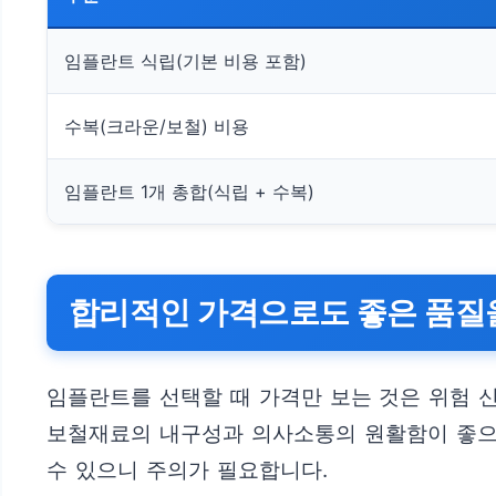
임플란트 식립(기본 비용 포함)
수복(크라운/보철) 비용
임플란트 1개 총합(식립 + 수복)
합리적인 가격으로도 좋은 품질을
임플란트를 선택할 때 가격만 보는 것은 위험 
보철재료의 내구성과 의사소통의 원활함이 좋으면
수 있으니 주의가 필요합니다.