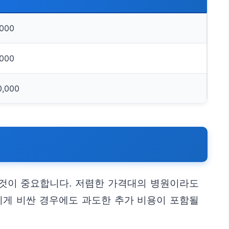
,000
,000
0,000
 것이 중요합니다. 저렴한 가격대의 병원이라도
치게 비싼 경우에도 과도한 추가 비용이 포함될