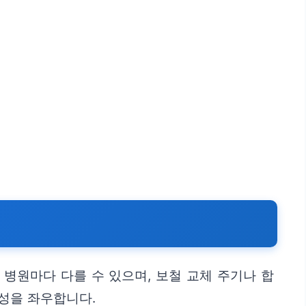
병원마다 다를 수 있으며, 보철 교체 주기나 합
구성을 좌우합니다.