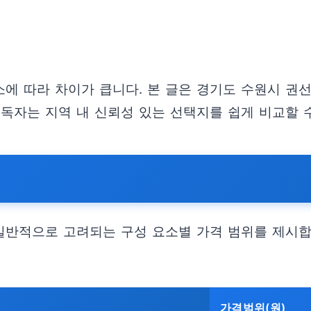
에 따라 차이가 큽니다. 본 글은 경기도 수원시 
독자는 지역 내 신뢰성 있는 선택지를 쉽게 비교할 
 일반적으로 고려되는 구성 요소별 가격 범위를 제시합
가격범위(원)