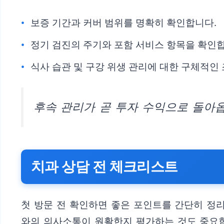
보증 기간과 커버 범위를 명확히 확인합니다.
정기 검진의 주기와 포함 서비스 항목을 확인
식사 습관 및 구강 위생 관리에 대한 구체적인
후속 관리가 곧 투자 수익으로 돌아
치과 상담 전 체크리스트
첫 방문 전 확인하면 좋은 포인트를 간단히 정
와의 의사소통이 원활한지 평가하는 것도 중요