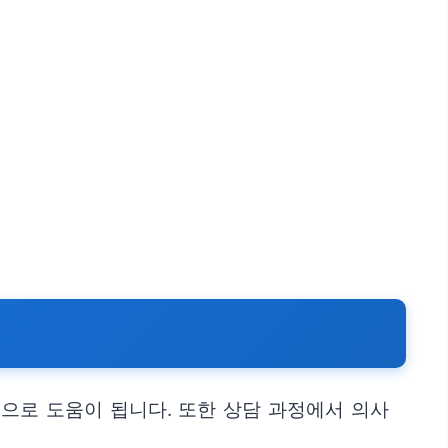
으로 도움이 됩니다. 또한 상담 과정에서 의사