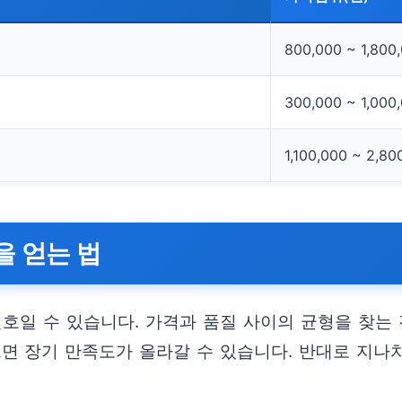
800,000 ~ 1,800
300,000 ~ 1,000
1,100,000 ~ 2,80
 얻는 법
신호일 수 있습니다. 가격과 품질 사이의 균형을 찾는
 장기 만족도가 올라갈 수 있습니다. 반대로 지나