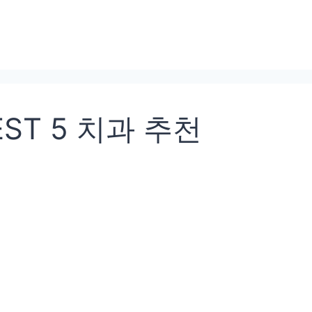
ST 5 치과 추천