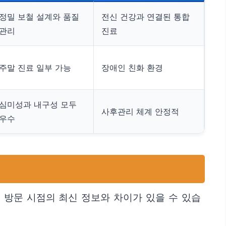
정밀 보철 설계와 품질
전신 건강과 연결된 통합
관리
진료
주말 진료 일부 가능
장애인 친화 환경
심미성과 내구성 모두
사후관리 체계 안정적
우수
 방문 시점의 최신 정보와 차이가 있을 수 있습