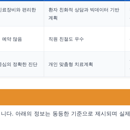
진료장비와 편리한
환자 친화적 상담과 빅데이터 기반
계획
 예약 많음
직원 친절도 우수
중심의 정확한 진단
개인 맞춤형 치료계획
입니다. 아래의 정보는 동등한 기준으로 제시되며 실제