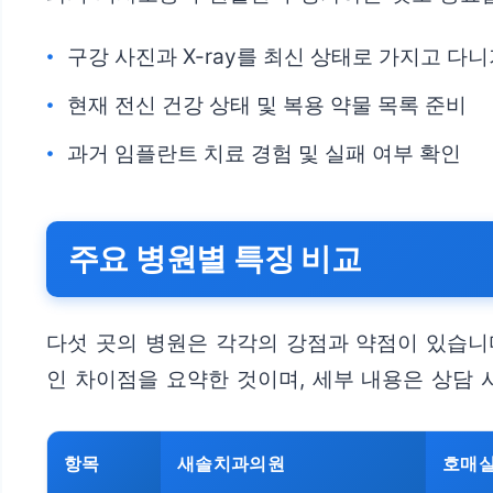
구강 사진과 X-ray를 최신 상태로 가지고 다
현재 전신 건강 상태 및 복용 약물 목록 준비
과거 임플란트 치료 경험 및 실패 여부 확인
주요 병원별 특징 비교
다섯 곳의 병원은 각각의 강점과 약점이 있습니다
인 차이점을 요약한 것이며, 세부 내용은 상담 
항목
새솔치과의원
호매