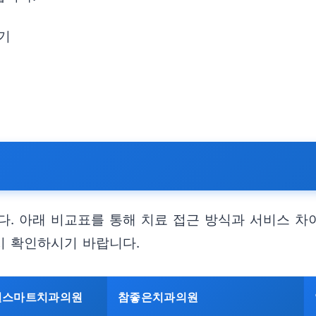
니기
. 아래 비교표를 통해 치료 접근 방식과 서비스 차이
시 확인하시기 바랍니다.
실스마트치과의원
참좋은치과의원