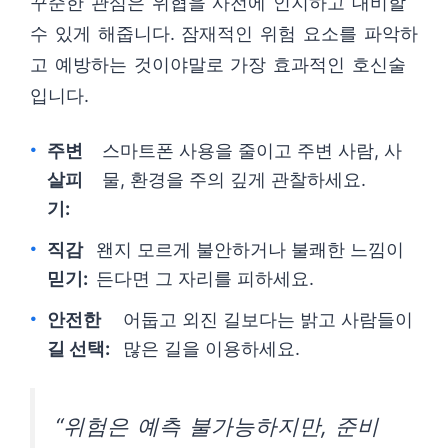
꾸준한 관심은 위협을 사전에 인지하고 대비할
수 있게 해줍니다. 잠재적인 위험 요소를 파악하
고 예방하는 것이야말로 가장 효과적인 호신술
입니다.
주변
스마트폰 사용을 줄이고 주변 사람, 사
살피
물, 환경을 주의 깊게 관찰하세요.
기:
직감
왠지 모르게 불안하거나 불쾌한 느낌이
믿기:
든다면 그 자리를 피하세요.
안전한
어둡고 외진 길보다는 밝고 사람들이
길 선택:
많은 길을 이용하세요.
“위험은 예측 불가능하지만, 준비