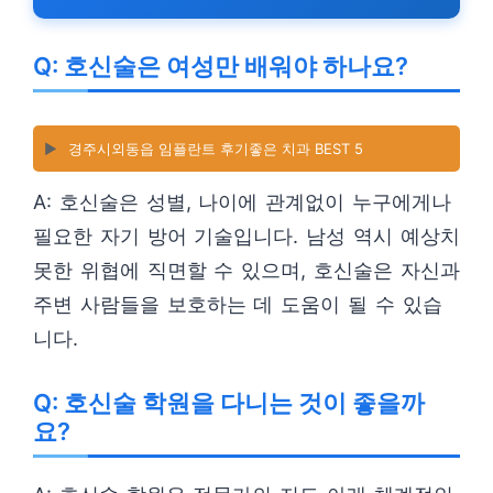
Q: 호신술은 여성만 배워야 하나요?
▶️
경주시외동읍 임플란트 후기좋은 치과 BEST 5
A: 호신술은 성별, 나이에 관계없이 누구에게나
필요한 자기 방어 기술입니다. 남성 역시 예상치
못한 위협에 직면할 수 있으며, 호신술은 자신과
주변 사람들을 보호하는 데 도움이 될 수 있습
니다.
Q: 호신술 학원을 다니는 것이 좋을까
요?