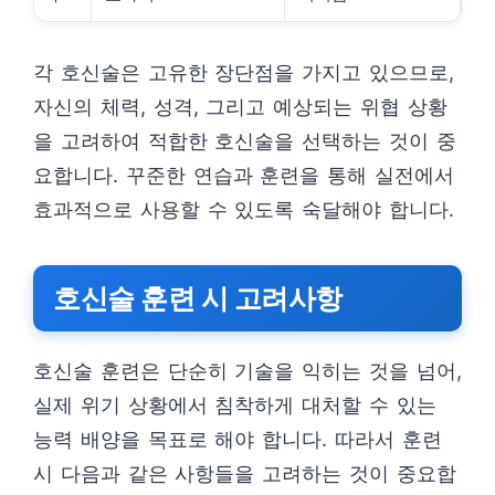
각 호신술은 고유한 장단점을 가지고 있으므로,
자신의 체력, 성격, 그리고 예상되는 위협 상황
을 고려하여 적합한 호신술을 선택하는 것이 중
요합니다. 꾸준한 연습과 훈련을 통해 실전에서
효과적으로 사용할 수 있도록 숙달해야 합니다.
호신술 훈련 시 고려사항
호신술 훈련은 단순히 기술을 익히는 것을 넘어,
실제 위기 상황에서 침착하게 대처할 수 있는
능력 배양을 목표로 해야 합니다. 따라서 훈련
시 다음과 같은 사항들을 고려하는 것이 중요합