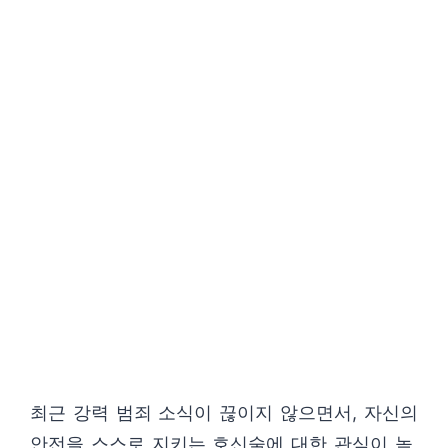
최근 강력 범죄 소식이 끊이지 않으면서, 자신의
안전을 스스로 지키는 호신술에 대한 관심이 높