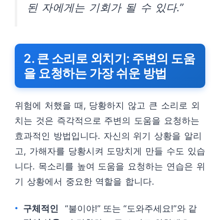
된 자에게는 기회가 될 수 있다.”
2. 큰 소리로 외치기: 주변의 도움
을 요청하는 가장 쉬운 방법
위험에 처했을 때, 당황하지 않고 큰 소리로 외
치는 것은 즉각적으로 주변의 도움을 요청하는
효과적인 방법입니다. 자신의 위기 상황을 알리
고, 가해자를 당황시켜 도망치게 만들 수도 있습
니다. 목소리를 높여 도움을 요청하는 연습은 위
기 상황에서 중요한 역할을 합니다.
구체적인
“불이야!” 또는 “도와주세요!”와 같