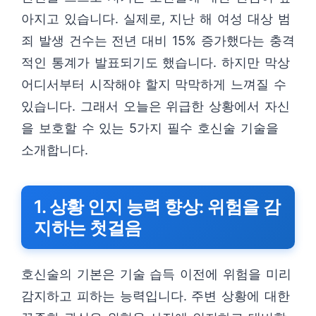
아지고 있습니다. 실제로, 지난 해 여성 대상 범
죄 발생 건수는 전년 대비 15% 증가했다는 충격
적인 통계가 발표되기도 했습니다. 하지만 막상
어디서부터 시작해야 할지 막막하게 느껴질 수
있습니다. 그래서 오늘은 위급한 상황에서 자신
을 보호할 수 있는 5가지 필수 호신술 기술을
소개합니다.
1. 상황 인지 능력 향상: 위험을 감
지하는 첫걸음
호신술의 기본은 기술 습득 이전에 위험을 미리
감지하고 피하는 능력입니다. 주변 상황에 대한