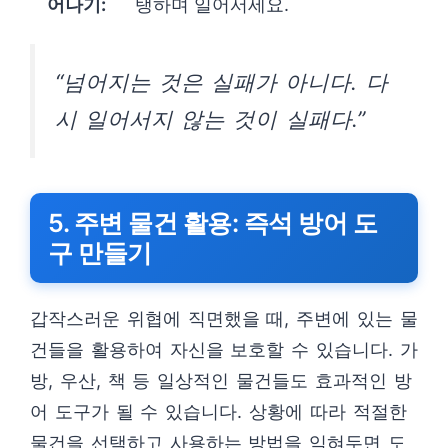
어나기:
탱하며 일어서세요.
“넘어지는 것은 실패가 아니다. 다
시 일어서지 않는 것이 실패다.”
5. 주변 물건 활용: 즉석 방어 도
구 만들기
갑작스러운 위협에 직면했을 때, 주변에 있는 물
건들을 활용하여 자신을 보호할 수 있습니다. 가
방, 우산, 책 등 일상적인 물건들도 효과적인 방
어 도구가 될 수 있습니다. 상황에 따라 적절한
물건을 선택하고 사용하는 방법을 익혀두면 도