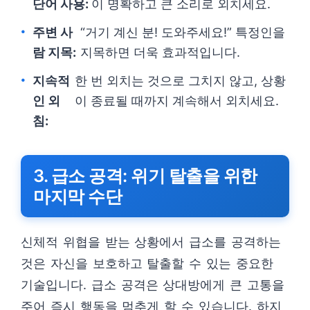
단어 사용:
이 명확하고 큰 소리로 외치세요.
주변 사
“거기 계신 분! 도와주세요!” 특정인을
람 지목:
지목하면 더욱 효과적입니다.
지속적
한 번 외치는 것으로 그치지 않고, 상황
인 외
이 종료될 때까지 계속해서 외치세요.
침:
3. 급소 공격: 위기 탈출을 위한
마지막 수단
신체적 위협을 받는 상황에서 급소를 공격하는
것은 자신을 보호하고 탈출할 수 있는 중요한
기술입니다. 급소 공격은 상대방에게 큰 고통을
주어 즉시 행동을 멈추게 할 수 있습니다. 하지