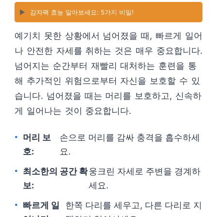
▶️
감자팩 효능 알아보세요: 5가지 비밀!
예기치 못한 상황에서 넘어졌을 때, 빠르게 일어
나 안전한 자세를 취하는 것은 매우 중요합니다.
넘어지는 순간부터 재빨리 대처하는 훈련을 통
해 추가적인 위험으로부터 자신을 보호할 수 있
습니다. 넘어졌을 때는 머리를 보호하고, 신속하
게 일어나는 것이 중요합니다.
머리 보
손으로 머리를 감싸 충격을 흡수하세
호:
요.
최소한의 공간 확
웅크린 자세로 주변을 경계하
보:
세요.
빠르게 일
한쪽 다리를 세우고, 다른 다리로 지