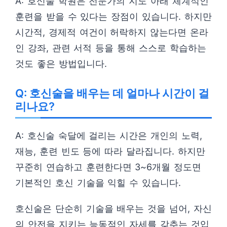
A: 호신술 학원은 전문가의 지도 아래 체계적인
훈련을 받을 수 있다는 장점이 있습니다. 하지만
시간적, 경제적 여건이 허락하지 않는다면 온라
인 강좌, 관련 서적 등을 통해 스스로 학습하는
것도 좋은 방법입니다.
Q: 호신술을 배우는 데 얼마나 시간이 걸
리나요?
A: 호신술 숙달에 걸리는 시간은 개인의 노력,
재능, 훈련 빈도 등에 따라 달라집니다. 하지만
꾸준히 연습하고 훈련한다면 3~6개월 정도면
기본적인 호신 기술을 익힐 수 있습니다.
호신술은 단순히 기술을 배우는 것을 넘어, 자신
의 안전을 지키는 능동적인 자세를 갖추는 것입