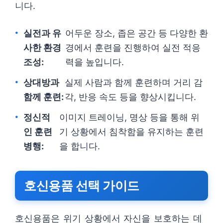
니다.
실전과 유
어두운 장소, 좁은 공간 등 다양한 환
사한 환경
경에서 훈련을 진행하여 실전 적응
조성:
력을 높입니다.
상대방과
실제 사람과 함께 훈련하며 거리 감
함께 훈련:
각, 반응 속도 등을 향상시킵니다.
정신적
이미지 트레이닝, 명상 등을 통해 위
인 훈련
기 상황에서 침착함을 유지하는 훈련
병행:
을 합니다.
호신용품 선택 가이드
호신용품은 위기 상황에서 자신을 보호하는 데