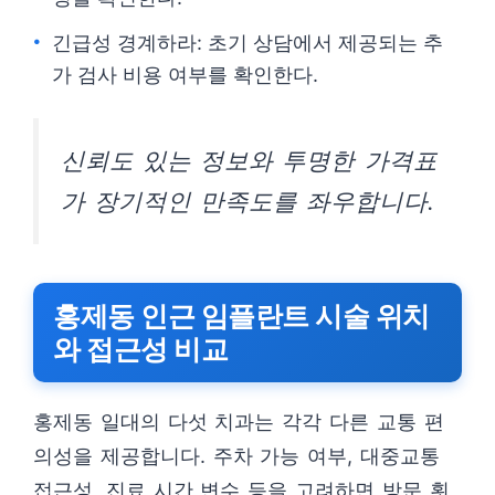
긴급성 경계하라: 초기 상담에서 제공되는 추
가 검사 비용 여부를 확인한다.
신뢰도 있는 정보와 투명한 가격표
가 장기적인 만족도를 좌우합니다.
홍제동 인근 임플란트 시술 위치
와 접근성 비교
홍제동 일대의 다섯 치과는 각각 다른 교통 편
의성을 제공합니다. 주차 가능 여부, 대중교통
접근성, 진료 시간 변수 등을 고려하면 방문 횟