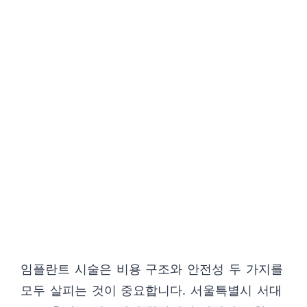
임플란트 시술은 비용 구조와 안전성 두 가지를
모두 살피는 것이 중요합니다. 서울특별시 서대