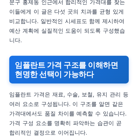
문구 홍제동 인근에서 합리적인 가격대를 찾는
이들에게 이 글은 다섯 곳의 치과를 균형 있게
비교합니다. 일반적인 시세표도 함께 제시하여
예산 계획에 실질적인 도움이 되도록 구성했습
니다.
임플란트 가격 구조를 이해하면
현명한 선택이 가능하다
임플란트 가격은 재료, 수술, 보철, 유지 관리 등
여러 요소로 구성됩니다. 이 구조를 알면 같은
가격대에서도 품질 차이를 예측할 수 있습니다.
가격 구성 요소를 명확히 파악하는 습관이 곧
합리적인 결정으로 이어집니다.