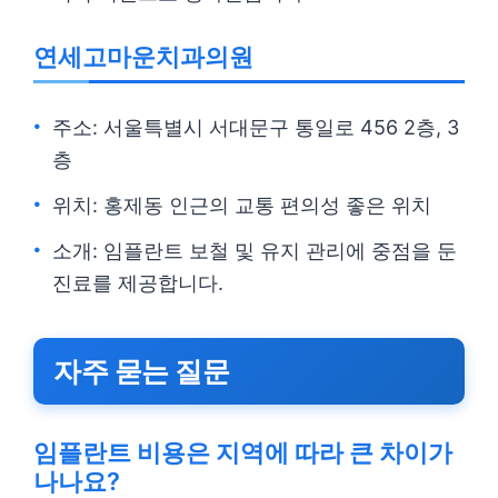
연세고마운치과의원
주소: 서울특별시 서대문구 통일로 456 2층, 3
층
위치: 홍제동 인근의 교통 편의성 좋은 위치
소개: 임플란트 보철 및 유지 관리에 중점을 둔
진료를 제공합니다.
자주 묻는 질문
임플란트 비용은 지역에 따라 큰 차이가
나나요?