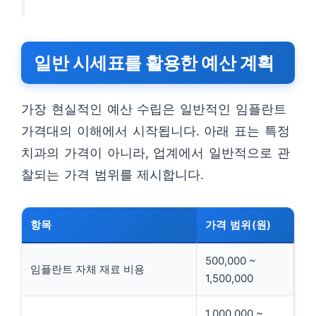
일반 시세표를 활용한 예산 계획
가장 현실적인 예산 수립은 일반적인 임플란트
가격대의 이해에서 시작됩니다. 아래 표는 특정
치과의 가격이 아니라, 업계에서 일반적으로 관
찰되는 가격 범위를 제시합니다.
항목
가격 범위(원)
500,000 ~
임플란트 자체 재료 비용
1,500,000
1,000,000 ~