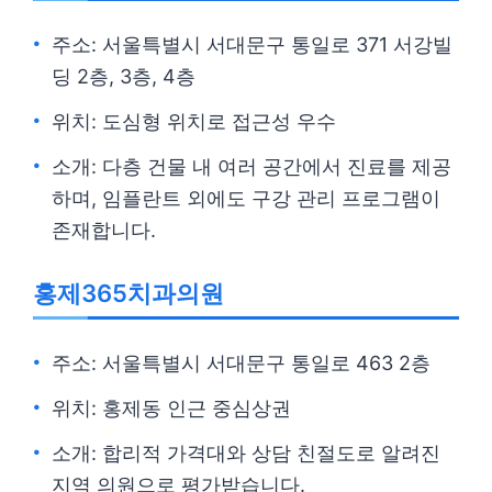
주소: 서울특별시 서대문구 통일로 371 서강빌
딩 2층, 3층, 4층
위치: 도심형 위치로 접근성 우수
소개: 다층 건물 내 여러 공간에서 진료를 제공
하며, 임플란트 외에도 구강 관리 프로그램이
존재합니다.
홍제365치과의원
주소: 서울특별시 서대문구 통일로 463 2층
위치: 홍제동 인근 중심상권
소개: 합리적 가격대와 상담 친절도로 알려진
지역 의원으로 평가받습니다.