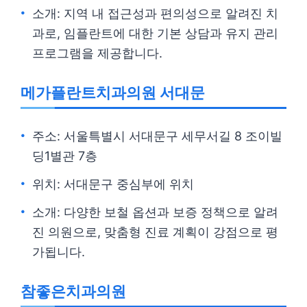
소개: 지역 내 접근성과 편의성으로 알려진 치
과로, 임플란트에 대한 기본 상담과 유지 관리
프로그램을 제공합니다.
메가플란트치과의원 서대문
주소: 서울특별시 서대문구 세무서길 8 조이빌
딩1별관 7층
위치: 서대문구 중심부에 위치
소개: 다양한 보철 옵션과 보증 정책으로 알려
진 의원으로, 맞춤형 진료 계획이 강점으로 평
가됩니다.
참좋은치과의원