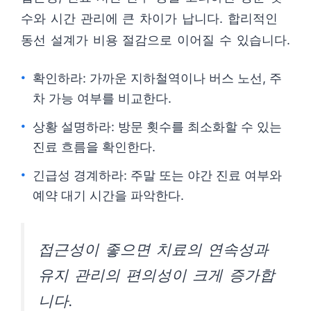
수와 시간 관리에 큰 차이가 납니다. 합리적인
동선 설계가 비용 절감으로 이어질 수 있습니다.
확인하라: 가까운 지하철역이나 버스 노선, 주
차 가능 여부를 비교한다.
상황 설명하라: 방문 횟수를 최소화할 수 있는
진료 흐름을 확인한다.
긴급성 경계하라: 주말 또는 야간 진료 여부와
예약 대기 시간을 파악한다.
접근성이 좋으면 치료의 연속성과
유지 관리의 편의성이 크게 증가합
니다.