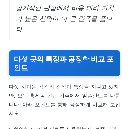
장기적인 관점에서 비용 대비 가치
가 높은 선택이 더 큰 만족을 줍니
다.
다섯 곳의 특징과 공정한 비교 포
인트
다섯 치과는 각각의 강점과 특성을 지니고 있지
만, 모두 홍제동 인근 지역에서 임플란트를 다룹
니다. 아래 포인트를 통해 공정하게 비교해 보십
시오.