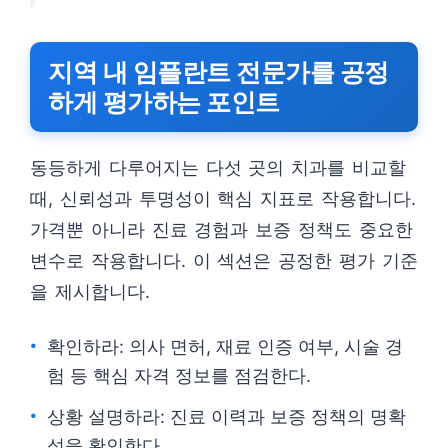
지역 내 임플란트 전문가를 공정
하게 평가하는 포인트
동등하게 다루어지는 다섯 곳의 치과를 비교할
때, 신뢰성과 투명성이 핵심 지표로 작용합니다.
가격뿐 아니라 진료 경험과 보증 정책도 중요한
변수로 작용합니다. 이 섹션은 공정한 평가 기준
을 제시합니다.
확인하라: 의사 면허, 재료 인증 여부, 시술 경
험 등 핵심 자격 정보를 점검한다.
상황 설명하라: 진료 이력과 보증 정책의 명확
성을 확인한다.