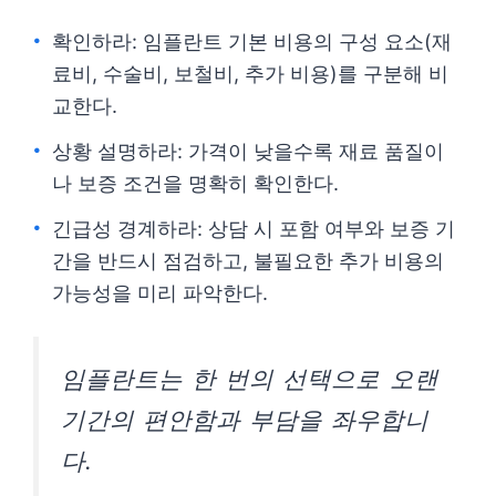
확인하라: 임플란트 기본 비용의 구성 요소(재
료비, 수술비, 보철비, 추가 비용)를 구분해 비
교한다.
상황 설명하라: 가격이 낮을수록 재료 품질이
나 보증 조건을 명확히 확인한다.
긴급성 경계하라: 상담 시 포함 여부와 보증 기
간을 반드시 점검하고, 불필요한 추가 비용의
가능성을 미리 파악한다.
임플란트는 한 번의 선택으로 오랜
기간의 편안함과 부담을 좌우합니
다.