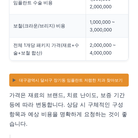
임플란트 수술 비용
2,000,000
1,000,000 ~
보철(크라운/브리지) 비용
3,000,000
전체 1개당 패키지 가격(재료+수
2,000,000 ~
술+보철 합산)
4,000,000
▶️
대구광역시 달서구 장기동 임플란트 저렴한 치과 찾아보기
가격은 재료의 브랜드, 치료 난이도, 보증 기간
등에 따라 변동합니다. 상담 시 구체적인 구성
항목과 예상 비용을 명확하게 요청하는 것이 좋
습니다.