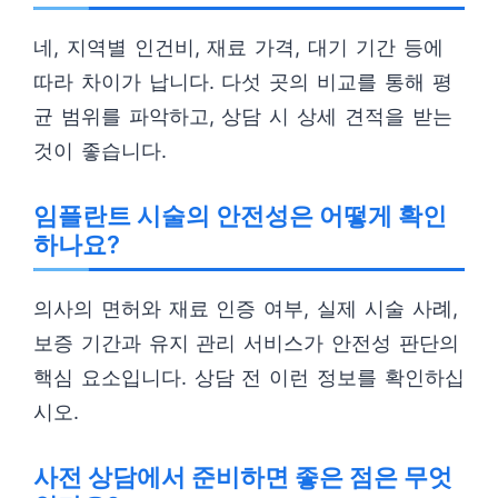
네, 지역별 인건비, 재료 가격, 대기 기간 등에
따라 차이가 납니다. 다섯 곳의 비교를 통해 평
균 범위를 파악하고, 상담 시 상세 견적을 받는
것이 좋습니다.
임플란트 시술의 안전성은 어떻게 확인
하나요?
의사의 면허와 재료 인증 여부, 실제 시술 사례,
보증 기간과 유지 관리 서비스가 안전성 판단의
핵심 요소입니다. 상담 전 이런 정보를 확인하십
시오.
사전 상담에서 준비하면 좋은 점은 무엇