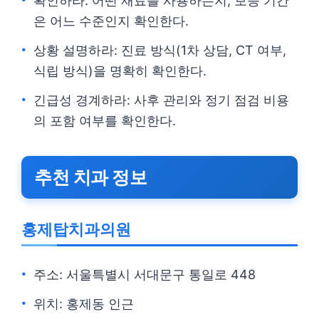
확인하라: 어떤 재료를 사용하는지, 보증 기간
은 어느 수준인지 확인한다.
상황 설명하라: 진료 방식(1차 상담, CT 여부,
식립 방식)을 명확히 확인한다.
긴급성 경계하라: 사후 관리와 정기 점검 비용
의 포함 여부를 확인한다.
추천 치과 정보
홍제탑치과의원
주소: 서울특별시 서대문구 통일로 448
위치: 홍제동 인근