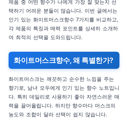
제품 중 어떤 향수가 나에게 가장 잘 맞는지 선
택하기 어려운 분들이 많습니다. 이번 글에서는
인기 있는 화이트머스크향수 7가지를 비교하고,
각 제품의 특징과 매력 포인트를 상세히 소개하
여 최적의 선택을 도와드립니다.
화이트머스크향수, 왜 특별한가?
화이트머스크는 깨끗하고 순수한 느낌을 주는
향기로, 남녀 모두에게 인기 있는 향수 노트입니
다. 특히 데일리로 사용하기 좋아 자연스러운 매
력을 끌어올립니다. 하지만 향수마다 머스크의
농도와 조합이 달라 선택이 쉽지 않습니다.