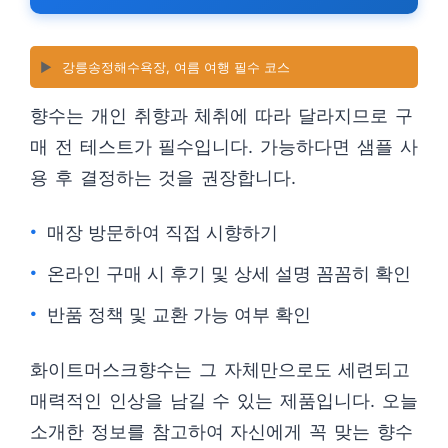
▶️
강릉송정해수욕장, 여름 여행 필수 코스
향수는 개인 취향과 체취에 따라 달라지므로 구
매 전 테스트가 필수입니다. 가능하다면 샘플 사
용 후 결정하는 것을 권장합니다.
매장 방문하여 직접 시향하기
온라인 구매 시 후기 및 상세 설명 꼼꼼히 확인
반품 정책 및 교환 가능 여부 확인
화이트머스크향수는 그 자체만으로도 세련되고
매력적인 인상을 남길 수 있는 제품입니다. 오늘
소개한 정보를 참고하여 자신에게 꼭 맞는 향수