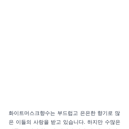
화이트머스크향수는 부드럽고 은은한 향기로 많
은 이들의 사랑을 받고 있습니다. 하지만 수많은