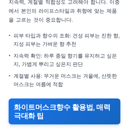
지속력, 계절별 적합성도 고려해야 합니다. 이중
에서 본인의 라이프스타일과 취향에 맞는 제품
을 고르는 것이 중요합니다.
피부 타입과 향수의 조화: 건성 피부는 진한 향,
지성 피부는 가벼운 향 추천
지속력 확인: 하루 종일 향기를 유지하고 싶은
지, 가볍게 뿌리고 싶은지 판단
계절별 사용: 무거운 머스크는 겨울에, 산뜻한
머스크는 여름에 적합
화이트머스크향수 활용법, 매력
극대화 팁