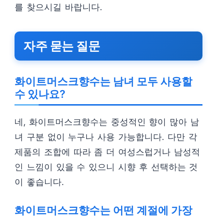
를 찾으시길 바랍니다.
자주 묻는 질문
화이트머스크향수는 남녀 모두 사용할
수 있나요?
네, 화이트머스크향수는 중성적인 향이 많아 남
녀 구분 없이 누구나 사용 가능합니다. 다만 각
제품의 조합에 따라 좀 더 여성스럽거나 남성적
인 느낌이 있을 수 있으니 시향 후 선택하는 것
이 좋습니다.
화이트머스크향수는 어떤 계절에 가장