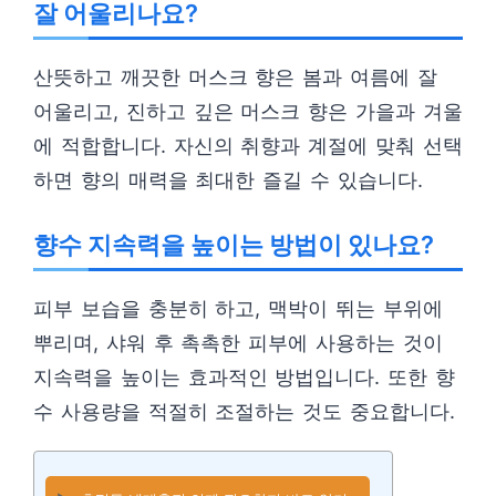
잘 어울리나요?
산뜻하고 깨끗한 머스크 향은 봄과 여름에 잘
어울리고, 진하고 깊은 머스크 향은 가을과 겨울
에 적합합니다. 자신의 취향과 계절에 맞춰 선택
하면 향의 매력을 최대한 즐길 수 있습니다.
향수 지속력을 높이는 방법이 있나요?
피부 보습을 충분히 하고, 맥박이 뛰는 부위에
뿌리며, 샤워 후 촉촉한 피부에 사용하는 것이
지속력을 높이는 효과적인 방법입니다. 또한 향
수 사용량을 적절히 조절하는 것도 중요합니다.