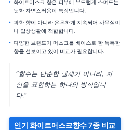
화이트머스크 향은 피부에 부드럽게 스며드는
듯한 자연스러움이 특징입니다.
과한 향이 아니라 은은하게 지속되어 사무실이
나 일상생활에 적합합니다.
다양한 브랜드가 머스크를 베이스로 한 독특한
향을 선보이고 있어 비교가 필요합니다.
“향수는 단순한 냄새가 아니라, 자
신을 표현하는 하나의 방식입니
다.”
인기 화이트머스크향수 7종 비교