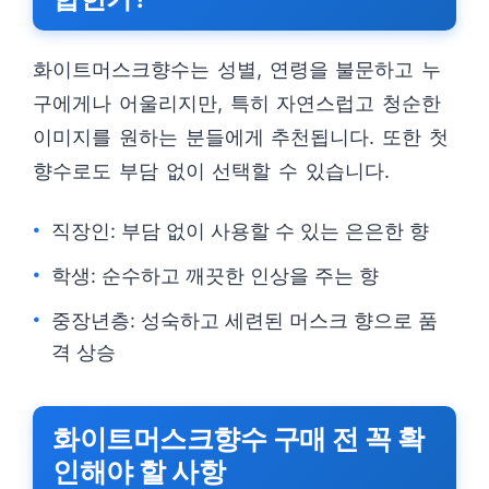
화이트머스크향수는 성별, 연령을 불문하고 누
구에게나 어울리지만, 특히 자연스럽고 청순한
이미지를 원하는 분들에게 추천됩니다. 또한 첫
향수로도 부담 없이 선택할 수 있습니다.
직장인: 부담 없이 사용할 수 있는 은은한 향
학생: 순수하고 깨끗한 인상을 주는 향
중장년층: 성숙하고 세련된 머스크 향으로 품
격 상승
화이트머스크향수 구매 전 꼭 확
인해야 할 사항