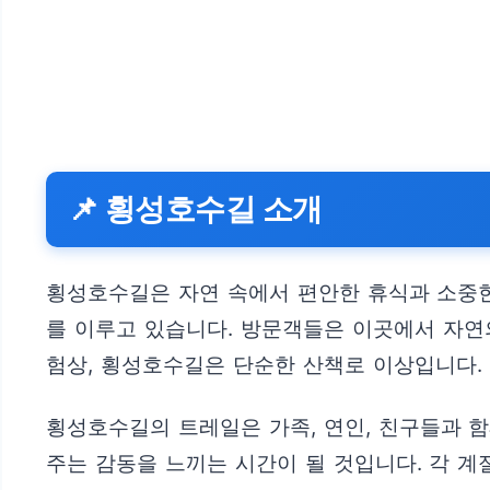
📌 횡성호수길 소개
횡성호수길은 자연 속에서 편안한 휴식과 소중한
를 이루고 있습니다. 방문객들은 이곳에서 자연의
험상, 횡성호수길은 단순한 산책로 이상입니다.
횡성호수길의 트레일은 가족, 연인, 친구들과 
주는 감동을 느끼는 시간이 될 것입니다. 각 