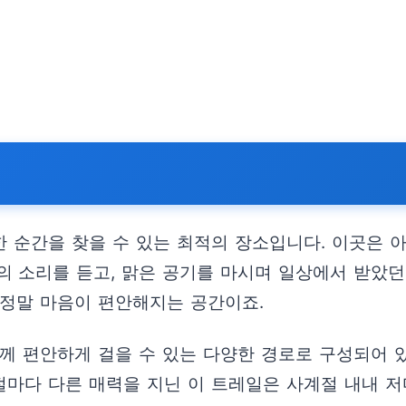
 순간을 찾을 수 있는 최적의 장소입니다. 이곳은 아
 소리를 듣고, 맑은 공기를 마시며 일상에서 받았던
 정말 마음이 편안해지는 공간이죠.
함께 편안하게 걸을 수 있는 다양한 경로로 구성되어
계절마다 다른 매력을 지닌 이 트레일은 사계절 내내 