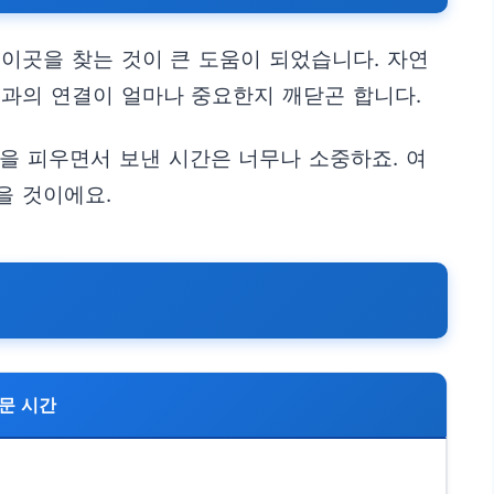
이곳을 찾는 것이 큰 도움이 되었습니다. 자연
연과의 연결이 얼마나 중요한지 깨닫곤 합니다.
을 피우면서 보낸 시간은 너무나 소중하죠. 여
을 것이에요.
문 시간