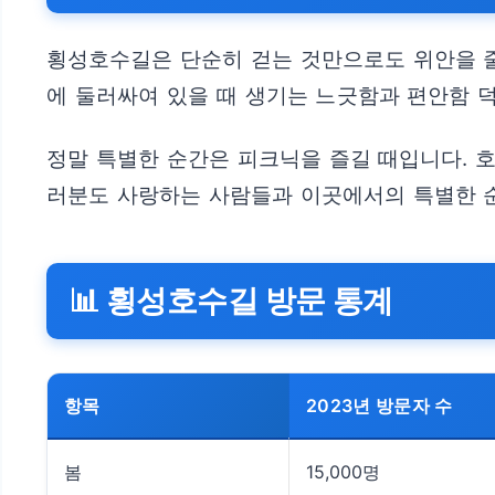
횡성호수길은 단순히 걷는 것만으로도 위안을 줄
에 둘러싸여 있을 때 생기는 느긋함과 편안함 
정말 특별한 순간은 피크닉을 즐길 때입니다. 
러분도 사랑하는 사람들과 이곳에서의 특별한 순
📊 횡성호수길 방문 통계
항목
2023년 방문자 수
봄
15,000명