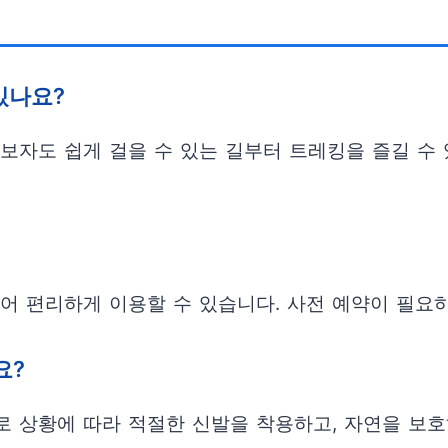
있나요?
초보자도 쉽게 걸을 수 있는 길부터 트레킹을 즐길 수
 있어 편리하게 이용할 수 있습니다. 사전 예약이 필요
요?
경로 상황에 따라 적절한 신발을 착용하고, 자연을 보