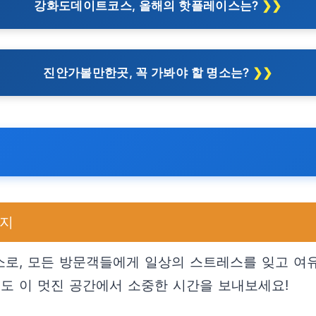
강화도데이트코스, 올해의 핫플레이스는?
진안가볼만한곳, 꼭 가봐야 할 명소는?
가지
로, 모든 방문객들에게 일상의 스트레스를 잊고 여유
분도 이 멋진 공간에서 소중한 시간을 보내보세요!