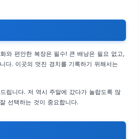
와 편안한 복장은 필수! 큰 배낭은 필요 없고,
입니다. 이곳의 멋진 경치를 기록하기 위해서는
드립니다. 저 역시 주말에 갔다가 놀랍도록 많
잘 선택하는 것이 중요합니다.