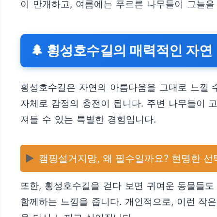
이 만개하고, 여름에는 푸르른 나무들이 그늘을
🌲 횡성호수길의 매력적인 자연
횡성호수길은 자연의 아름다움을 그대로 느낄 수
자체로 감정의 충전이 됩니다. 주변 나무들이 
져들 수 있는 특별한 경험입니다.
▶️
캠핑설거지망, 왜 필수일까요? 현명한 선
또한, 횡성호수길을 걷다 보면 귀여운 동물들도
함께하는 느낌을 줍니다. 개인적으로, 이런 작