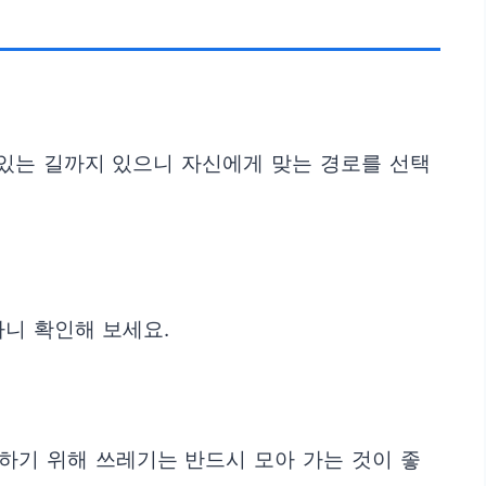
 있는 길까지 있으니 자신에게 맞는 경로를 선택
하니 확인해 보세요.
호하기 위해 쓰레기는 반드시 모아 가는 것이 좋