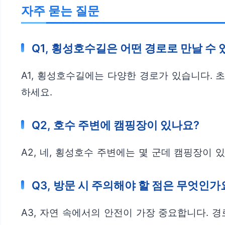
자주 묻는 질문
Q1, 횡성호수길은 어떤 경로로 만날 수 
A1, 횡성호수길에는 다양한 경로가 있습니다. 
하세요.
Q2, 호수 주변에 캠핑장이 있나요?
A2, 네, 횡성호수 주변에는 몇 군데 캠핑장이
Q3, 방문 시 주의해야 할 점은 무엇인가
A3, 자연 속에서의 안전이 가장 중요합니다. 