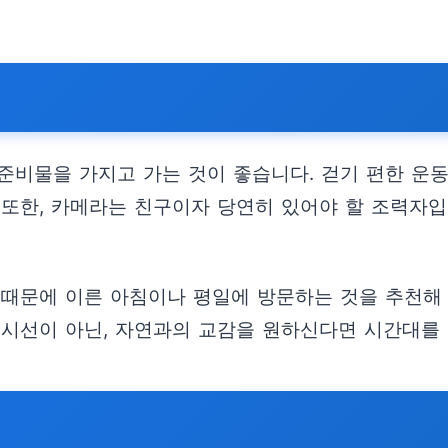
비물을 가지고 가는 것이 좋습니다. 걷기 편한 운동화
 또한, 카메라는 친구이자 당연히 있어야 할 조력자
 때문에 이른 아침이나 평일에 방문하는 것을 추천해 
 시선이 아닌, 자연과의 교감을 원하신다면 시간대를 