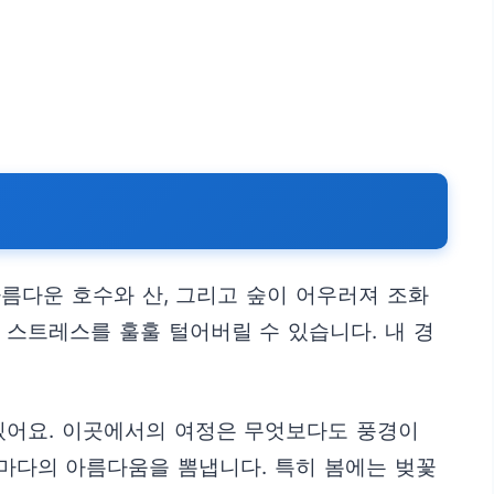
름다운 호수와 산, 그리고 숲이 어우러져 조화
 스트레스를 훌훌 털어버릴 수 있습니다. 내 경
 있어요. 이곳에서의 여정은 무엇보다도 풍경이
저마다의 아름다움을 뽐냅니다. 특히 봄에는 벚꽃