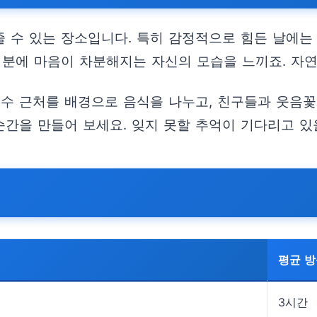
 수 있는 장소입니다. 특히 감정적으로 힘든 날에는 
덕분에 마음이 차분해지는 자신의 모습을 느끼죠. 자
호수 근처를 배경으로 음식을 나누고, 친구들과 웃음꽃
간을 만들어 보세요. 잊지 못할 추억이 기다리고 있
평균 방
3시간