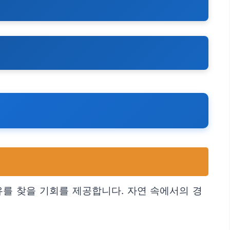
를 찾을 기회를 제공합니다. 자연 속에서의 경