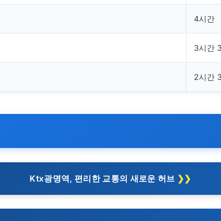
4시간
3시간 
2시간 
Ktx광명역, 편리한 교통의 새로운 허브