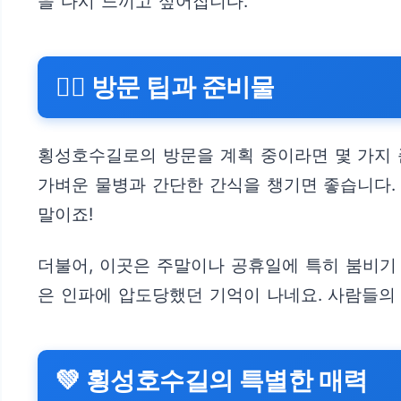
을 다시 느끼고 싶어집니다.
🚶‍♀️ 방문 팁과 준비물
횡성호수길로의 방문을 계획 중이라면 몇 가지 준
가벼운 물병과 간단한 간식을 챙기면 좋습니다.
말이죠!
더불어, 이곳은 주말이나 공휴일에 특히 붐비기
은 인파에 압도당했던 기억이 나네요. 사람들의
💚 횡성호수길의 특별한 매력