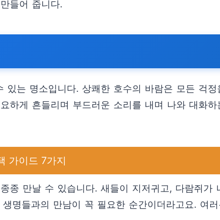
 만들어 줍니다.
 있는 명소입니다. 상쾌한 호수의 바람은 모든 걱정을
고요하게 흔들리며 부드러운 소리를 내며 나와 대화하는
택 가이드 7가지
 종종 만날 수 있습니다. 새들이 지저귀고, 다람쥐가
은 생명들과의 만남이 꼭 필요한 순간이더라고요. 여러