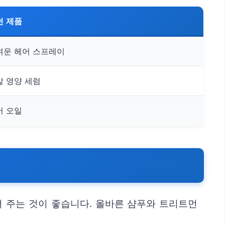
천 제품
벼운 헤어 스프레이
발 영양 세럼
어 오일
 주는 것이 좋습니다. 올바른 샴푸와 트리트먼