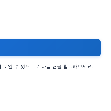
 보일 수 있으므로 다음 팁을 참고해보세요.