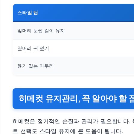
스타일 팁
앞머리 눈썹 길이 유지
옆머리 귀 덮기
윤기 있는 마무리
히메컷 유지관리, 꼭 알아야 할 
히메컷은 정기적인 손질과 관리가 필요합니다. 
트 선택도 스타일 유지에 큰 도움이 됩니다.