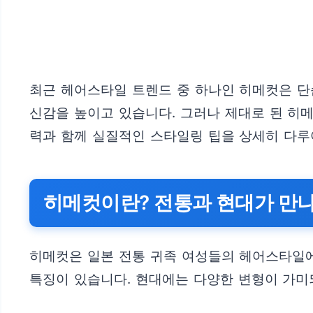
최근 헤어스타일 트렌드 중 하나인 히메컷은 단
신감을 높이고 있습니다. 그러나 제대로 된 히
력과 함께 실질적인 스타일링 팁을 상세히 다루
히메컷이란? 전통과 현대가 만
히메컷은 일본 전통 귀족 여성들의 헤어스타일
특징이 있습니다. 현대에는 다양한 변형이 가미