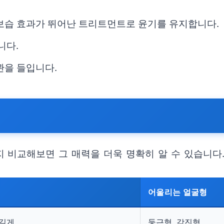
 보습 효과가 뛰어난 트리트먼트로 윤기를 유지합니다.
니다.
관을 들입니다.
 비교해보면 그 매력을 더욱 명확히 알 수 있습니다
어울리는 얼굴형
 길게
둥근형, 각진형