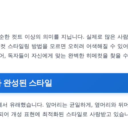
순한 컷트 이상의 의미를 지닙니다. 실제로 많은 사
메컷 스타일링 방법을 모르면 오히려 어색해질 수 있어
어, 독자들이 자신에게 맞는 완벽한 히메컷을 찾을 수
나 완성된 스타일
에서 유래했습니다. 앞머리는 균일하게, 옆머리와 뒤
되어 개성 표현에 최적화된 스타일로 사랑받고 있습니