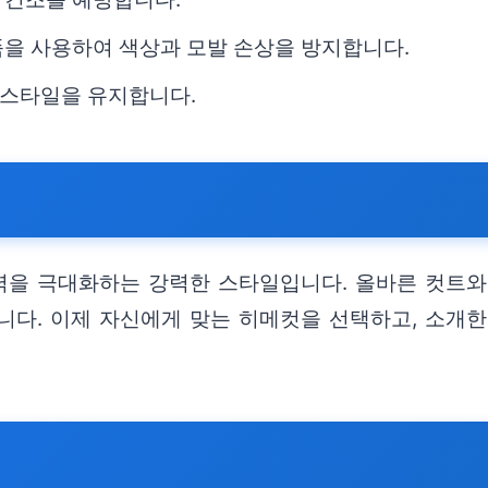
품을 사용하여 색상과 모발 손상을 방지합니다.
 스타일을 유지합니다.
을 극대화하는 강력한 스타일입니다. 올바른 컷트와
니다. 이제 자신에게 맞는 히메컷을 선택하고, 소개