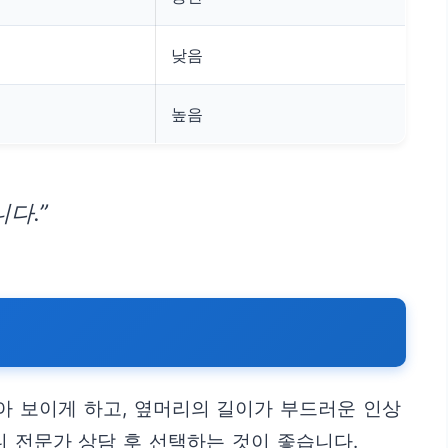
낮음
높음
다.”
아 보이게 하고, 옆머리의 길이가 부드러운 인상
니 전문가 상담 후 선택하는 것이 좋습니다.