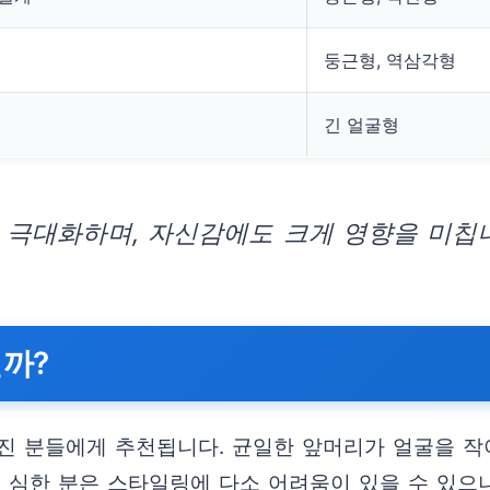
둥근형, 역삼각형
긴 얼굴형
 극대화하며, 자신감에도 크게 영향을 미칩니
릴까?
진 분들에게 추천됩니다. 균일한 앞머리가 얼굴을 작
 심한 분은 스타일링에 다소 어려움이 있을 수 있으