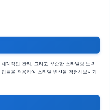
 체계적인 관리, 그리고 꾸준한 스타일링 노력
한 팁들을 적용하여 스타일 변신을 경험해보시기