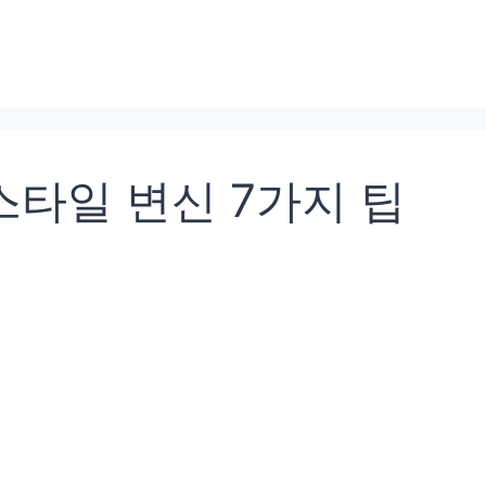
스타일 변신 7가지 팁