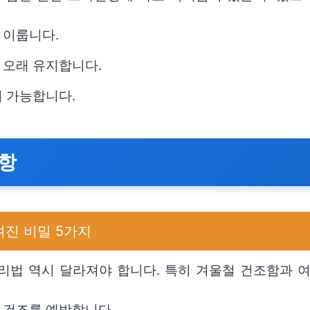
 이룹니다.
 오래 유지합니다.
이 가능합니다.
사항
겨진 비밀 5가지
리법 역시 달라져야 합니다. 특히 겨울철 건조함과 
 건조를 예방합니다.