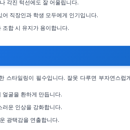
나 각진 턱선에도 잘 어울립니다.
있어 직장인과 학생 모두에게 인기입니다.
 조합 시 유지가 용이합니다.
한 스타일링이 필수입니다. 잘못 다루면 부자연스럽게
 얼굴을 환하게 만듭니다.
스러운 인상을 강화합니다.
운 광택감을 연출합니다.