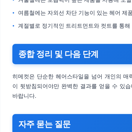
여름철에는 자외선 차단 기능이 있는 헤어 제
계절별로 정기적인 트리트먼트와 컷트를 통해
종합 정리 및 다음 단계
히메컷은 단순한 헤어스타일을 넘어 개인의 매력
이 뒷받침되어야만 완벽한 결과를 얻을 수 있습
바랍니다.
자주 묻는 질문