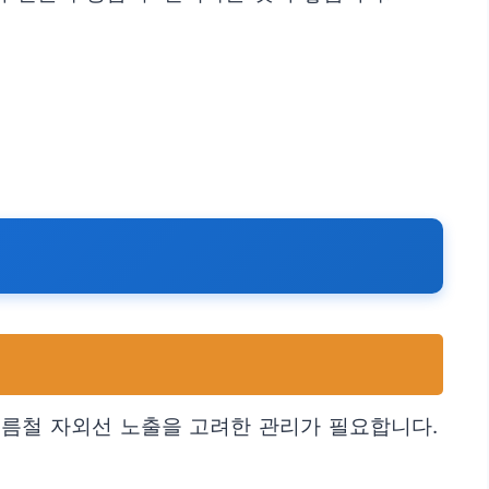
여름철 자외선 노출을 고려한 관리가 필요합니다.