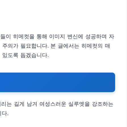
람들이 히메컷을 통해 이미지 변신에 성공하며 자
 주의가 필요합니다. 본 글에서는 히메컷의 매
 있도록 돕겠습니다.
머리는 길게 남겨 여성스러운 실루엣을 강조하는
다.