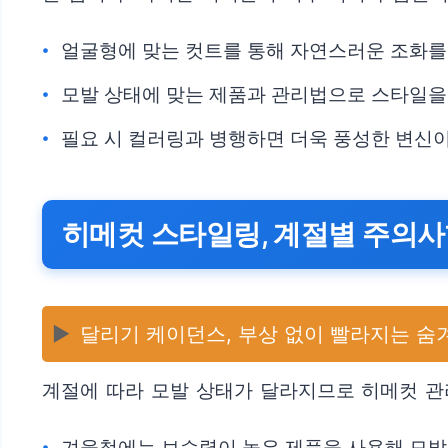
얼굴형에 맞는 컷트를 통해 자연스러운 조화를
모발 상태에 맞는 제품과 관리법으로 스타일을
필요 시 컬러링과 병행하면 더욱 풍성한 변신
히메컷 스타일링, 계절별 주의
▶️
달리기 케이던스, 부상 없이 빨라지는 숨
계절에 따라 모발 상태가 달라지므로 히메컷 관
겨울철에는 보습력이 높은 제품을 사용해 모발