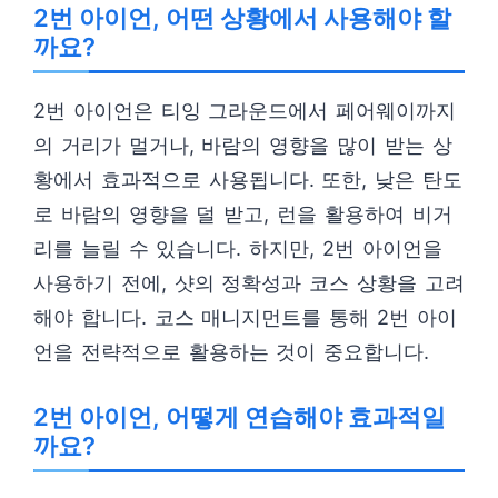
2번 아이언, 어떤 상황에서 사용해야 할
까요?
2번 아이언은 티잉 그라운드에서 페어웨이까지
의 거리가 멀거나, 바람의 영향을 많이 받는 상
황에서 효과적으로 사용됩니다. 또한, 낮은 탄도
로 바람의 영향을 덜 받고, 런을 활용하여 비거
리를 늘릴 수 있습니다. 하지만, 2번 아이언을
사용하기 전에, 샷의 정확성과 코스 상황을 고려
해야 합니다. 코스 매니지먼트를 통해 2번 아이
언을 전략적으로 활용하는 것이 중요합니다.
2번 아이언, 어떻게 연습해야 효과적일
까요?