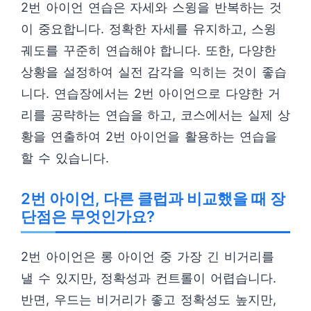
2번 아이언 연습은 자세와 스윙을 반복하는 것
이 중요합니다. 정확한 자세를 유지하고, 스윙
궤도를 꾸준히 연습해야 합니다. 또한, 다양한
상황을 설정하여 실전 감각을 익히는 것이 좋습
니다. 연습장에서는 2번 아이언으로 다양한 거
리를 공략하는 연습을 하고, 코스에서는 실제 상
황을 연출하여 2번 아이언을 활용하는 연습을
할 수 있습니다.
2번 아이언, 다른 클럽과 비교했을 때 장
단점은 무엇인가요?
2번 아이언은 롱 아이언 중 가장 긴 비거리를
낼 수 있지만, 정확성과 컨트롤이 어렵습니다.
반면, 우드는 비거리가 좋고 정확성도 높지만,