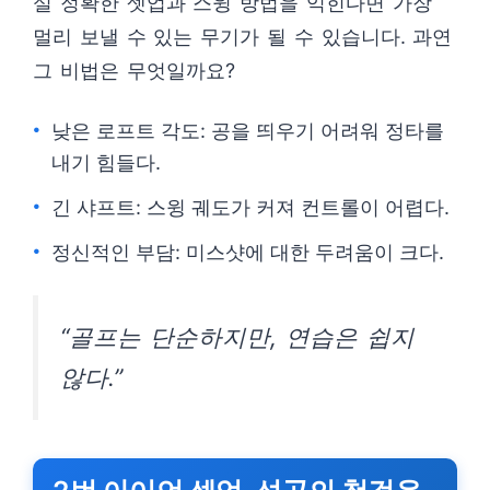
실 정확한 셋업과 스윙 방법을 익힌다면 가장
멀리 보낼 수 있는 무기가 될 수 있습니다. 과연
그 비법은 무엇일까요?
낮은 로프트 각도: 공을 띄우기 어려워 정타를
내기 힘들다.
긴 샤프트: 스윙 궤도가 커져 컨트롤이 어렵다.
정신적인 부담: 미스샷에 대한 두려움이 크다.
“골프는 단순하지만, 연습은 쉽지
않다.”