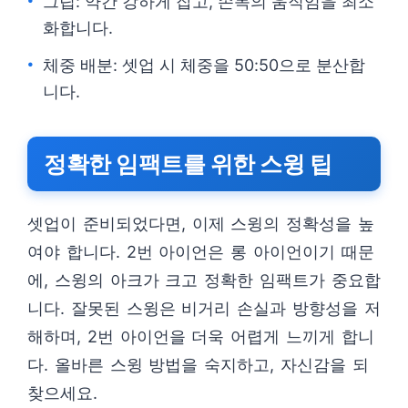
그립: 약간 강하게 잡고, 손목의 움직임을 최소
화합니다.
체중 배분: 셋업 시 체중을 50:50으로 분산합
니다.
정확한 임팩트를 위한 스윙 팁
셋업이 준비되었다면, 이제 스윙의 정확성을 높
여야 합니다. 2번 아이언은 롱 아이언이기 때문
에, 스윙의 아크가 크고 정확한 임팩트가 중요합
니다. 잘못된 스윙은 비거리 손실과 방향성을 저
해하며, 2번 아이언을 더욱 어렵게 느끼게 합니
다. 올바른 스윙 방법을 숙지하고, 자신감을 되
찾으세요.