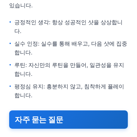
있습니다.
긍정적인 생각: 항상 성공적인 샷을 상상합니
다.
실수 인정: 실수를 통해 배우고, 다음 샷에 집중
합니다.
루틴: 자신만의 루틴을 만들어, 일관성을 유지
합니다.
평정심 유지: 흥분하지 않고, 침착하게 플레이
합니다.
자주 묻는 질문