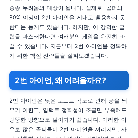
종종 두려움의 대상이 됩니다. 실제로, 골퍼의
80% 이상이 2번 아이언을 제대로 활용하지 못
한다는 통계도 있습니다. 하지만, 이 강력한 클
럽을 마스터한다면 여러분의 게임을 완전히 바
꿀 수 있습니다. 지금부터 2번 아이언을 정복하
기 위한 핵심 전략들을 살펴보겠습니다.
2번 아이언, 왜 어려울까요?
2번 아이언은 낮은 로프트 각도로 인해 공을 띄
우기 어렵고, 임팩트 정확성이 조금만 부족해도
엉뚱한 방향으로 날아가기 쉽습니다. 이러한 이
유로 많은 골퍼들이 2번 아이언을 꺼리지만, 사