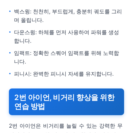
백스윙: 천천히, 부드럽게, 충분히 궤도를 그리
며 올립니다.
다운스윙: 하체를 먼저 사용하여 파워를 생성
합니다.
임팩트: 정확한 스퀘어 임팩트를 위해 노력합
니다.
피니시: 완벽한 피니시 자세를 유지합니다.
2번 아이언, 비거리 향상을 위한
연습 방법
2번 아이언은 비거리를 늘릴 수 있는 강력한 무