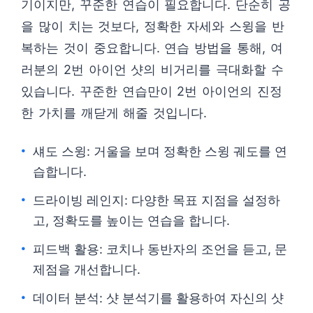
기이지만, 꾸준한 연습이 필요합니다. 단순히 공
을 많이 치는 것보다, 정확한 자세와 스윙을 반
복하는 것이 중요합니다. 연습 방법을 통해, 여
러분의 2번 아이언 샷의 비거리를 극대화할 수
있습니다. 꾸준한 연습만이 2번 아이언의 진정
한 가치를 깨닫게 해줄 것입니다.
섀도 스윙: 거울을 보며 정확한 스윙 궤도를 연
습합니다.
드라이빙 레인지: 다양한 목표 지점을 설정하
고, 정확도를 높이는 연습을 합니다.
피드백 활용: 코치나 동반자의 조언을 듣고, 문
제점을 개선합니다.
데이터 분석: 샷 분석기를 활용하여 자신의 샷