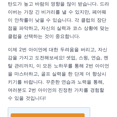
탄도가 높고 바람의 영향을 많이 받습니다. 드라
이버는 가장 긴 비거리를 낼 수 있지만, 페어웨
이 안착률이 낮을 수 있습니다. 각 클럽의 장단
점을 파악하고, 자신의 실력과 코스 상황에 맞는
클럽을 선택하는 것이 중요합니다.
이제 2번 아이언에 대한 두려움을 버리고, 자신
감을 가지고 도전해보세요! 셋업, 스윙, 연습, 멘
탈 관리까지, 이 모든 노하우를 통해 2번 아이언
을 마스터하고, 골프 실력을 한 단계 더 향상시
키기를 바랍니다. 꾸준한 연습과 노력을 통해,
여러분도 2번 아이언의 진정한 가치를 경험할
수 있을 것입니다!