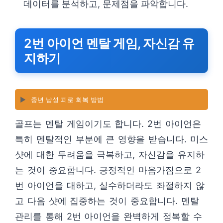
데이터를 분석하고, 문제점을 파악합니다.
2번 아이언 멘탈 게임, 자신감 유
지하기
▶️
중년 남성 피로 회복 방법
골프는 멘탈 게임이기도 합니다. 2번 아이언은
특히 멘탈적인 부분에 큰 영향을 받습니다. 미스
샷에 대한 두려움을 극복하고, 자신감을 유지하
는 것이 중요합니다. 긍정적인 마음가짐으로 2
번 아이언을 대하고, 실수하더라도 좌절하지 않
고 다음 샷에 집중하는 것이 중요합니다. 멘탈
관리를 통해 2번 아이언을 완벽하게 정복할 수