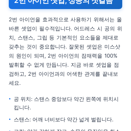
2번 아이언 셋업, 성공의 첫걸음
2번 아이언을 효과적으로 사용하기 위해서는 올
바른 셋업이 필수적입니다. 어드레스 시 공의 위
치, 스탠스, 그립 등 기본적인 요소들을 제대로
갖추는 것이 중요합니다. 잘못된 셋업은 미스샷
의 원인이 되며, 2번 아이언의 잠재력을 100%
발휘할 수 없게 만듭니다. 지금 바로 셋업을 점
검하고, 2번 아이언과의 어색한 관계를 끝내보
세요.
공 위치: 스탠스 중앙보다 약간 왼쪽에 위치시
킵니다.
스탠스: 어깨 너비보다 약간 넓게 벌립니다.