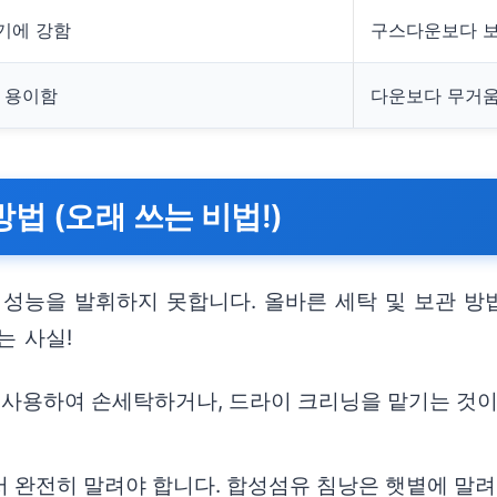
기에 강함
구스다운보다 보
가 용이함
다운보다 무거움
법 (오래 쓰는 비법!)
 성능을 발휘하지 못합니다. 올바른 세탁 및 보관 방
는 사실!
 사용하여 손세탁하거나, 드라이 크리닝을 맡기는 것
서 완전히 말려야 합니다. 합성섬유 침낭은 햇볕에 말려