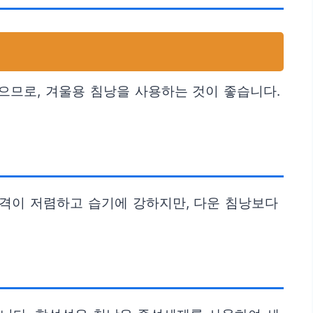
있으므로, 겨울용 침낭을 사용하는 것이 좋습니다.
가격이 저렴하고 습기에 강하지만, 다운 침낭보다