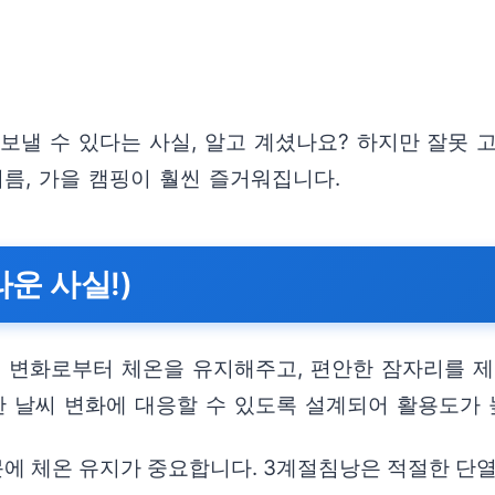
보낼 수 있다는 사실, 알고 계셨나요? 하지만 잘못 
여름, 가을 캠핑이 훨씬 즐거워집니다.
운 사실!)
도 변화로부터 체온을 유지해주고, 편안한 잠자리를 
한 날씨 변화에 대응할 수 있도록 설계되어 활용도가 
에 체온 유지가 중요합니다. 3계절침낭은 적절한 단