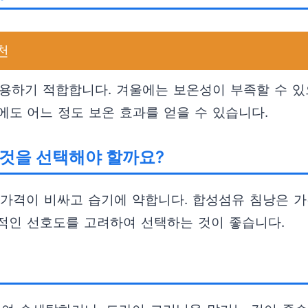
천
 사용하기 적합합니다. 겨울에는 보온성이 부족할 수 
도 어느 정도 보온 효과를 얻을 수 있습니다.
 것을 선택해야 할까요?
, 가격이 비싸고 습기에 약합니다. 합성섬유 침낭은 
적인 선호도를 고려하여 선택하는 것이 좋습니다.