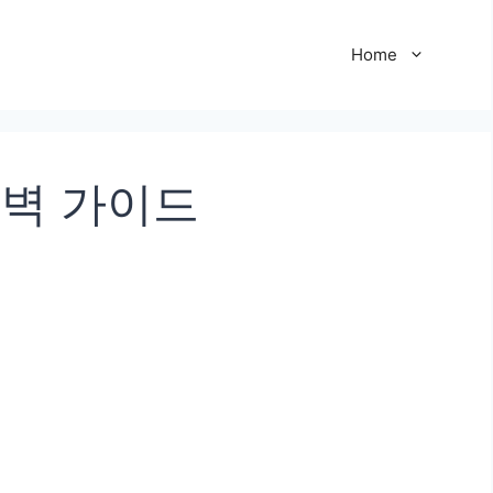
Home
완벽 가이드