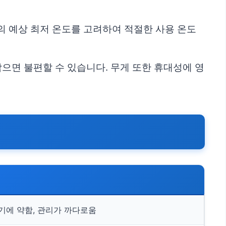
의 예상 최저 온도를 고려하여 적절한 사용 온도
작으면 불편할 수 있습니다. 무게 또한 휴대성에 영
습기에 약함, 관리가 까다로움