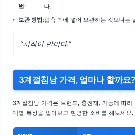
법:
다.
보관 방법:
압축 백에 넣어 보관하는 것보다는 
“시작이 반이다.”
3계절침낭 가격, 얼마나 할까요?
3계절침낭 가격은 브랜드, 충전재, 기능에 따
대별 특징을 알아보고 현명한 소비를 해보세요.