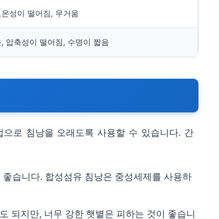
온성이 떨어짐, 무거움
, 압축성이 떨어짐, 수명이 짧음
법으로 침낭을 오래도록 사용할 수 있습니다. 간
이 좋습니다. 합성섬유 침낭은 중성세제를 사용하
도 되지만, 너무 강한 햇볕은 피하는 것이 좋습니