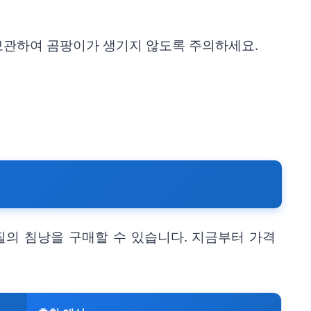
 보관하여 곰팡이가 생기지 않도록 주의하세요.
질의 침낭을 구매할 수 있습니다. 지금부터 가격