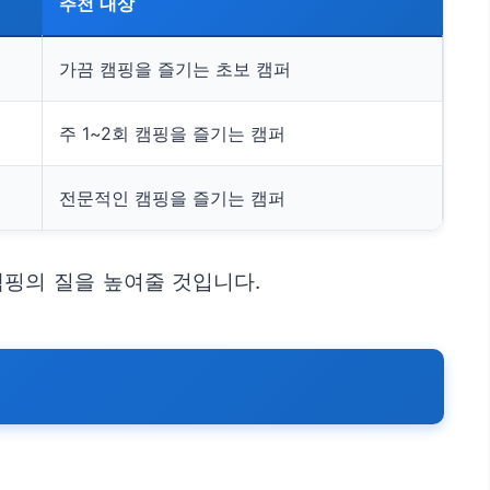
추천 대상
가끔 캠핑을 즐기는 초보 캠퍼
주 1~2회 캠핑을 즐기는 캠퍼
전문적인 캠핑을 즐기는 캠퍼
캠핑의 질을 높여줄 것입니다.