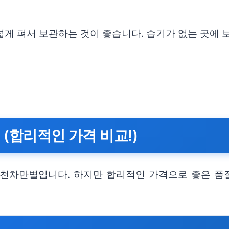
넓게 펴서 보관하는 것이 좋습니다. 습기가 없는 곳에
 (합리적인 가격 비교!)
라 천차만별입니다. 하지만 합리적인 가격으로 좋은 품