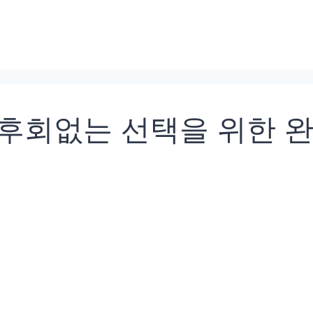
 후회없는 선택을 위한 