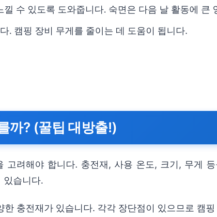
느낄 수 있도록 도와줍니다. 숙면은 다음 날 활동에 큰 
. 캠핑 장비 무게를 줄이는 데 도움이 됩니다.
까? (꿀팁 대방출!)
 고려해야 합니다. 충전재, 사용 온도, 크기, 무게
 있습니다.
다양한 충전재가 있습니다. 각각 장단점이 있으므로 캠