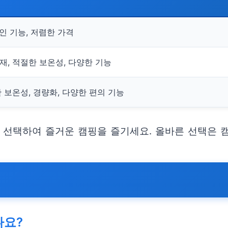
인 기능, 저렴한 가격
재, 적절한 보온성, 다양한 기능
 보온성, 경량화, 다양한 편의 기능
을 선택하여 즐거운 캠핑을 즐기세요. 올바른 선택은 
나요?