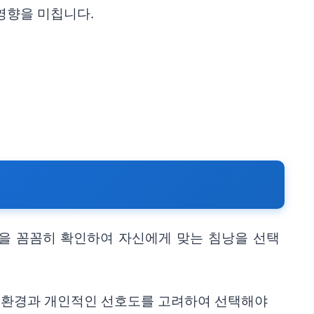
영향을 미칩니다.
 등을 꼼꼼히 확인하여 자신에게 맞는 침낭을 선택
핑 환경과 개인적인 선호도를 고려하여 선택해야