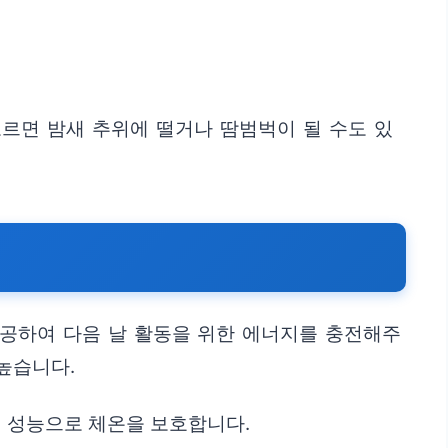
고르면 밤새 추위에 떨거나 땀범벅이 될 수도 있
제공하여 다음 날 활동을 위한 에너지를 충전해주
높습니다.
열 성능으로 체온을 보호합니다.