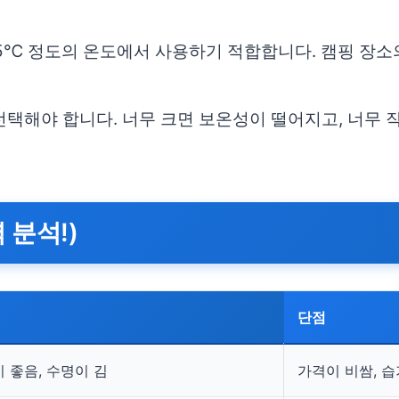
5℃ 정도의 온도에서 사용하기 적합합니다. 캠핑 장소
택해야 합니다. 너무 크면 보온성이 떨어지고, 너무 
 분석!)
단점
 좋음, 수명이 김
가격이 비쌈, 