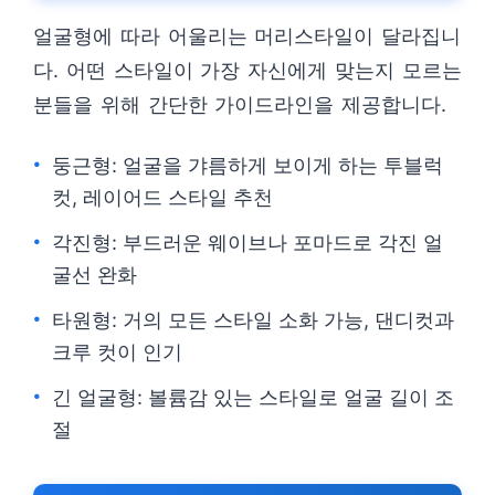
얼굴형에 따라 어울리는 머리스타일이 달라집니
다. 어떤 스타일이 가장 자신에게 맞는지 모르는
분들을 위해 간단한 가이드라인을 제공합니다.
둥근형: 얼굴을 갸름하게 보이게 하는 투블럭
컷, 레이어드 스타일 추천
각진형: 부드러운 웨이브나 포마드로 각진 얼
굴선 완화
타원형: 거의 모든 스타일 소화 가능, 댄디컷과
크루 컷이 인기
긴 얼굴형: 볼륨감 있는 스타일로 얼굴 길이 조
절