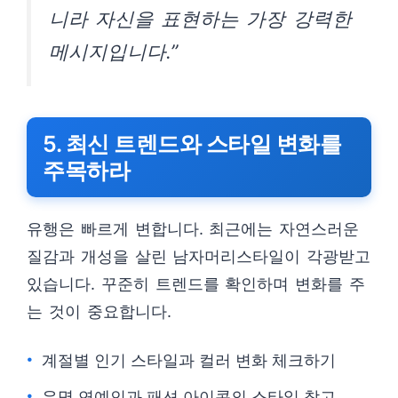
니라 자신을 표현하는 가장 강력한
메시지입니다.”
5. 최신 트렌드와 스타일 변화를
주목하라
유행은 빠르게 변합니다. 최근에는 자연스러운
질감과 개성을 살린 남자머리스타일이 각광받고
있습니다. 꾸준히 트렌드를 확인하며 변화를 주
는 것이 중요합니다.
계절별 인기 스타일과 컬러 변화 체크하기
유명 연예인과 패션 아이콘의 스타일 참고