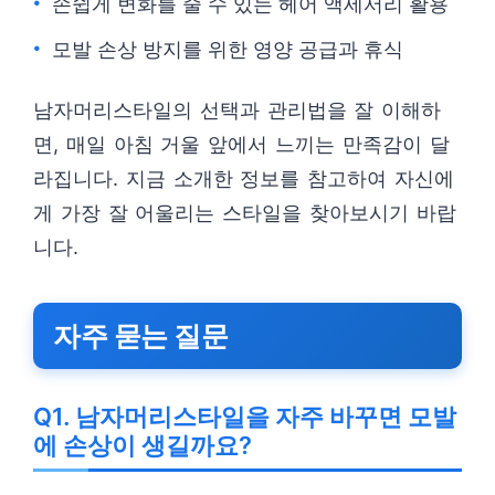
손쉽게 변화를 줄 수 있는 헤어 액세서리 활용
모발 손상 방지를 위한 영양 공급과 휴식
남자머리스타일의 선택과 관리법을 잘 이해하
면, 매일 아침 거울 앞에서 느끼는 만족감이 달
라집니다. 지금 소개한 정보를 참고하여 자신에
게 가장 잘 어울리는 스타일을 찾아보시기 바랍
니다.
자주 묻는 질문
Q1. 남자머리스타일을 자주 바꾸면 모발
에 손상이 생길까요?