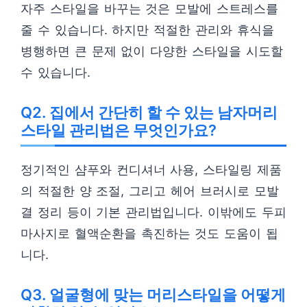
자주 스타일을 바꾸는 것은 모발에 스트레스를
줄 수 있습니다. 하지만 적절한 관리와 휴식을
병행하면 큰 문제 없이 다양한 스타일을 시도할
수 있습니다.
Q2. 집에서 간단히 할 수 있는 남자머리
스타일 관리법은 무엇인가요?
정기적인 샴푸와 컨디셔너 사용, 스타일링 제품
의 적절한 양 조절, 그리고 헤어 브러시로 모발
결 정리 등이 기본 관리법입니다. 이밖에도 두피
마사지로 혈액순환을 촉진하는 것도 도움이 됩
니다.
Q3. 얼굴형에 맞는 머리스타일을 어떻게