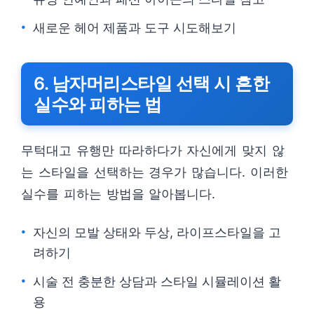
새로운 헤어 제품과 도구 시도해보기
6. 남자머리스타일 선택 시 흔한
실수와 피하는 법
무턱대고 유행만 따라하다가 자신에게 맞지 않
는 스타일을 선택하는 경우가 많습니다. 이러한
실수를 피하는 방법을 알아봅니다.
자신의 모발 상태와 두상, 라이프스타일을 고
려하기
시술 전 충분한 상담과 스타일 시뮬레이션 활
용