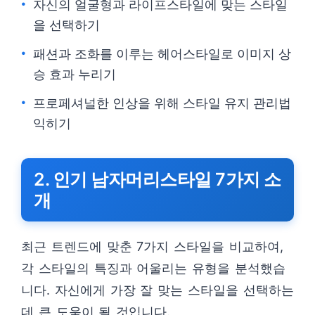
자신의 얼굴형과 라이프스타일에 맞는 스타일
을 선택하기
패션과 조화를 이루는 헤어스타일로 이미지 상
승 효과 누리기
프로페셔널한 인상을 위해 스타일 유지 관리법
익히기
2. 인기 남자머리스타일 7가지 소
개
최근 트렌드에 맞춘 7가지 스타일을 비교하여,
각 스타일의 특징과 어울리는 유형을 분석했습
니다. 자신에게 가장 잘 맞는 스타일을 선택하는
데 큰 도움이 될 것입니다.