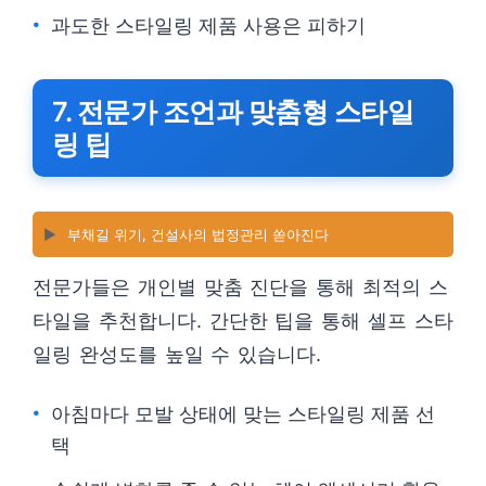
과도한 스타일링 제품 사용은 피하기
7. 전문가 조언과 맞춤형 스타일
링 팁
▶️
부채길 위기, 건설사의 법정관리 쏟아진다
전문가들은 개인별 맞춤 진단을 통해 최적의 스
타일을 추천합니다. 간단한 팁을 통해 셀프 스타
일링 완성도를 높일 수 있습니다.
아침마다 모발 상태에 맞는 스타일링 제품 선
택