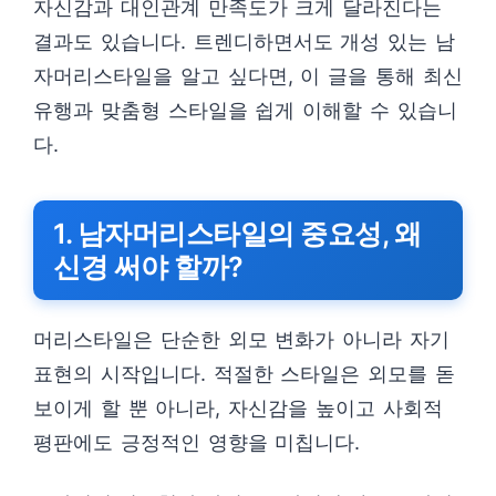
자신감과 대인관계 만족도가 크게 달라진다는
결과도 있습니다. 트렌디하면서도 개성 있는 남
자머리스타일을 알고 싶다면, 이 글을 통해 최신
유행과 맞춤형 스타일을 쉽게 이해할 수 있습니
다.
1. 남자머리스타일의 중요성, 왜
신경 써야 할까?
머리스타일은 단순한 외모 변화가 아니라 자기
표현의 시작입니다. 적절한 스타일은 외모를 돋
보이게 할 뿐 아니라, 자신감을 높이고 사회적
평판에도 긍정적인 영향을 미칩니다.