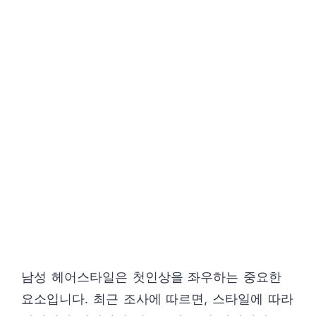
남성 헤어스타일은 첫인상을 좌우하는 중요한
요소입니다. 최근 조사에 따르면, 스타일에 따라