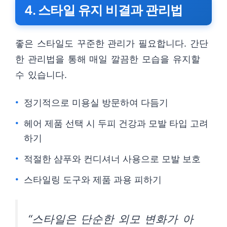
4. 스타일 유지 비결과 관리법
좋은 스타일도 꾸준한 관리가 필요합니다. 간단
한 관리법을 통해 매일 깔끔한 모습을 유지할
수 있습니다.
정기적으로 미용실 방문하여 다듬기
헤어 제품 선택 시 두피 건강과 모발 타입 고려
하기
적절한 샴푸와 컨디셔너 사용으로 모발 보호
스타일링 도구와 제품 과용 피하기
“스타일은 단순한 외모 변화가 아