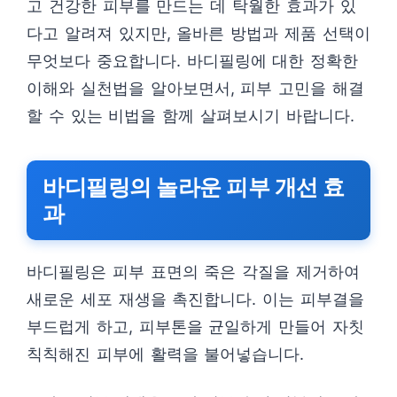
고 건강한 피부를 만드는 데 탁월한 효과가 있
다고 알려져 있지만, 올바른 방법과 제품 선택이
무엇보다 중요합니다. 바디필링에 대한 정확한
이해와 실천법을 알아보면서, 피부 고민을 해결
할 수 있는 비법을 함께 살펴보시기 바랍니다.
바디필링의 놀라운 피부 개선 효
과
바디필링은 피부 표면의 죽은 각질을 제거하여
새로운 세포 재생을 촉진합니다. 이는 피부결을
부드럽게 하고, 피부톤을 균일하게 만들어 자칫
칙칙해진 피부에 활력을 불어넣습니다.