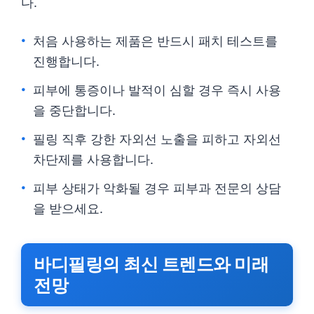
다.
처음 사용하는 제품은 반드시 패치 테스트를
진행합니다.
피부에 통증이나 발적이 심할 경우 즉시 사용
을 중단합니다.
필링 직후 강한 자외선 노출을 피하고 자외선
차단제를 사용합니다.
피부 상태가 악화될 경우 피부과 전문의 상담
을 받으세요.
바디필링의 최신 트렌드와 미래
전망