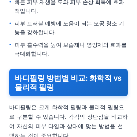
빠른 피부 재생을 도와 피부 손상 회복에 효과
적입니다.
피부 트러블 예방에 도움이 되는 모공 청소 기
능을 강화합니다.
피부 흡수력을 높여 보습제나 영양제의 효과를
극대화합니다.
바디필링 방법별 비교: 화학적 vs
물리적 필링
바디필링은 크게 화학적 필링과 물리적 필링으
로 구분할 수 있습니다. 각각의 장단점을 비교하
여 자신의 피부 타입과 상태에 맞는 방법을 선
택하는 것이 중요합니다.