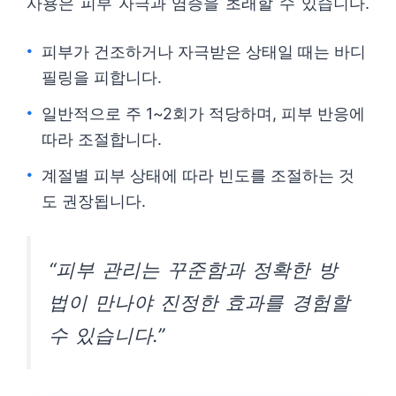
사용은 피부 자극과 염증을 초래할 수 있습니다.
피부가 건조하거나 자극받은 상태일 때는 바디
필링을 피합니다.
일반적으로 주 1~2회가 적당하며, 피부 반응에
따라 조절합니다.
계절별 피부 상태에 따라 빈도를 조절하는 것
도 권장됩니다.
“피부 관리는 꾸준함과 정확한 방
법이 만나야 진정한 효과를 경험할
수 있습니다.”