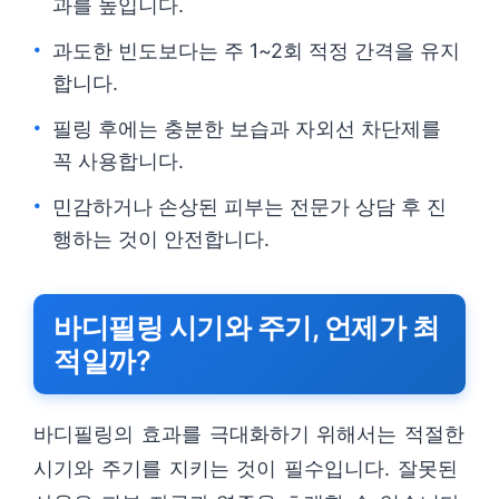
과를 높입니다.
과도한 빈도보다는 주 1~2회 적정 간격을 유지
합니다.
필링 후에는 충분한 보습과 자외선 차단제를
꼭 사용합니다.
민감하거나 손상된 피부는 전문가 상담 후 진
행하는 것이 안전합니다.
바디필링 시기와 주기, 언제가 최
적일까?
바디필링의 효과를 극대화하기 위해서는 적절한
시기와 주기를 지키는 것이 필수입니다. 잘못된