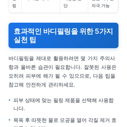
링
단
자극 가능
효과적인 바디필링을 위한 5가지
실천 팁
바디필링을 제대로 활용하려면 몇 가지 주의사
항과 올바른 습관이 필요합니다. 잘못된 사용은
오히려 피부에 해가 될 수 있으므로, 다음 팁을
참고해 안전하게 관리하세요.
피부 상태에 맞는 필링 제품을 선택해 사용합
니다.
목욕 후 따뜻한 물로 모공을 열어 각질 제거 효