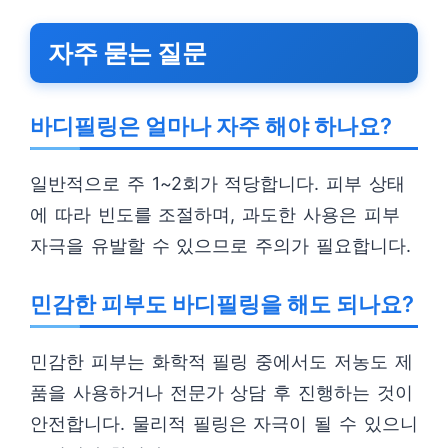
자주 묻는 질문
바디필링은 얼마나 자주 해야 하나요?
일반적으로 주 1~2회가 적당합니다. 피부 상태
에 따라 빈도를 조절하며, 과도한 사용은 피부
자극을 유발할 수 있으므로 주의가 필요합니다.
민감한 피부도 바디필링을 해도 되나요?
민감한 피부는 화학적 필링 중에서도 저농도 제
품을 사용하거나 전문가 상담 후 진행하는 것이
안전합니다. 물리적 필링은 자극이 될 수 있으니