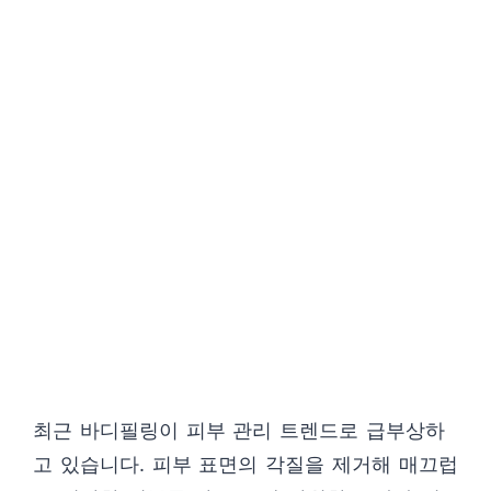
최근 바디필링이 피부 관리 트렌드로 급부상하
고 있습니다. 피부 표면의 각질을 제거해 매끄럽