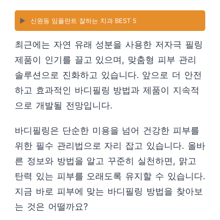
▶️
신원동 임플란트 잘하는 치과 BEST 5
최근에는 자연 유래 성분을 사용한 저자극 필링
제품이 인기를 끌고 있으며, 맞춤형 피부 관리
솔루션으로 진화하고 있습니다. 앞으로 더 안전
하고 효과적인 바디필링 방법과 제품이 지속적
으로 개발될 전망입니다.
바디필링은 단순한 미용을 넘어 건강한 피부를
위한 필수 관리법으로 자리 잡고 있습니다. 올바
른 정보와 방법을 알고 꾸준히 실천하면, 맑고
탄력 있는 피부를 오래도록 유지할 수 있습니다.
지금 바로 피부에 맞는 바디필링 방법을 찾아보
는 것은 어떨까요?