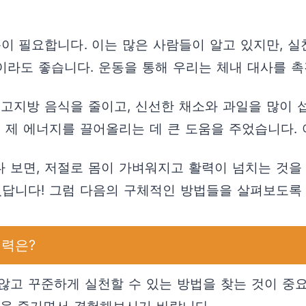
 필요합니다. 이는 많은 사람들이 알고 있지만, 실
레칭이라도 좋습니다. 운동을 통해 우리는 체내 대사를 
 고지방 음식을 줄이고, 신선한 채소와 과일을 많이 
 제 에너지를 끌어올리는 데 큰 도움을 주었습니다.
 보면, 저절로 몸이 가벼워지고 활력이 넘치는 것을 
있답니다! 그럼 다음의 구체적인 방법들을 살펴보도록 
매력은?
않고 꾸준하게 실천할 수 있는 방법을 찾는 것이 중