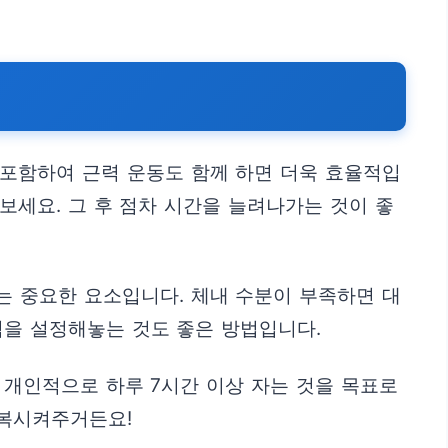
 포함하여 근력 운동도 함께 하면 더욱 효율적입
해보세요. 그 후 점차 시간을 늘려나가는 것이 좋
는 중요한 요소입니다. 체내 수분이 부족하면 대
림을 설정해놓는 것도 좋은 방법입니다.
. 개인적으로 하루 7시간 이상 자는 것을 목표로
회복시켜주거든요!