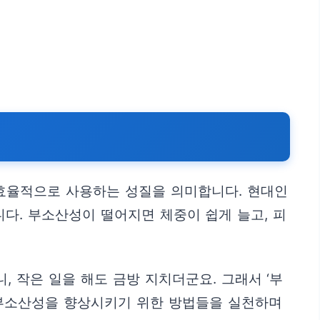
효율적으로 사용하는 성질을 의미합니다. 현대인
다. 부소산성이 떨어지면 체중이 쉽게 늘고, 피
 작은 일을 해도 금방 지치더군요. 그래서 ‘부
 부소산성을 향상시키기 위한 방법들을 실천하며