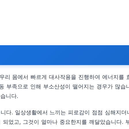
 우리 몸에서 빠르게 대사작용을 진행하여 에너지를 
동 부족으로 인해 부소산성이 떨어지는 경우가 많습니
있습니다.
다. 일상생활에서 느끼는 피로감이 점점 심해지더니,
게 되었고, 그것이 얼마나 중요한지를 깨달았습니다.