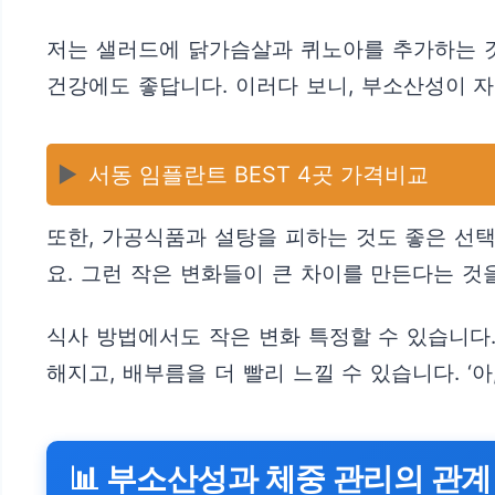
저는 샐러드에 닭가슴살과 퀴노아를 추가하는 것
건강에도 좋답니다. 이러다 보니, 부소산성이 
▶️
서동 임플란트 BEST 4곳 가격비교
또한, 가공식품과 설탕을 피하는 것도 좋은 선
요. 그런 작은 변화들이 큰 차이를 만든다는 것
식사 방법에서도 작은 변화 특정할 수 있습니다.
해지고, 배부름을 더 빨리 느낄 수 있습니다. ‘아
📊 부소산성과 체중 관리의 관계