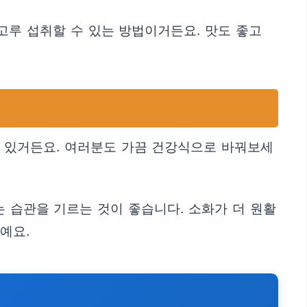
고루 섭취할 수 있는 방법이거든요. 맛도 좋고
수 있거든요. 여러분도 가끔 건강식으로 바꿔보세
 습관을 기르는 것이 좋습니다. 소화가 더 원활
예요.