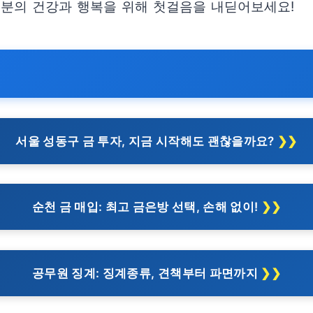
러분의 건강과 행복을 위해 첫걸음을 내딛어보세요!
서울 성동구 금 투자, 지금 시작해도 괜찮을까요?
순천 금 매입: 최고 금은방 선택, 손해 없이!
공무원 징계: 징계종류, 견책부터 파면까지