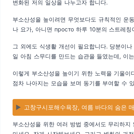
변화된 저의 일상을 나누고자 합니다.
부소산성을 높이려면 무엇보다도 규칙적인 운동이
나 요가, 아니면 просто 하루 10분의 스트
그 외에도 식생활 개선이 필요합니다. 당분이나
일 아침 스무디를 만드는 습관을 들였는데, 이는
이렇게 부소산성을 높이기 위한 노력을 기울이다
점차 나아지는 모습을 보며 동기를 부여할 수 
▶️
고창구시포해수욕장, 여름 바다의 숨은 
부소산성을 위한 여러 방법 중에서도 무리하지 