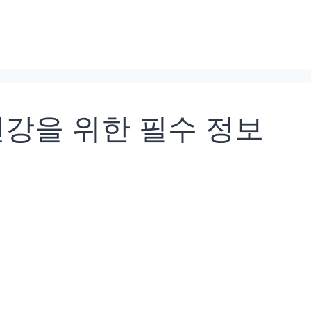
건강을 위한 필수 정보