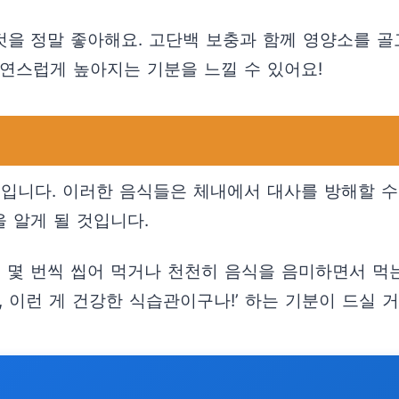
을 정말 좋아해요. 고단백 보충과 함께 영양소를 골
자연스럽게 높아지는 기분을 느낄 수 있어요!
택입니다. 이러한 음식들은 체내에서 대사를 방해할 
을 알게 될 것입니다.
 몇 번씩 씹어 먹거나 천천히 음식을 음미하면서 먹는
, 이런 게 건강한 식습관이구나!’ 하는 기분이 드실 거