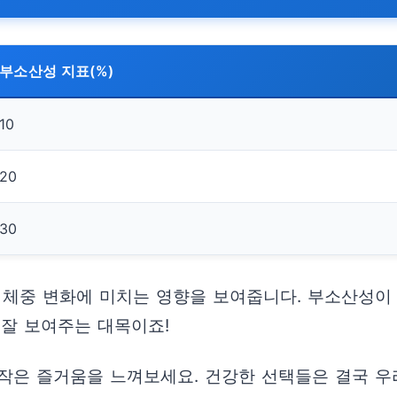
부소산성 지표(%)
10
20
30
 체중 변화에 미치는 영향을 보여줍니다. 부소산성이
 잘 보여주는 대목이죠!
작은 즐거움을 느껴보세요. 건강한 선택들은 결국 우