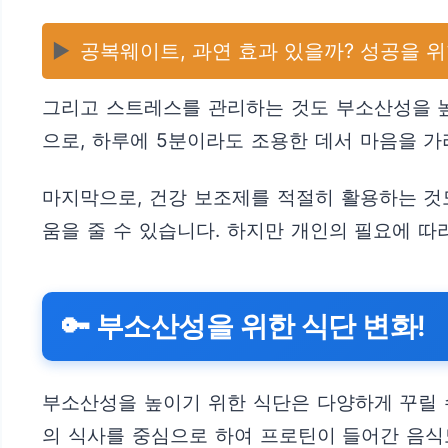
▶️
공복웨이트, 과연 효과 있을까? 성공을 위
그리고 스트레스를 관리하는 것도 부소산성을 높
으로, 하루에 5분이라도 조용한 데서 마음을 가
마지막으로, 건강 보조제를 적절히 활용하는 것
움을 줄 수 있습니다. 하지만 개인의 필요에 따
🔑 부소산성을 위한 식단 변화!
부소산성을 높이기 위한 식단은 다양하게 꾸릴 수
의 식사를 중심으로 하여 프로틴이 들어간 음식도