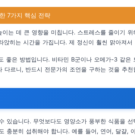
한 7가지 핵심 전략
이는 데 큰 영향을 미칩니다. 스트레스를 줄이기 위
라앉히는 시간을 가집니다. 제 정신이 훨씬 맑아져서 
도 좋은 방법입니다. 비타민 B군이나 오메가-3 같은
라 다르니, 반드시 전문가의 조언을 구하는 것을 추천
 있습니다. 무엇보다도 영양소가 풍부한 식품을 선택
 충분히 섭취해야 합니다. 예를 들어, 연어, 달걀, 