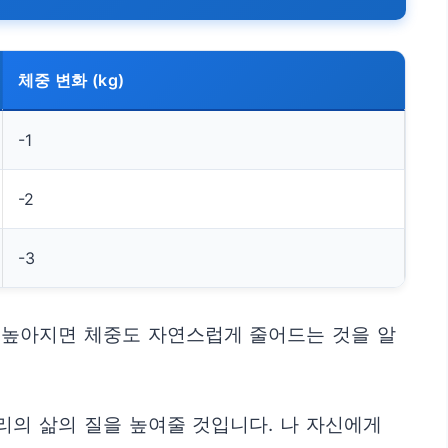
체중 변화 (kg)
-1
-2
-3
 높아지면 체중도 자연스럽게 줄어드는 것을 알
리의 삶의 질을 높여줄 것입니다. 나 자신에게