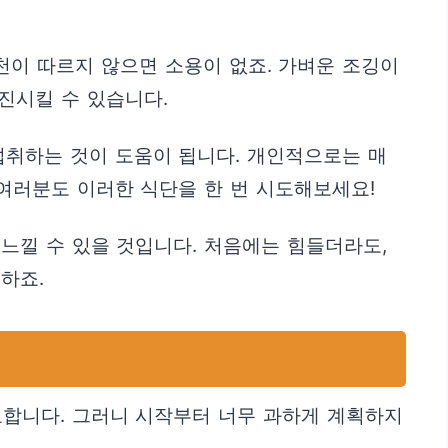
천이 따르지 않으면 소용이 없죠. 가벼운 조깅이
촉진시킬 수 있습니다.
섭취하는 것이 도움이 됩니다. 개인적으로는 매
 여러분도 이러한 식단을 한 번 시도해보세요!
느낄 수 있을 것입니다. 처음에는 힘들더라도,
하죠.
요합니다. 그러니 시작부터 너무 과하게 계획하지