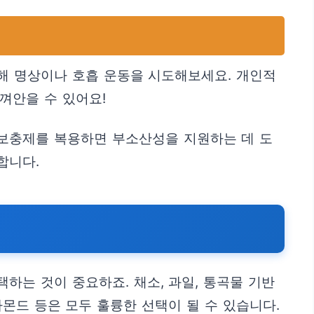
해 명상이나 호흡 운동을 시도해보세요. 개인적
껴안을 수 있어요!
 보충제를 복용하면 부소산성을 지원하는 데 도
합니다.
하는 것이 중요하죠. 채소, 과일, 통곡물 기반
아몬드 등은 모두 훌륭한 선택이 될 수 있습니다.