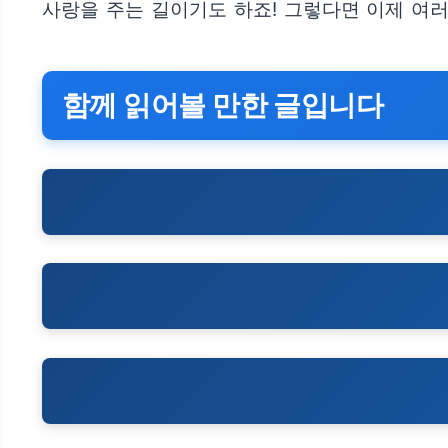
사랑을 주는 길이기도 하죠! 그렇다면 이제 여
함께 읽어볼 만한 글입니다