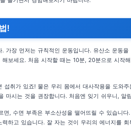
정을 즐기면서 경험해보시기 바랍니다.
법!
. 가장 먼저는 규칙적인 운동입니다. 유산소 운동을
해보세요. 처음 시작할 때는 10분, 20분으로 시작
 섭취가 있죠! 물은 우리 몸에서 대사작용을 도와주
을 마시는 것을 권장합니다. 처음엔 잊기 쉬우니, 알
따르면, 수면 부족은 부소산성을 떨어뜨릴 수 있습니다
 노력하고 있습니다. 잘 자는 것이 우리의 에너지를 