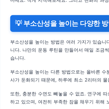
마세요. 작게 시작해보세요. 그리고 변화의 과
💡 부소산성을 높이는 다양한 방
부소산성을 높이는 방법은 여러 가지가 있습니다
니다. 나만의 운동 루틴을 만들어서 매일 조금씩 
습니다.
부소산성을 높이는 다른 방법으로는 올바른 수분
사가 둔화되기 때문에, 하루에 최소 2리터의 물
또한, 충분한 수면도 빼놓을 수 없죠. 연구에 
하고 있으며, 여전히 부족한 잠을 채우기 위해