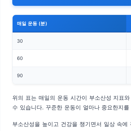
매일 운동 (분)
30
60
90
위의 표는 매일의 운동 시간이 부소산성 지표와
수 있습니다. 꾸준한 운동이 얼마나 중요한지를
부소산성을 높이고 건강을 챙기면서 일상 속에 