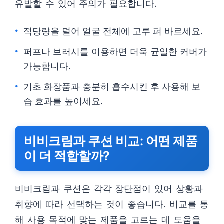
유발할 수 있어 주의가 필요합니다.
적당량을 덜어 얼굴 전체에 고루 펴 바르세요.
퍼프나 브러시를 이용하면 더욱 균일한 커버가
가능합니다.
기초 화장품과 충분히 흡수시킨 후 사용해 보
습 효과를 높이세요.
비비크림과 쿠션 비교: 어떤 제품
이 더 적합할까?
비비크림과 쿠션은 각각 장단점이 있어 상황과
취향에 따라 선택하는 것이 좋습니다. 비교를 통
해 사용 목적에 맞는 제품을 고르는 데 도움을