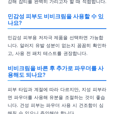
강해 잡티를 완벽히 가리고자 할 때 적합합니다.
민감성 피부도 비비크림을 사용할 수 있
나요?
민감성 피부용 저자극 제품을 선택하면 가능합
니다. 알러지 유발 성분이 없는지 꼼꼼히 확인하
고, 사용 전 패치 테스트를 권장합니다.
비비크림을 바른 후 추가로 파우더를 사
용해도 되나요?
피부 타입과 계절에 따라 다르지만, 지성 피부라
면 파우더를 사용해 유분을 조절하는 것이 좋습
니다. 건성 피부는 파우더 사용 시 건조함이 심
해질 수 있으니 주의해야 합니다.