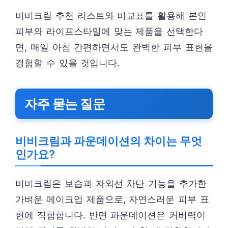
비비크림 추천 리스트와 비교표를 활용해 본인
피부와 라이프스타일에 맞는 제품을 선택한다
면, 매일 아침 간편하면서도 완벽한 피부 표현을
경험할 수 있을 것입니다.
자주 묻는 질문
비비크림과 파운데이션의 차이는 무엇
인가요?
비비크림은 보습과 자외선 차단 기능을 추가한
가벼운 메이크업 제품으로, 자연스러운 피부 표
현에 적합합니다. 반면 파운데이션은 커버력이