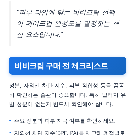
“피부 타입에 맞는 비비크림 선택
이 메이크업 완성도를 결정짓는 핵
심 요소입니다.”
비비크림 구매 전 체크리스트
성분, 자외선 차단 지수, 피부 적합성 등을 꼼꼼
히 확인하는 습관이 중요합니다. 특히 알러지 유
발 성분이 없는지 반드시 확인해야 합니다.
주요 성분과 피부 자극 여부를 확인하세요.
자외선 차단 지수(SPF, PA)를 체크해 계절별로