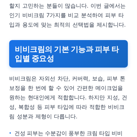
할지 고민하는 분들이 많습니다. 이번 글에서는
인기 비비크림 7가지를 비교 분석하여 피부 타
입과 용도에 맞는 최적의 선택법을 제시합니다.
비비크림의 기본 기능과 피부 타
입별 중요성
비비크림은 자외선 차단, 커버력, 보습, 피부 톤
보정을 한 번에 할 수 있어 간편한 메이크업을
원하는 현대인에게 적합합니다. 하지만 지성, 건
성, 복합성 등 피부 타입에 따라 적합한 비비크
림 성분과 제형이 다릅니다.
건성 피부는 수분감이 풍부한 크림 타입 비비