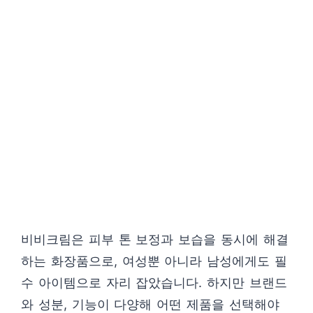
비비크림은 피부 톤 보정과 보습을 동시에 해결
하는 화장품으로, 여성뿐 아니라 남성에게도 필
수 아이템으로 자리 잡았습니다. 하지만 브랜드
와 성분, 기능이 다양해 어떤 제품을 선택해야