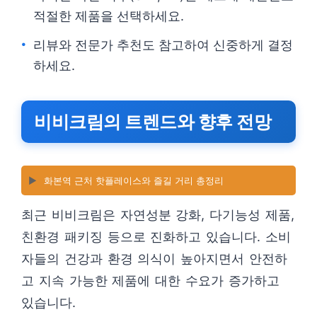
적절한 제품을 선택하세요.
리뷰와 전문가 추천도 참고하여 신중하게 결정
하세요.
비비크림의 트렌드와 향후 전망
▶️
화본역 근처 핫플레이스와 즐길 거리 총정리
최근 비비크림은 자연성분 강화, 다기능성 제품,
친환경 패키징 등으로 진화하고 있습니다. 소비
자들의 건강과 환경 의식이 높아지면서 안전하
고 지속 가능한 제품에 대한 수요가 증가하고
있습니다.