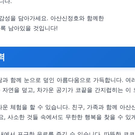
니다.
 감성을 담아가세요. 아산신정호와 함께한
도록 남아있을 것입니다!
력
람과 함께 눈으로 덮인 아름다움으로 가득합니다. 여
 자연을 덮고, 차가운 공기가 코끝을 간지럽히는 이 
운 체험을 할 수 있습니다. 친구, 가족과 함께 아
, 사소한 것들 속에서도 무한한 행복을 찾을 수 있게
내에서 포근한 음료를 즐길 수 있습니다. 따뜻한 코코