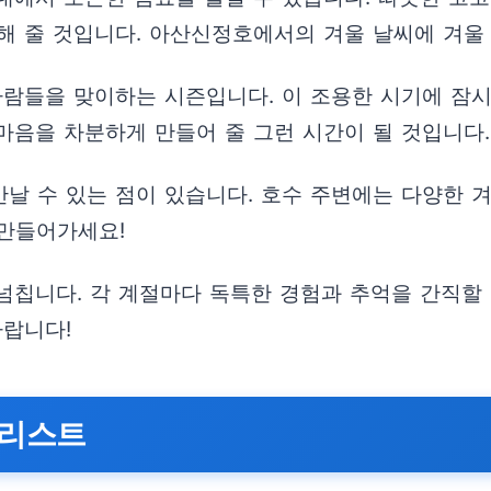
해 줄 것입니다. 아산신정호에서의 겨울 날씨에 겨울
사람들을 맞이하는 시즌입니다. 이 조용한 시기에 잠
마음을 차분하게 만들어 줄 그런 시간이 될 것입니다.
날 수 있는 점이 있습니다. 호수 주변에는 다양한 겨
만들어가세요!
넘칩니다. 각 계절마다 독특한 경험과 추억을 간직할
바랍니다!
크리스트