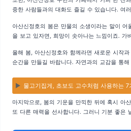
중한 사람들과의 대화도 즐길 수 있습니다. 여러
아산신정호의 봄은 만물의 소생이라는 말이 어울
을 보고 있자면, 희망이 솟아나는 느낌이죠. 가
올해 봄, 아산신정호와 함께라면 새로운 시작과
순간을 만들길 바랍니다. 자연과의 교감을 통해
▶️
물고기집게, 초보도 고수처럼 사용하는 7
마지막으로, 봄의 기운을 만끽한 뒤에 혹시 아
또 다른 매력을 선사합니다. 그러니 기분 좋은