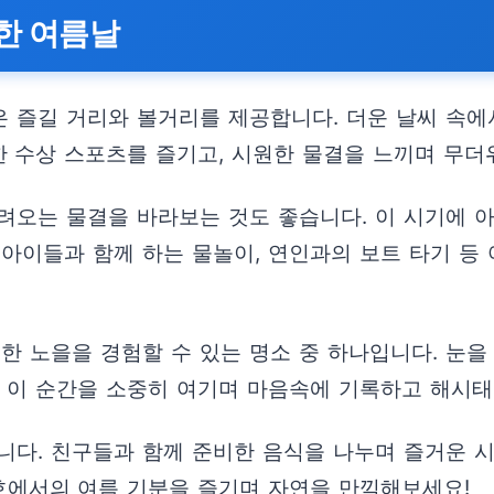
한 여름날
 즐길 거리와 볼거리를 제공합니다. 더운 날씨 속
 수상 스포츠를 즐기고, 시원한 물결을 느끼며 무더
려오는 물결을 바라보는 것도 좋습니다. 이 시기에
 아이들과 함께 하는 물놀이, 연인과의 보트 타기 등
한 노을을 경험할 수 있는 명소 중 하나입니다. 눈을
. 이 순간을 소중히 여기며 마음속에 기록하고 해시태
니다. 친구들과 함께 준비한 음식을 나누며 즐거운 
호에서의 여름 기분을 즐기며 자연을 만끽해보세요!