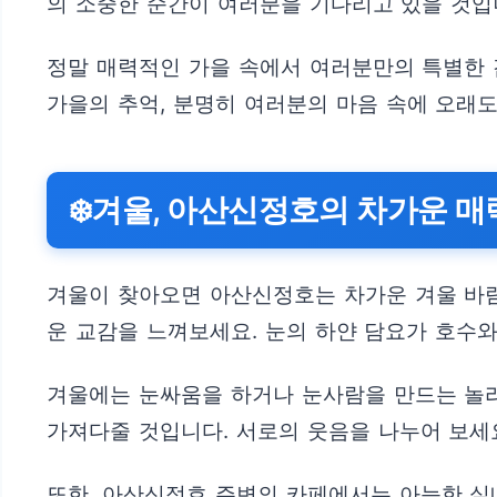
의 소중한 순간이 여러분을 기다리고 있을 것입
정말 매력적인 가을 속에서 여러분만의 특별한
가을의 추억, 분명히 여러분의 마음 속에 오래
❄️겨울, 아산신정호의 차가운 매
겨울이 찾아오면 아산신정호는 차가운 겨울 바
운 교감을 느껴보세요. 눈의 하얀 담요가 호수와
겨울에는 눈싸움을 하거나 눈사람을 만드는 놀라
가져다줄 것입니다. 서로의 웃음을 나누어 보세요
또한, 아산신정호 주변의 카페에서는 아늑한 실