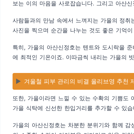
보는 이의 마음을 사로잡습니다. 그리고 아산신
사람들과의 만남 속에서 느껴지는 가을의 정취는
사진을 찍으며 순간을 나누는 것도 좋은 기억이 
특히, 가을의 아산신정호는 텐트와 도시락을 준
에 최적인 기온이죠. 이따금씩 내리는 가을의 
▶️
겨울철 피부 관리의 비결 올리브영 추천 제품
또한, 가을이라면 느낄 수 있는 수확의 기쁨도
가을 식탁에 신선한 한입거리를 추가할 수 있습
가을의 아산신정호는 차분한 분위기와 함께 감