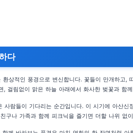
끽하다
 환상적인 풍경으로 변신합니다. 꽃들이 만개하고, 
면, 걸림없이 맑은 하늘 아래에서 화사한 벚꽃과 함께
은 사람들이 기다리는 순간입니다. 이 시기에 아산신
. 친구나 가족과 함께 피크닉을 즐기면 더할 나위 없이
 함께 바라보는 풍경은 마치 영화의 한 장면처럼 아름