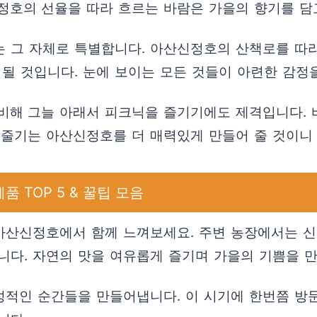
정호의 선율을 따라 흐르는 바람은 가을의 향기를 담
 그 자체로 특별합니다. 아산신정호의 산책로를 따라
될 것입니다. 눈에 보이는 모든 것들이 아련한 감정
비해 그늘 아래서 피크닉을 즐기기에도 제격입니다.
빗줄기는 아산신정호를 더 매력있게 만들어 줄 것이니
 TOP 5 & 꿀팁 모음
 아산신정호에서 함께 느껴보세요. 주변 농장에서는 신
니다. 자연의 맛을 여유롭게 즐기며 가을의 기쁨을 만
성적인 순간들을 만들어냅니다. 이 시기에 한번쯤 