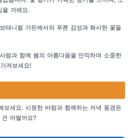
있을 거에요.
 보태니컬 가든에서의 푸른 감성과 화사한 꽃들
 사람과 함께 봄의 아름다움을 만끽하며 소중한
 가져보세요!
해보세요. 시원한 바람과 함께하는 저녁 풍경은
 건 어떨까요?