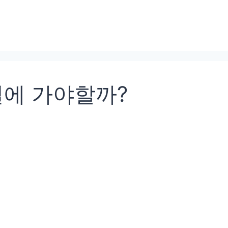
절에 가야할까?