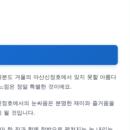
러분도 겨울의 아산신정호에서 잊지 못할 아름다
느낌은 정말 특별한 것이에요.
산신정호에서의 눈싸움은 분명한 재미와 즐거움을
 될 것입니다.
아 한 잔과 함께 창밖으로 펼쳐지는 눈 내리는