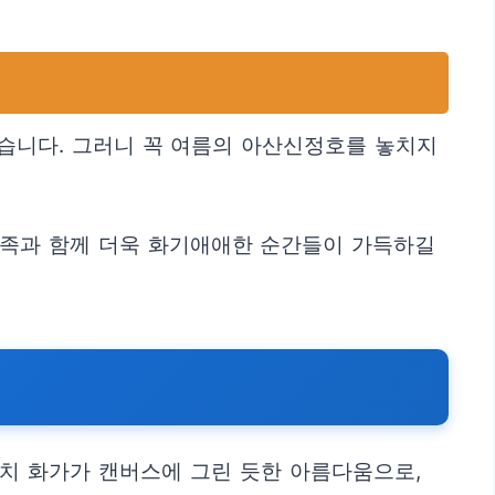
습니다. 그러니 꼭 여름의 아산신정호를 놓치지
가족과 함께 더욱 화기애애한 순간들이 가득하길
치 화가가 캔버스에 그린 듯한 아름다움으로,