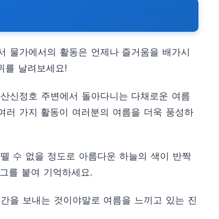
에서 물가에서의 활동은 언제나 즐거움을 배가시
위를 날려보세요!
 아산신정호 주변에서 돌아다니는 다채로운 여름
 여러 가지 활동이 여러분의 여름을 더욱 풍성하
 뗄 수 없을 정도로 아름다운 하늘의 색이 반짝
그를 붙여 기억하세요.
시간을 보내는 것이야말로 여름을 느끼고 있는 진