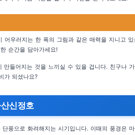
 어우러지는 한 폭의 그림과 같은 매력을 지니고 있
중한 순간을 담아가세요!
 만들어지는 것을 느끼실 수 있을 겁니다. 친구나 
비가 되셨나요?
 아산신정호
 단풍으로 화려해지는 시기입니다. 이때의 풍경은 마