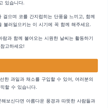
고 있습니다.
 걸으며 코를 간지럽히는 단풍을 느끼고, 함께
을 불러일으키는 이 시기에 꼭 함께 해주세요.
 바람과 함께 불어오는 시원한 날씨는 활동하기
 참고하세요!
선한 과일과 채소를 구입할 수 있어, 여러분의
끽할 수 있습니다.
방문해보신다면 아름다운 풍경과 따뜻한 사람들과