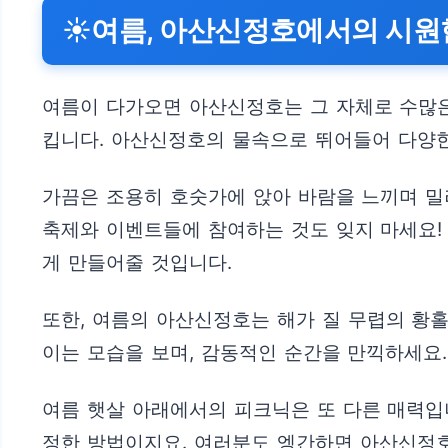
☀️여름, 아산신정호에서의 시원
여름이 다가오면 아산신정호는 그 자체로 수많은
킵니다. 아산신정호의 물속으로 뛰어들어 다양한
가끔은 조용히 호숫가에 앉아 바람을 느끼며 밀
축제와 이벤트들에 참여하는 것도 잊지 마세요!
게 만들어줄 것입니다.
또한, 여름의 아산신정호는 해가 질 무렵의 황홀
이는 모습을 보며, 감동적인 순간을 만끽하세요
여름 햇살 아래에서의 피크닉은 또 다른 매력입
정한 방법이지요. 여러분도 엥간하면 아산신정