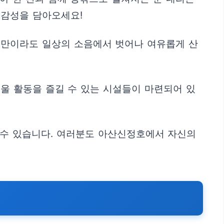
 감성을 담아오세요!
시만이라도 일상의 소음에서 벗어나 여유롭게 산
울 활동을 즐길 수 있는 시설들이 마련되어 있
 수 있습니다. 여러분도 아산신정호에서 자신의