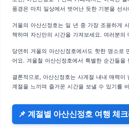
풍경은 마치 일상에서 벗어난 듯한 기분을 선사
겨울의 아산신정호는 일 년 중 가장 조용하게 
책하며 자신만의 시간을 가져보세요. 여러분의 
당연히 겨울의 아산신정호에서도 핫한 명소로 만
어요. 겨울철 아산신정호에서 특별한 순간들을 
결론적으로, 아산신정호는 사계절 내내 매력이 
계절을 느끼며 즐거운 시간을 보낼 수 있기를 
📌 계절별 아산신정호 여행 체