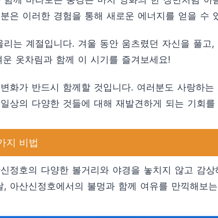
분은 이러한 경험을 통해 새로운 에너지를 얻을 수 
리는 계절입니다. 겨울 동안 움츠렸던 자신을 풀고,
벼운 옷차림과 함께 이 시기를 즐겨보세요!
 변화가 반드시 함께할 것입니다. 여러분도 사랑하는
 일상의 다양한 것들에 대해 재발견하게 되는 기회를
가지 비법
산신정호의 다양한 볼거리와 야경을 놓치지 않고 감상
 날, 아산신정호에서의 불멍과 함께 여유를 만끽해보는