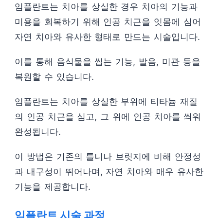
임플란트는 치아를 상실한 경우 치아의 기능과
미용을 회복하기 위해 인공 치근을 잇몸에 심어
자연 치아와 유사한 형태로 만드는 시술입니다.
이를 통해 음식물을 씹는 기능, 발음, 미관 등을
복원할 수 있습니다.
임플란트는 치아를 상실한 부위에 티타늄 재질
의 인공 치근을 심고, 그 위에 인공 치아를 씌워
완성됩니다.
이 방법은 기존의 틀니나 브릿지에 비해 안정성
과 내구성이 뛰어나며, 자연 치아와 매우 유사한
기능을 제공합니다.
임플란트 시술 과정