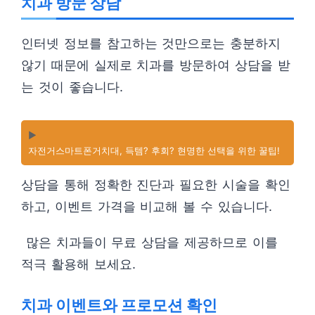
치과 방문 상담
인터넷 정보를 참고하는 것만으로는 충분하지
않기 때문에 실제로 치과를 방문하여 상담을 받
는 것이 좋습니다.
▶️
자전거스마트폰거치대, 득템? 후회? 현명한 선택을 위한 꿀팁!
상담을 통해 정확한 진단과 필요한 시술을 확인
하고, 이벤트 가격을 비교해 볼 수 있습니다.
많은 치과들이 무료 상담을 제공하므로 이를
적극 활용해 보세요.
치과 이벤트와 프로모션 확인