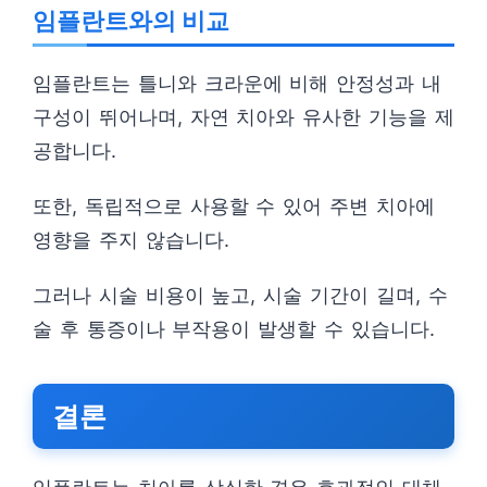
임플란트와의 비교
임플란트는 틀니와 크라운에 비해 안정성과 내
구성이 뛰어나며, 자연 치아와 유사한 기능을 제
공합니다.
또한, 독립적으로 사용할 수 있어 주변 치아에
영향을 주지 않습니다.
그러나 시술 비용이 높고, 시술 기간이 길며, 수
술 후 통증이나 부작용이 발생할 수 있습니다.
결론