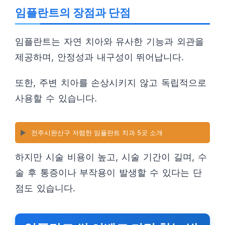
임플란트의 장점과 단점
임플란트는 자연 치아와 유사한 기능과 외관을
제공하며, 안정성과 내구성이 뛰어납니다.
또한, 주변 치아를 손상시키지 않고 독립적으로
사용할 수 있습니다.
▶️
전주시완산구 저렴한 임플란트 치과 5곳 소개
하지만 시술 비용이 높고, 시술 기간이 길며, 수
술 후 통증이나 부작용이 발생할 수 있다는 단
점도 있습니다.