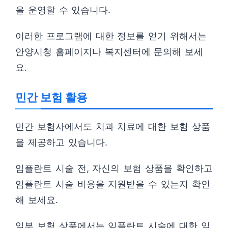
을 운영할 수 있습니다.
이러한 프로그램에 대한 정보를 얻기 위해서는
안양시청 홈페이지나 복지센터에 문의해 보세
요.
민간 보험 활용
민간 보험사에서도 치과 치료에 대한 보험 상품
을 제공하고 있습니다.
임플란트 시술 전, 자신의 보험 상품을 확인하고
임플란트 시술 비용을 지원받을 수 있는지 확인
해 보세요.
일부 보험 상품에서는 임플란트 시술에 대한 일