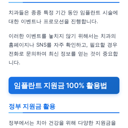
치과들은 종종 특정 기간 동안 임플란트 시술에
대한 이벤트나 프로모션을 진행합니다.
이러한 이벤트를 놓치지 않기 위해서는 치과의
홈페이지나 SNS를 자주 확인하고, 필요할 경우
전화로 문의하여 최신 정보를 얻는 것이 중요합
니다.
임플란트 지원금 100% 활용법
정부 지원금 활용
정부에서는 치아 건강을 위해 다양한 지원금을