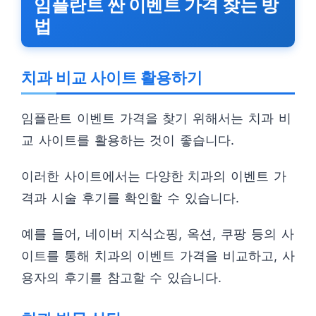
임플란트 싼 이벤트 가격 찾는 방
법
치과 비교 사이트 활용하기
임플란트 이벤트 가격을 찾기 위해서는 치과 비
교 사이트를 활용하는 것이 좋습니다.
이러한 사이트에서는 다양한 치과의 이벤트 가
격과 시술 후기를 확인할 수 있습니다.
예를 들어, 네이버 지식쇼핑, 옥션, 쿠팡 등의 사
이트를 통해 치과의 이벤트 가격을 비교하고, 사
용자의 후기를 참고할 수 있습니다.