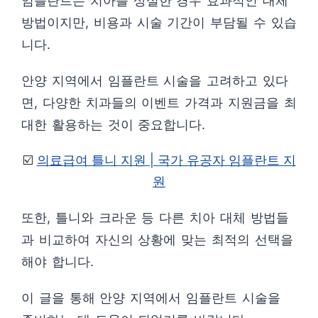
임플란트는 치아를 상실한 경우 효과적인 대체
방법이지만, 비용과 시술 기간이 부담될 수 있습
니다.
안양 지역에서 임플란트 시술을 고려하고 있다
면, 다양한 치과들의 이벤트 가격과 지원금을 최
대한 활용하는 것이 중요합니다.
☑️
의료급여 틀니 지원 | 국가 유공자 임플란트 지
원
또한, 틀니와 크라운 등 다른 치아 대체 방법들
과 비교하여 자신의 상황에 맞는 최적의 선택을
해야 합니다.
이 글을 통해 안양 지역에서 임플란트 시술을