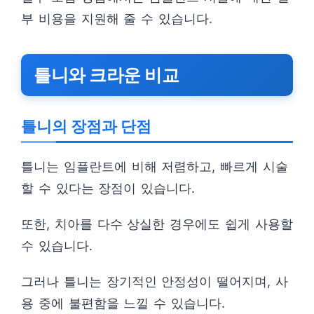
부 비용을 지원해 줄 수 있습니다.
틀니와 크라운 비교
틀니의 장점과 단점
틀니는 임플란트에 비해 저렴하고, 빠르게 시술
할 수 있다는 장점이 있습니다.
또한, 치아를 다수 상실한 경우에도 쉽게 사용할
수 있습니다.
그러나 틀니는 장기적인 안정성이 떨어지며, 사
용 중에 불편함을 느낄 수 있습니다.