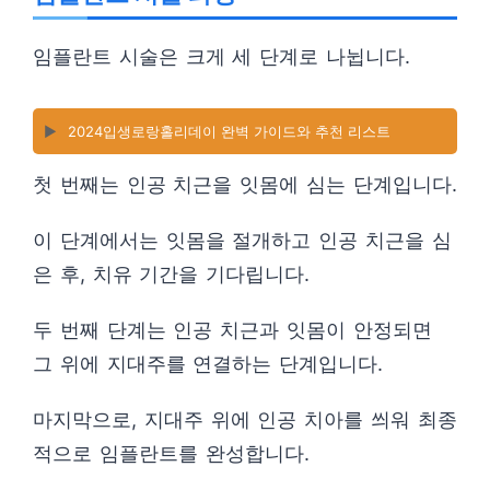
임플란트 시술은 크게 세 단계로 나뉩니다.
▶️
2024입생로랑홀리데이 완벽 가이드와 추천 리스트
첫 번째는 인공 치근을 잇몸에 심는 단계입니다.
이 단계에서는 잇몸을 절개하고 인공 치근을 심
은 후, 치유 기간을 기다립니다.
두 번째 단계는 인공 치근과 잇몸이 안정되면
그 위에 지대주를 연결하는 단계입니다.
마지막으로, 지대주 위에 인공 치아를 씌워 최종
적으로 임플란트를 완성합니다.