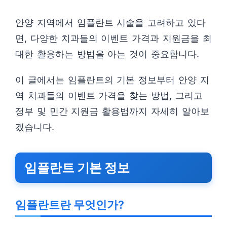
안양 지역에서 임플란트 시술을 고려하고 있다
면, 다양한 치과들의 이벤트 가격과 지원금을 최
대한 활용하는 방법을 아는 것이 중요합니다.
이 글에서는 임플란트의 기본 정보부터 안양 지
역 치과들의 이벤트 가격을 찾는 방법, 그리고
정부 및 민간 지원금 활용법까지 자세히 알아보
겠습니다.
임플란트 기본 정보
임플란트란 무엇인가?