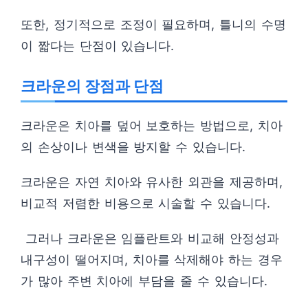
또한, 정기적으로 조정이 필요하며, 틀니의 수명
이 짧다는 단점이 있습니다.
크라운의 장점과 단점
크라운은 치아를 덮어 보호하는 방법으로, 치아
의 손상이나 변색을 방지할 수 있습니다.
크라운은 자연 치아와 유사한 외관을 제공하며,
비교적 저렴한 비용으로 시술할 수 있습니다.
그러나 크라운은 임플란트와 비교해 안정성과
내구성이 떨어지며, 치아를 삭제해야 하는 경우
가 많아 주변 치아에 부담을 줄 수 있습니다.