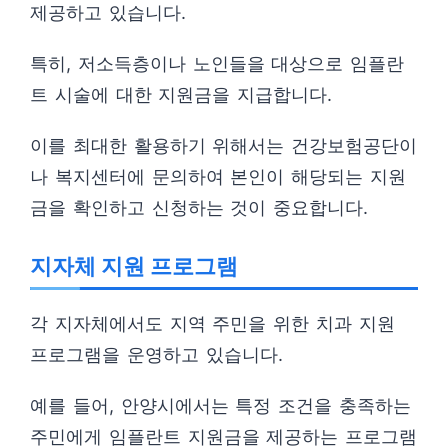
제공하고 있습니다.
특히, 저소득층이나 노인들을 대상으로 임플란
트 시술에 대한 지원금을 지급합니다.
이를 최대한 활용하기 위해서는 건강보험공단이
나 복지센터에 문의하여 본인이 해당되는 지원
금을 확인하고 신청하는 것이 중요합니다.
지자체 지원 프로그램
각 지자체에서도 지역 주민을 위한 치과 지원
프로그램을 운영하고 있습니다.
예를 들어, 안양시에서는 특정 조건을 충족하는
주민에게 임플란트 지원금을 제공하는 프로그램