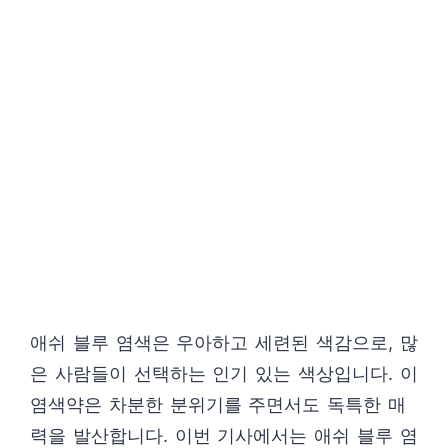
애쉬 블루 염색은 우아하고 세련된 색감으로, 많
은 사람들이 선택하는 인기 있는 색상입니다. 이
염색약은 차분한 분위기를 주면서도 독특한 매
력을 발산합니다. 이번 기사에서는 애쉬 블루 염