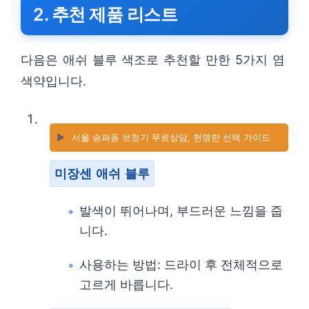
2. 추천 제품 리스트
다음은 애쉬 블루 색조로 추천할 만한 5가지 염
색약입니다.
▶️
서울 송파동 보청기 무료상담, 현명한 선택 가이드
미장센 애쉬 블루
발색이 뛰어나며, 부드러운 느낌을 줍
니다.
사용하는 방법: 드라이 후 전체적으로
고르게 바릅니다.