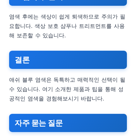
염색 후에는 색상이 쉽게 퇴색하므로 주의가 필
요합니다. 색상 보호 샴푸나 트리트먼트를 사용
해 보존할 수 있습니다.
결론
애쉬 블루 염색은 독특하고 매력적인 선택이 될
수 있습니다. 여기 소개한 제품과 팁을 통해 성
공적인 염색을 경험해보시기 바랍니다.
자주 묻는 질문