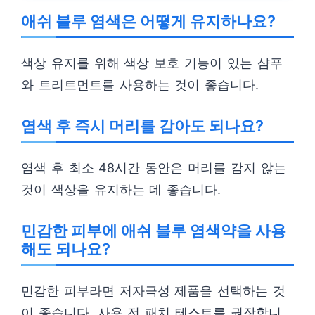
애쉬 블루 염색은 어떻게 유지하나요?
색상 유지를 위해 색상 보호 기능이 있는 샴푸
와 트리트먼트를 사용하는 것이 좋습니다.
염색 후 즉시 머리를 감아도 되나요?
염색 후 최소 48시간 동안은 머리를 감지 않는
것이 색상을 유지하는 데 좋습니다.
민감한 피부에 애쉬 블루 염색약을 사용
해도 되나요?
민감한 피부라면 저자극성 제품을 선택하는 것
이 좋습니다. 사용 전 패치 테스트를 권장합니