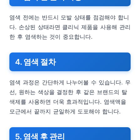
염색 전에는 반드시 모발 상태를 점검해야 합니
다. 손상된 상태라면 클리닉 제품을 사용해 관리
한 후 염색하는 것이 중요합니다.
4. 염색 절차
염색 과정은 간단하게 나누어볼 수 있습니다. 우
선, 원하는 색상을 결정한 후 같은 브랜드의 탈
색제를 사용하면 더욱 효과적입니다. 염색액을
모근에서 끝까지 균일하게 도포해야 합니다.
5. 염색 후 관리