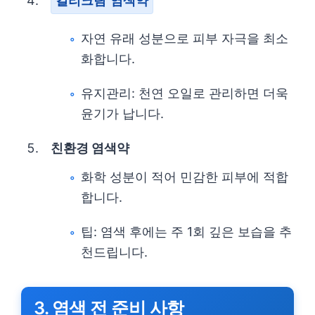
컬리크림 염색약
자연 유래 성분으로 피부 자극을 최소
화합니다.
유지관리: 천연 오일로 관리하면 더욱
윤기가 납니다.
친환경 염색약
화학 성분이 적어 민감한 피부에 적합
합니다.
팁: 염색 후에는 주 1회 깊은 보습을 추
천드립니다.
3. 염색 전 준비 사항