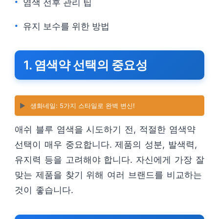
염색 전후 관리 팁
유지 보수를 위한 방법
1. 염색약 선택의 중요성
▶️
생화네일: 5가지 스타일로 완벽 변신!
애쉬 블루 염색을 시도하기 전, 적절한 염색약
선택이 매우 중요합니다. 제품의 성분, 발색력,
유지력 등을 고려해야 합니다. 자신에게 가장 잘
맞는 제품을 찾기 위해 여러 브랜드를 비교하는
것이 좋습니다.