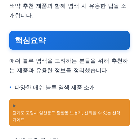
색약 추천 제품과 함께 염색 시 유용한 팁을 소
개합니다.
핵심요약
애쉬 블루 염색을 고려하는 분들을 위해 추천하
는 제품과 유용한 정보를 정리했습니다.
다양한 애쉬 블루 염색 제품 소개
▶️
경기도 고양시 일산동구 장항동 보청기, 신뢰할 수 있는 선택
가이드