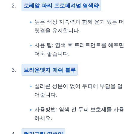
로레알 파리 프로페셔널 염색약
높은 색상 지속력과 함께 윤기 있는 머
릿결을 유지합니다.
사용 팁: 염색 후 트리트먼트를 해주면
더욱 좋습니다.
브라운엣지 애쉬 블루
실리콘 성분이 없어 두피에 부담을 덜
어줍니다.
사용방법: 염색 전 두피 보호제를 사용
하세요.