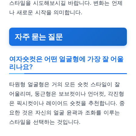
스타일을 시도해보시길 바랍니다. 변화는 언제
나 새로운 시작을 의미합니다.
자주 묻는 질문
여자숏컷은 어떤 얼굴형에 가장 잘 어울
리나요?
타원형 얼굴형은 거의 모든 숏컷 스타일이 잘
어울리며, 둥근형은 보브컷이나 언더컷, 각진형
은 픽시컷이나 레이어드 숏컷을 추천합니다. 중
요한 것은 자신의 얼굴 윤곽과 조화를 이루는
스타일을 선택하는 것입니다.