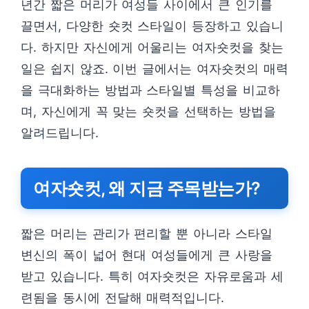
년간 짧은 머리가 여성들 사이에서 큰 인기를
끌면서, 다양한 숏컷 스타일이 등장하고 있습니
다. 하지만 자신에게 어울리는 여자숏컷을 찾는
일은 쉽지 않죠. 이번 글에서는 여자숏컷의 매력
을 극대화하는 방법과 스타일별 특성을 비교하
며, 자신에게 꼭 맞는 숏컷을 선택하는 방법을
알려드립니다.
여자숏컷, 왜 지금 주목받는가?
짧은 머리는 관리가 편리할 뿐 아니라 스타일
변신의 폭이 넓어 현대 여성들에게 큰 사랑을
받고 있습니다. 특히 여자숏컷은 자유로움과 세
련됨을 동시에 전달해 매력적입니다.