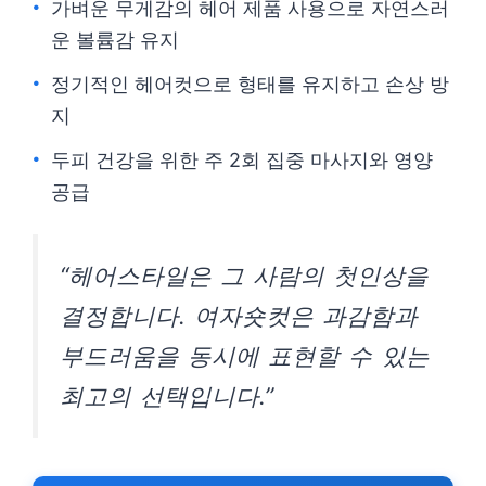
가벼운 무게감의 헤어 제품 사용으로 자연스러
운 볼륨감 유지
정기적인 헤어컷으로 형태를 유지하고 손상 방
지
두피 건강을 위한 주 2회 집중 마사지와 영양
공급
“헤어스타일은 그 사람의 첫인상을
결정합니다. 여자숏컷은 과감함과
부드러움을 동시에 표현할 수 있는
최고의 선택입니다.”