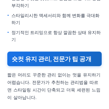
부각하기
스타일리시한 액세서리와 함께 변화를 극대화
하기
정기적인 트리밍으로 항상 깔끔한 상태 유지하
기
숏컷 유지 관리, 전문가 팁 공개
짧은 머리도 꾸준한 관리 없이는 멋을 유지하기
어렵습니다. 전문가가 추천하는 관리법을 따르
면 스타일링 시간이 단축되고 더욱 세련된 느낌
이 살아납니다.