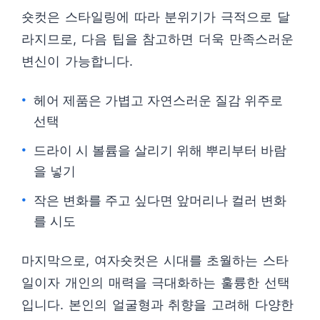
숏컷은 스타일링에 따라 분위기가 극적으로 달
라지므로, 다음 팁을 참고하면 더욱 만족스러운
변신이 가능합니다.
헤어 제품은 가볍고 자연스러운 질감 위주로
선택
드라이 시 볼륨을 살리기 위해 뿌리부터 바람
을 넣기
작은 변화를 주고 싶다면 앞머리나 컬러 변화
를 시도
마지막으로, 여자숏컷은 시대를 초월하는 스타
일이자 개인의 매력을 극대화하는 훌륭한 선택
입니다. 본인의 얼굴형과 취향을 고려해 다양한