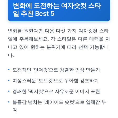
변화에 도전하는 여자숏컷 스타
일 추천 Best 5
변화를 원한다면 다음 다섯 가지 여자숏컷 스타
일에 주목해보세요. 각 스타일은 다른 매력을 지
니고 있어 원하는 분위기에 따라 선택 가능합니
다.
도전적인 ‘언더컷’으로 강렬한 인상 만들기
여성스러운 ‘보브컷’으로 우아함 강조하기
경쾌한 ‘픽시컷’으로 자유로운 이미지 표현
볼륨감 넘치는 ‘레이어드 숏컷’으로 입체감 부
여