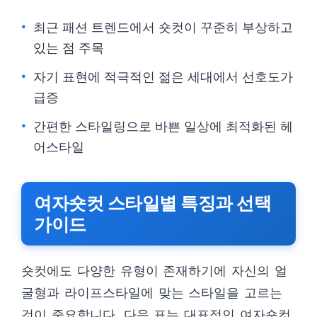
최근 패션 트렌드에서 숏컷이 꾸준히 부상하고
있는 점 주목
자기 표현에 적극적인 젊은 세대에서 선호도가
급증
간편한 스타일링으로 바쁜 일상에 최적화된 헤
어스타일
여자숏컷 스타일별 특징과 선택
가이드
숏컷에도 다양한 유형이 존재하기에 자신의 얼
굴형과 라이프스타일에 맞는 스타일을 고르는
것이 중요합니다. 다음 표는 대표적인 여자숏컷