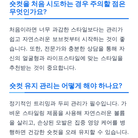
숏컷을 처음 시도하는 경우 주의할 점은
무엇인가요?
처음이라면 너무 과감한 스타일보다는 관리가
쉽고 자연스러운 보브컷부터 시작하는 것이 좋
습니다. 또한, 전문가와 충분한 상담을 통해 자
신의 얼굴형과 라이프스타일에 맞는 스타일을
추천받는 것이 중요합니다.
숏컷 유지 관리는 어떻게 해야 하나요?
정기적인 트리밍과 두피 관리가 필수입니다. 가
벼운 스타일링 제품을 사용해 자연스러운 볼륨
을 살리고, 손상된 모발은 집중 영양 케어를 병
행하면 건강한 숏컷을 오래 유지할 수 있습니다.