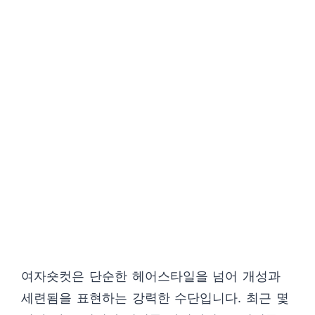
여자숏컷은 단순한 헤어스타일을 넘어 개성과
세련됨을 표현하는 강력한 수단입니다. 최근 몇