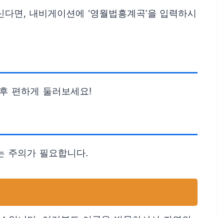
오신다면, 내비게이션에 ‘영월법흥계곡’을 입력하시
 후 편하게 둘러보세요!
는 주의가 필요합니다.