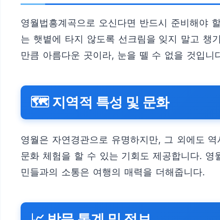
영월법흥계곡으로 오신다면 반드시 준비해야 할 
는 햇볕에 타지 않도록 선크림을 잊지 말고 챙
만큼 아름다운 곳이라, 눈을 뗄 수 없을 것입니다
🗺️ 지역적 특성 및 문화
영월은 자연경관으로 유명하지만, 그 외에도 역
문화 체험을 할 수 있는 기회도 제공합니다. 
민들과의 소통은 여행의 매력을 더해줍니다.
📈 방문 통계 및 정보