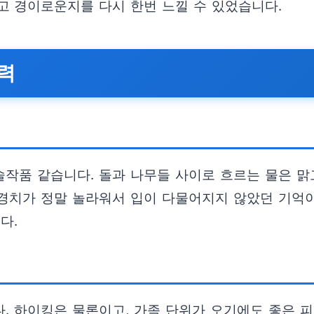
고 경이로운지를 다시 한번 느낄 수 있었습니다.
매력
작품 같습니다. 돌과 나무들 사이로 흐르는 물은 맑고
 경치가 정말 놀라워서 입이 다물어지지 않았던 기억
다.
. 하이킹은 물론이고, 가족 단위가 오기에도 좋은 피