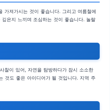
을 가져가시는 것이 좋습니다. 그리고 여름철에
 깊은지 느끼며 조심하는 것이 좋습니다. 놀랄
 사찰이 있어, 자연을 탐방하다가 잠시 소소한
 것도 좋은 아이디어가 될 것입니다. 지역 주