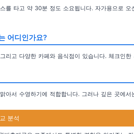
버스를 타고 약 30분 정도 소요됩니다. 자가용으로 
지는 어디인가요?
 그리고 다양한 카페와 음식점이 있습니다. 체크인한
고 맑아서 수영하기에 적합합니다. 그러나 깊은 곳에서
비교 분석