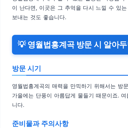
이 난다면, 이곳은 그 추억을 다시 느낄 수 있
보내는 것도 좋습니다.
💡 영월법흥계곡 방문 시 알아두
방문 시기
영월법흥계곡의 매력을 만끽하기 위해서는 방문 
가을에는 단풍이 아름답게 물들기 때문이죠. 여
니다.
준비물과 주의사항