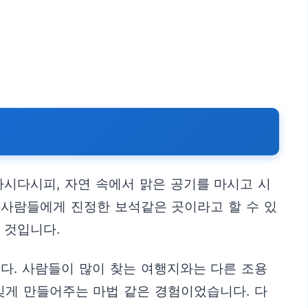
시다시피, 자연 속에서 맑은 공기를 마시고 시
 사람들에게 진정한 보석같은 곳이라고 할 수 있
 것입니다.
다. 사람들이 많이 찾는 여행지와는 다른 조용
잊게 만들어주는 마법 같은 경험이었습니다. 다