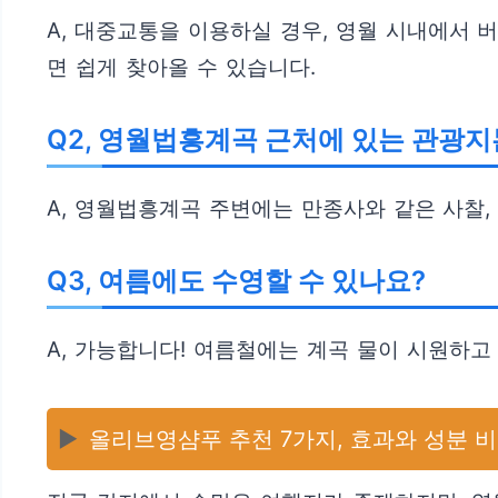
A, 대중교통을 이용하실 경우, 영월 시내에서 
면 쉽게 찾아올 수 있습니다.
Q2, 영월법흥계곡 근처에 있는 관광
A, 영월법흥계곡 주변에는 만종사와 같은 사찰,
Q3, 여름에도 수영할 수 있나요?
A, 가능합니다! 여름철에는 계곡 물이 시원하
▶️
올리브영샴푸 추천 7가지, 효과와 성분 