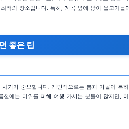
는 최적의 장소입니다. 특히, 계곡 옆에 앉아 물고기
면 좋은 팁
시기가 중요합니다. 개인적으로는 봄과 가을이 특히 
름철에는 더위를 피해 여행 가시는 분들이 많지만, 이