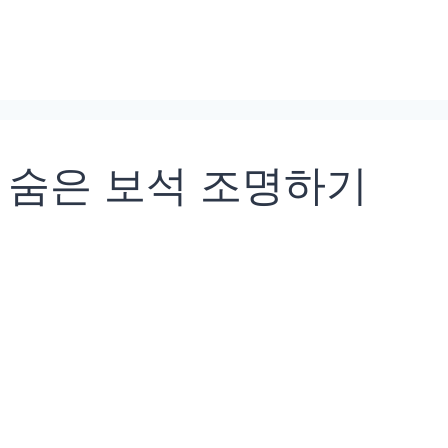
 숨은 보석 조명하기