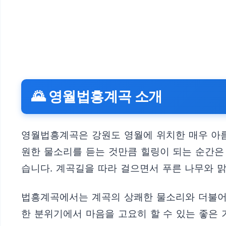
🌄 영월법흥계곡 소개
영월법흥계곡은 강원도 영월에 위치한 매우 아름
원한 물소리를 듣는 것만큼 힐링이 되는 순간은
습니다. 계곡길을 따라 걸으면서 푸른 나무와 
법흥계곡에서는 계곡의 상쾌한 물소리와 더불어 
한 분위기에서 마음을 고요히 할 수 있는 좋은