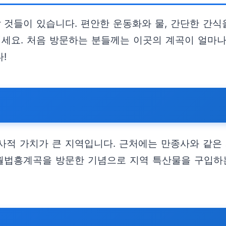
것들이 있습니다. 편안한 운동화와 물, 간단한 간식
기세요. 처음 방문하는 분들께는 이곳의 계곡이 얼마나
!
사적 가치가 큰 지역입니다. 근처에는 만종사와 같은
영월법흥계곡을 방문한 기념으로 지역 특산물을 구입하는