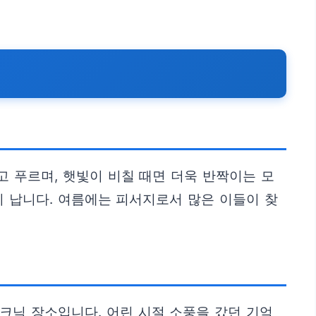
 푸르며, 햇빛이 비칠 때면 더욱 반짝이는 모
이 납니다. 여름에는 피서지로서 많은 이들이 찾
크닉 장소입니다. 어린 시절 소풍을 갔던 기억