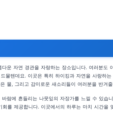
다운 자연 경관을 자랑하는 장소입니다. 여러분도 아
 드물텐데요. 이곳은 특히 하이킹과 자연을 사랑하는
맑은 물, 그리고 감미로운 새소리들이 여러분을 반겨줄
바람에 흔들리는 나뭇잎의 자장가를 느낄 수 있습니
 기회를 제공합니다. 이곳에서의 하루는 마치 시간을 