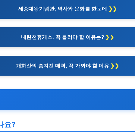
세종대왕기념관, 역사와 문화를 한눈에
내린천휴게소, 꼭 들러야 할 이유는?
개화산의 숨겨진 매력, 꼭 가봐야 할 이유
나요?