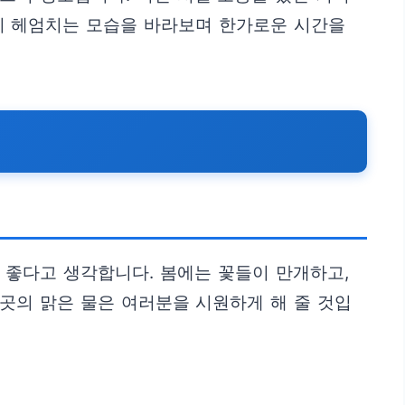
들이 헤엄치는 모습을 바라보며 한가로운 시간을
좋다고 생각합니다. 봄에는 꽃들이 만개하고,
곳의 맑은 물은 여러분을 시원하게 해 줄 것입