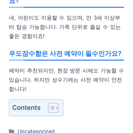
요?
네, 어린이도 이용할 수 있으며, 만 3세 이상부
터 탑승 가능합니다. 가족 단위로 즐길 수 있는
좋은 경험이죠!
우도잠수함은 사전 예약이 필수인가요?
예약이 추천되지만, 현장 방문 시에도 가능할 수
있습니다. 하지만 성수기에는 사전 예약이 안전
합니다!
Contents
카
Uncategorized