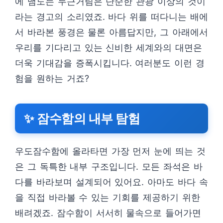
에 맴도는 두근거림은 단순한 관광 이상의 것이
라는 경고의 소리였죠. 바다 위를 떠다니는 배에
서 바라본 풍경은 물론 아름답지만, 그 아래에서
우리를 기다리고 있는 신비한 세계와의 대면은
더욱 기대감을 증폭시킵니다. 여러분도 이런 경
험을 원하는 거죠?
✨ 잠수함의 내부 탐험
우도잠수함에 올라타면 가장 먼저 눈에 띄는 것
은 그 독특한 내부 구조입니다. 모든 좌석은 바
다를 바라보며 설계되어 있어요. 아마도 바다 속
을 직접 바라볼 수 있는 기회를 제공하기 위한
배려겠죠. 잠수함이 서서히 물속으로 들어가면