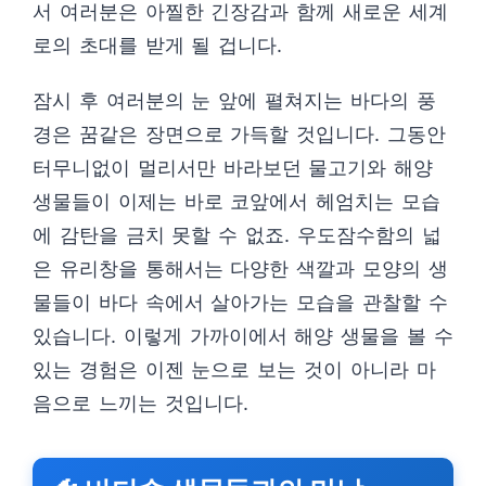
서 여러분은 아찔한 긴장감과 함께 새로운 세계
로의 초대를 받게 될 겁니다.
잠시 후 여러분의 눈 앞에 펼쳐지는 바다의 풍
경은 꿈같은 장면으로 가득할 것입니다. 그동안
터무니없이 멀리서만 바라보던 물고기와 해양
생물들이 이제는 바로 코앞에서 헤엄치는 모습
에 감탄을 금치 못할 수 없죠. 우도잠수함의 넓
은 유리창을 통해서는 다양한 색깔과 모양의 생
물들이 바다 속에서 살아가는 모습을 관찰할 수
있습니다. 이렇게 가까이에서 해양 생물을 볼 수
있는 경험은 이젠 눈으로 보는 것이 아니라 마
음으로 느끼는 것입니다.