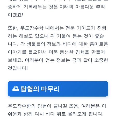
중하게 기록해두는 것은 미래의 아름다운 추억
이겠죠!
또한, 우도잠수함 내에서는 전문 가이드가 진행
하는 해설도 있으니 귀 기울여 듣는 것이 좋습
니다. 각 생물들의 정보와 바다에 대한 흥미로운
이야기를 들으면서 더욱 풍성한 경험을 만들어
보세요. 여러분이 얻는 정보는 금과 같이 소중한
것입니다!
🌅 탐험의 마무리
우도잠수함의 탐험이 끝나갈 즈음, 여러분은 아
쉬움과 함께 다시 바다 위로 올라오게 됩니다.