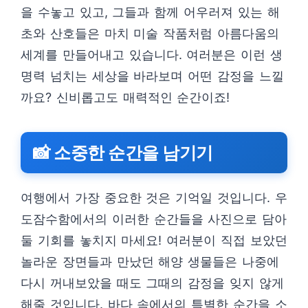
을 수놓고 있고, 그들과 함께 어우러져 있는 해
초와 산호들은 마치 미술 작품처럼 아름다움의
세계를 만들어내고 있습니다. 여러분은 이런 생
명력 넘치는 세상을 바라보며 어떤 감정을 느낄
까요? 신비롭고도 매력적인 순간이죠!
📸 소중한 순간을 남기기
여행에서 가장 중요한 것은 기억일 것입니다. 우
도잠수함에서의 이러한 순간들을 사진으로 담아
둘 기회를 놓치지 마세요! 여러분이 직접 보았던
놀라운 장면들과 만났던 해양 생물들은 나중에
다시 꺼내보았을 때도 그때의 감정을 잊지 않게
해줄 것입니다. 바다 속에서의 특별한 순간을 소