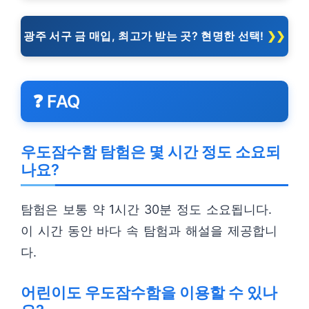
광주 서구 금 매입, 최고가 받는 곳? 현명한 선택!
❓ FAQ
우도잠수함 탐험은 몇 시간 정도 소요되
나요?
탐험은 보통 약 1시간 30분 정도 소요됩니다.
이 시간 동안 바다 속 탐험과 해설을 제공합니
다.
어린이도 우도잠수함을 이용할 수 있나