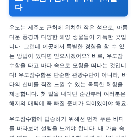
다
우도는 제주도 근처에 위치한 작은 섬으로, 아름
다운 풍경과 다양한 해양 생물들이 가득한 곳입
니다. 그런데 이곳에서 특별한 경험을 할 수 있
는 방법이 있다면 믿으시겠어요? 바로, 우도잠
수함을 타고 바다 속으로 모험을 떠나는 것입니
다! 우도잠수함은 단순한 관광수단이 아니라, 바
다의 신비를 직접 느낄 수 있는 독특한 체험을
제공합니다. 첫 발을 내디딘 순간부터 여러분은
해저의 매력에 푹 빠질 준비가 되어있어야 해요.
우도잠수함에 탑승하기 위해선 먼저 푸른 바다
를 바라보며 설렘을 느껴야 합니다. 내 가슴 속