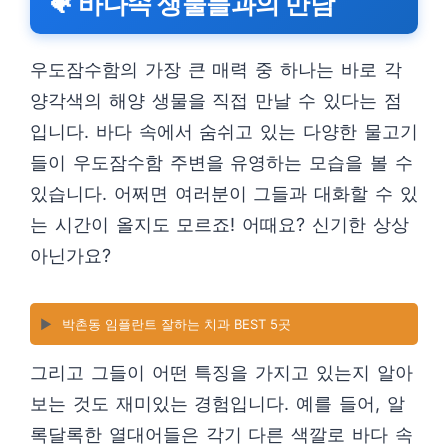
🐠 바다속 생물들과의 만남
우도잠수함의 가장 큰 매력 중 하나는 바로 각
양각색의 해양 생물을 직접 만날 수 있다는 점
입니다. 바다 속에서 숨쉬고 있는 다양한 물고기
들이 우도잠수함 주변을 유영하는 모습을 볼 수
있습니다. 어쩌면 여러분이 그들과 대화할 수 있
는 시간이 올지도 모르죠! 어때요? 신기한 상상
아닌가요?
▶️
박촌동 임플란트 잘하는 치과 BEST 5곳
그리고 그들이 어떤 특징을 가지고 있는지 알아
보는 것도 재미있는 경험입니다. 예를 들어, 알
록달록한 열대어들은 각기 다른 색깔로 바다 속