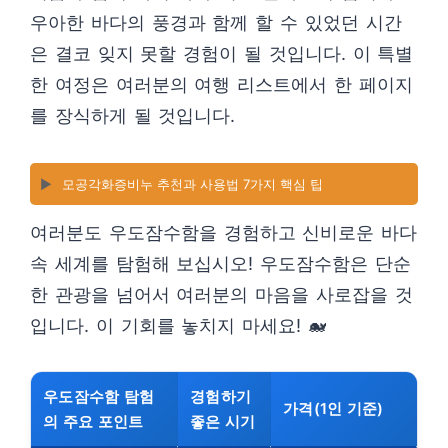
우아한 바다의 풍경과 함께 할 수 있었던 시간
은 결코 잊지 못할 경험이 될 것입니다. 이 특별
한 여정은 여러분의 여행 리스트에서 한 페이지
를 장식하게 될 것입니다.
▶️
모공각화증비누 추천과 사용법 7가지 핵심 팁
여러분도 우도잠수함을 경험하고 신비로운 바다
속 세계를 탐험해 보십시오! 우도잠수함은 단순
한 관광을 넘어서 여러분의 마음을 사로잡을 것
입니다. 이 기회를 놓치지 마세요! 🐋
우도잠수함 탐험
경험하기
가격(1인 기준)
의 주요 포인트
좋은 시기