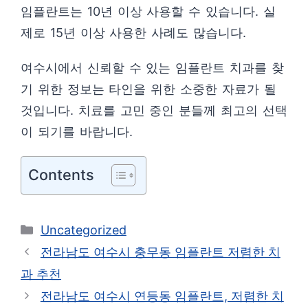
임플란트는 10년 이상 사용할 수 있습니다. 실
제로 15년 이상 사용한 사례도 많습니다.
여수시에서 신뢰할 수 있는 임플란트 치과를 찾
기 위한 정보는 타인을 위한 소중한 자료가 될
것입니다. 치료를 고민 중인 분들께 최고의 선택
이 되기를 바랍니다.
Contents
카
Uncategorized
테
전라남도 여수시 충무동 임플란트 저렴한 치
고
과 추천
리
전라남도 여수시 연등동 임플란트, 저렴한 치