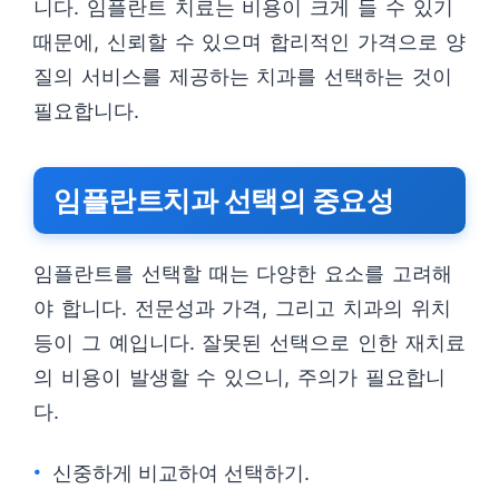
니다. 임플란트 치료는 비용이 크게 들 수 있기
때문에, 신뢰할 수 있으며 합리적인 가격으로 양
질의 서비스를 제공하는 치과를 선택하는 것이
필요합니다.
임플란트치과 선택의 중요성
임플란트를 선택할 때는 다양한 요소를 고려해
야 합니다. 전문성과 가격, 그리고 치과의 위치
등이 그 예입니다. 잘못된 선택으로 인한 재치료
의 비용이 발생할 수 있으니, 주의가 필요합니
다.
신중하게 비교하여 선택하기.