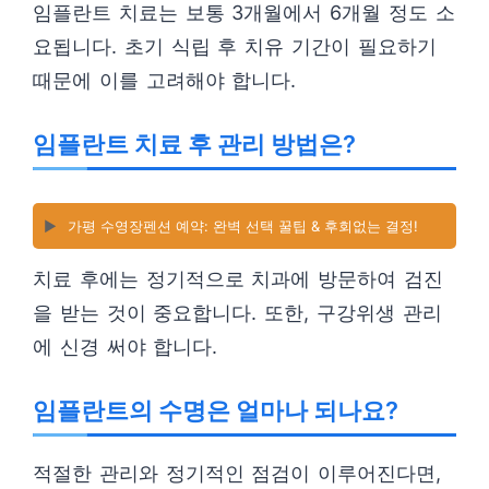
임플란트 치료는 보통 3개월에서 6개월 정도 소
요됩니다. 초기 식립 후 치유 기간이 필요하기
때문에 이를 고려해야 합니다.
임플란트 치료 후 관리 방법은?
▶️
가평 수영장펜션 예약: 완벽 선택 꿀팁 & 후회없는 결정!
치료 후에는 정기적으로 치과에 방문하여 검진
을 받는 것이 중요합니다. 또한, 구강위생 관리
에 신경 써야 합니다.
임플란트의 수명은 얼마나 되나요?
적절한 관리와 정기적인 점검이 이루어진다면,