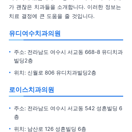
가 괜찮은 치과들을 소개합니다. 이러한 정보는
치료 결정에 큰 도움을 줄 것입니다.
유디여수치과의원
주소: 전라남도 여수시 서교동 668-8 유디치과
빌딩2층
위치: 신월로 806 유디치과빌딩2층
로이스치과의원
주소: 전라남도 여수시 서교동 542 성흔빌딩 6
층
위치: 남산로 126 성흔빌딩 6층