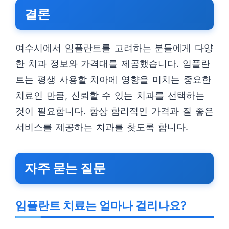
결론
여수시에서 임플란트를 고려하는 분들에게 다양
한 치과 정보와 가격대를 제공했습니다. 임플란
트는 평생 사용할 치아에 영향을 미치는 중요한
치료인 만큼, 신뢰할 수 있는 치과를 선택하는
것이 필요합니다. 항상 합리적인 가격과 질 좋은
서비스를 제공하는 치과를 찾도록 합니다.
자주 묻는 질문
임플란트 치료는 얼마나 걸리나요?