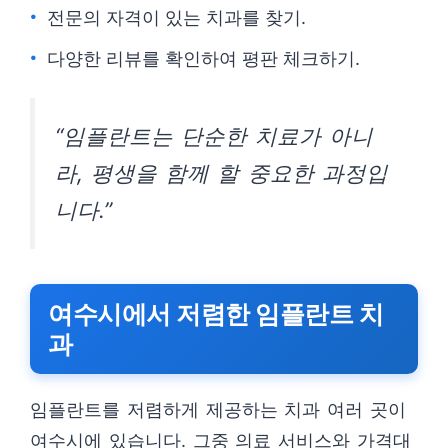
전문의 자격이 있는 치과를 찾기.
다양한 리뷰를 확인하여 평판 체크하기.
“임플란트는 단순한 치료가 아니
라, 평생을 함께 할 중요한 과정입
니다.”
여수시에서 저렴한 임플란트 치
과
임플란트를 저렴하게 제공하는 치과 여러 곳이
여수시에 있습니다. 그중 의료 서비스와 가격대