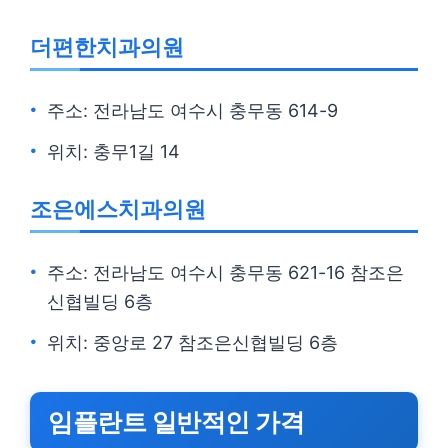
더편한치과의원
주소: 전라남도 여수시 충무동 614-9
위치: 충무1길 14
조은에스치과의원
주소: 전라남도 여수시 충무동 621-16 참조은
신협빌딩 6층
위치: 중앙로 27 참조은신협빌딩 6층
임플란트 일반적인 가격