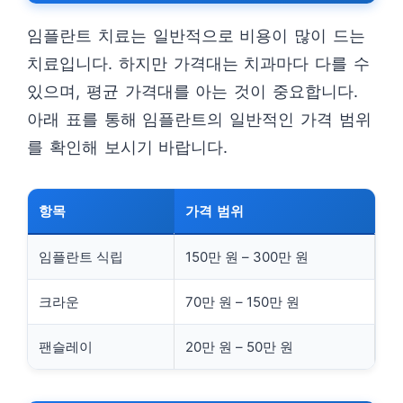
임플란트 치료는 일반적으로 비용이 많이 드는
치료입니다. 하지만 가격대는 치과마다 다를 수
있으며, 평균 가격대를 아는 것이 중요합니다.
아래 표를 통해 임플란트의 일반적인 가격 범위
를 확인해 보시기 바랍니다.
항목
가격 범위
임플란트 식립
150만 원 – 300만 원
크라운
70만 원 – 150만 원
팬슬레이
20만 원 – 50만 원