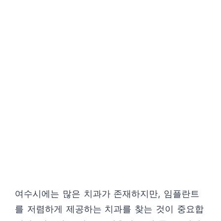
여수시에는 많은 치과가 존재하지만, 임플란트
를 저렴하게 제공하는 치과를 찾는 것이 중요합