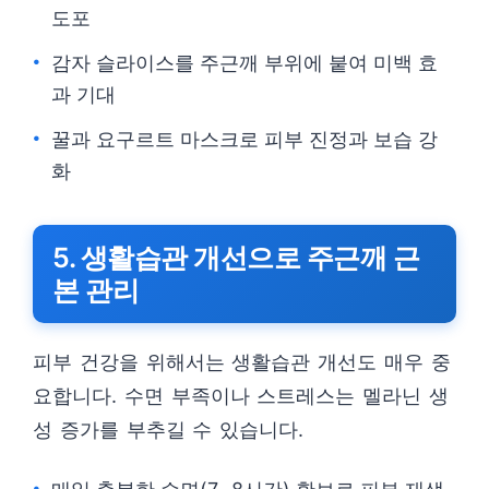
도포
감자 슬라이스를 주근깨 부위에 붙여 미백 효
과 기대
꿀과 요구르트 마스크로 피부 진정과 보습 강
화
5. 생활습관 개선으로 주근깨 근
본 관리
피부 건강을 위해서는 생활습관 개선도 매우 중
요합니다. 수면 부족이나 스트레스는 멜라닌 생
성 증가를 부추길 수 있습니다.