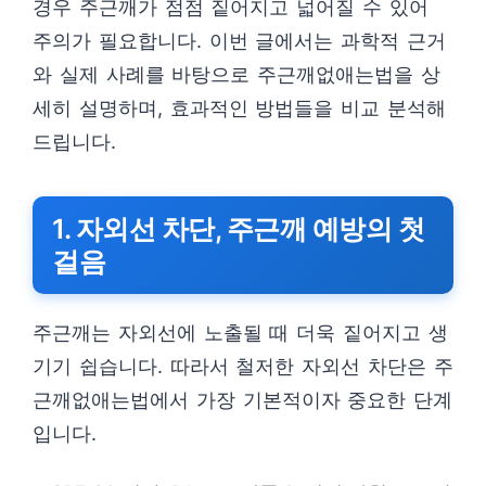
경우 주근깨가 점점 짙어지고 넓어질 수 있어
주의가 필요합니다. 이번 글에서는 과학적 근거
와 실제 사례를 바탕으로 주근깨없애는법을 상
세히 설명하며, 효과적인 방법들을 비교 분석해
드립니다.
1. 자외선 차단, 주근깨 예방의 첫
걸음
주근깨는 자외선에 노출될 때 더욱 짙어지고 생
기기 쉽습니다. 따라서 철저한 자외선 차단은 주
근깨없애는법에서 가장 기본적이자 중요한 단계
입니다.