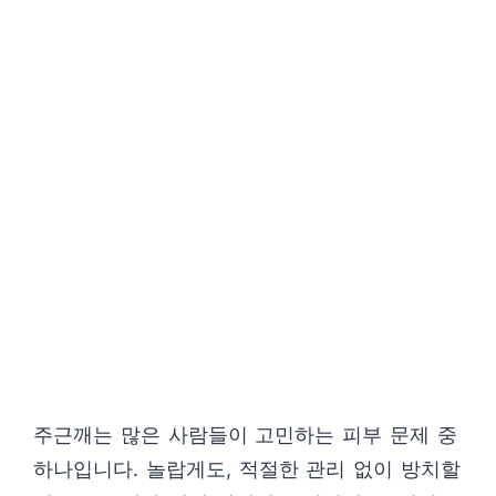
주근깨는 많은 사람들이 고민하는 피부 문제 중
하나입니다. 놀랍게도, 적절한 관리 없이 방치할