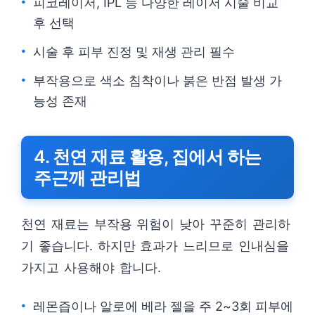
피코레이저, IPL 등 다양한 레이저 시술 비교
후 선택
시술 후 피부 진정 및 재생 관리 필수
부작용으로 색소 침착이나 붉은 반점 발생 가
능성 존재
4. 천연 재료 활용, 집에서 하는
주근깨 관리법
천연 재료는 부작용 위험이 낮아 꾸준히 관리하
기 좋습니다. 하지만 효과가 느리므로 인내심을
가지고 사용해야 합니다.
레몬즙이나 알로에 베라 젤을 주 2~3회 피부에