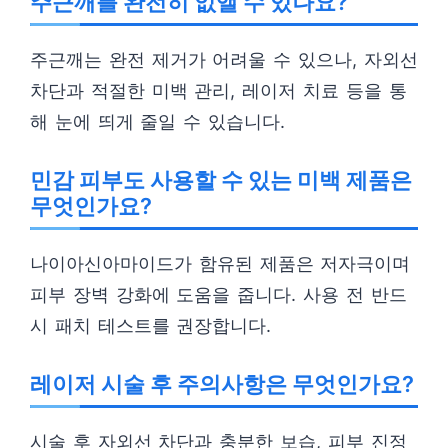
주근깨를 완전히 없앨 수 있나요?
주근깨는 완전 제거가 어려울 수 있으나, 자외선
차단과 적절한 미백 관리, 레이저 치료 등을 통
해 눈에 띄게 줄일 수 있습니다.
민감 피부도 사용할 수 있는 미백 제품은
무엇인가요?
나이아신아마이드가 함유된 제품은 저자극이며
피부 장벽 강화에 도움을 줍니다. 사용 전 반드
시 패치 테스트를 권장합니다.
레이저 시술 후 주의사항은 무엇인가요?
시술 후 자외선 차단과 충분한 보습, 피부 진정