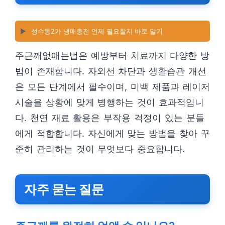
▶️
성수동2가 냉매충전 언제 필요할지 바로 알기
주근깨없애는법은 예방부터 치료까지 다양한 방
법이 존재합니다. 자외선 차단과 생활습관 개선
은 모든 단계에서 필수이며, 미백 제품과 레이저
시술을 상황에 맞게 병행하는 것이 효과적입니
다. 천연 재료 활용은 부작용 걱정이 있는 분들
에게 적합합니다. 자신에게 맞는 방법을 찾아 꾸
준히 관리하는 것이 무엇보다 중요합니다.
자주 묻는 질문