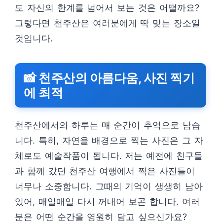
도 자신의 한계를 넘어서 보는 것은 어떨까요?
그렇다면 천주산은 여러분에게 딱 맞는 장소일
것입니다.
📸 천주산의 아름다움, 사진 찍기
에 최적
천주산에서의 하루는 매 순간이 추억으로 남습
니다. 특히, 자연을 배경으로 찍는 사진은 그 자
체로도 예술작품이 됩니다. 저는 예전에 친구들
과 함께 갔던 천주산 여행에서 찍은 사진들이
너무나 소중합니다. 그때의 기억이 생생히 남아
있어, 매일매일 다시 꺼내어 보곤 합니다. 여러
분은 어떤 순간을 영원히 담고 싶으신가요?