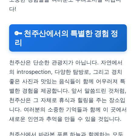
다!
🔑 천주산에서의 특별한 경험 정
리
천주산은 단순한 관광지가 아닙니다. 자연에서
의 introspection, 다양한 탐방로, 그리고 경치
좋은 사진과 맛있는 음식들이 함께 어우러져 특
별한 경험을 제공합니다. 앞서 말씀드린 것처럼,
천주산은 그 자체로 휴식과 힐링을 주는 장소입
니다. 여러분의 소중한 기억들과 함께 이 곳에서
새로운 인연과 추억을 만들 수 있을 것입니다.
천주산에서 바라본 푸른 하늘과 함께하는 모두