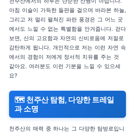
천주산에서의 하루는 단순한 산행이 아닙니다.
아침 이슬이 가득한 들판을 걸으며 바라본 하늘,
그리고 저 멀리 펼쳐진 파란 풍경은 그 어느 곳
에서도 느낄 수 없는 특별함을 안겨줍니다. 걷다
보면, 산의 고요함과 자연의 신비로움에 저절로
감탄하게 됩니다. 개인적으로 저는 이런 자연 속
에서의 경험이 저에게 정서적 치유를 주는 것
같아요. 여러분도 이런 기분을 느낄 수 있으세
요?
🗺️ 천주산 탐험, 다양한 트레일
과 소명
천주산의 매력 중 하나는 그 다양한 탐방로입니