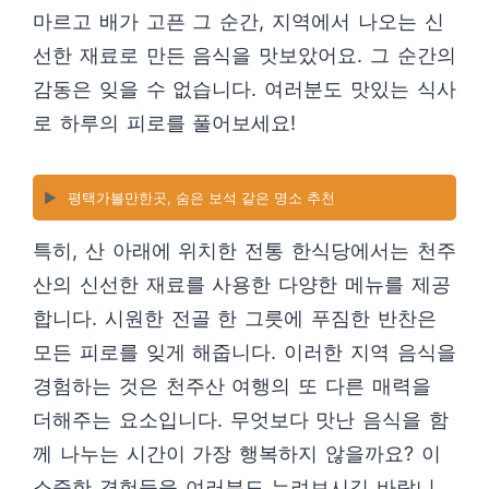
마르고 배가 고픈 그 순간, 지역에서 나오는 신
선한 재료로 만든 음식을 맛보았어요. 그 순간의
감동은 잊을 수 없습니다. 여러분도 맛있는 식사
로 하루의 피로를 풀어보세요!
▶️
평택가볼만한곳, 숨은 보석 같은 명소 추천
특히, 산 아래에 위치한 전통 한식당에서는 천주
산의 신선한 재료를 사용한 다양한 메뉴를 제공
합니다. 시원한 전골 한 그릇에 푸짐한 반찬은
모든 피로를 잊게 해줍니다. 이러한 지역 음식을
경험하는 것은 천주산 여행의 또 다른 매력을
더해주는 요소입니다. 무엇보다 맛난 음식을 함
께 나누는 시간이 가장 행복하지 않을까요? 이
소중한 경험들을 여러분도 누려보시길 바랍니