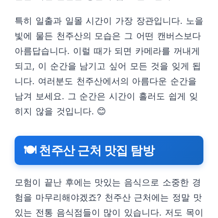
특히 일출과 일몰 시간이 가장 장관입니다. 노을
빛에 물든 천주산의 모습은 그 어떤 캔버스보다
아름답습니다. 이럴 때가 되면 카메라를 꺼내게
되고, 이 순간을 남기고 싶어 모든 것을 잊게 됩
니다. 여러분도 천주산에서의 아름다운 순간을
남겨 보세요. 그 순간은 시간이 흘러도 쉽게 잊
히지 않을 것입니다. 😊
🍽️ 천주산 근처 맛집 탐방
모험이 끝난 후에는 맛있는 음식으로 소중한 경
험을 마무리해야겠죠? 천주산 근처에는 정말 맛
있는 전통 음식점들이 많이 있습니다. 저도 목이