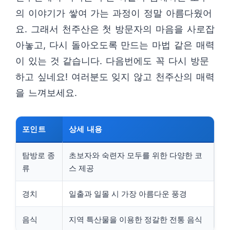
의 이야기가 쌓여 가는 과정이 정말 아름다웠어
요. 그래서 천주산은 첫 방문자의 마음을 사로잡
아놓고, 다시 돌아오도록 만드는 마법 같은 매력
이 있는 것 같습니다. 다음번에도 꼭 다시 방문
하고 싶네요! 여러분도 잊지 않고 천주산의 매력
을 느껴보세요.
포인트
상세 내용
탐방로 종
초보자와 숙련자 모두를 위한 다양한 코
류
스 제공
경치
일출과 일몰 시 가장 아름다운 풍경
음식
지역 특산물을 이용한 정갈한 전통 음식