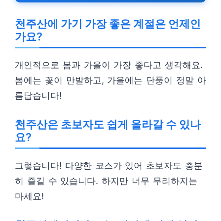
천주산에 가기 가장 좋은 계절은 언제인
가요?
개인적으로 봄과 가을이 가장 좋다고 생각해요.
봄에는 꽃이 만발하고, 가을에는 단풍이 정말 아
름답습니다!
천주산은 초보자도 쉽게 올라갈 수 있나
요?
그렇습니다! 다양한 코스가 있어 초보자도 충분
히 즐길 수 있습니다. 하지만 너무 무리하지는
마세요!