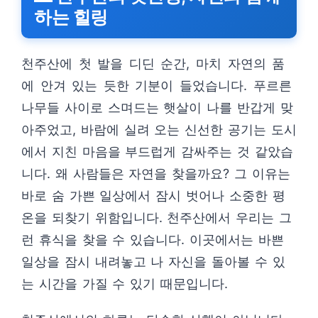
하는 힐링
천주산에 첫 발을 디딘 순간, 마치 자연의 품
에 안겨 있는 듯한 기분이 들었습니다. 푸르른
나무들 사이로 스며드는 햇살이 나를 반갑게 맞
아주었고, 바람에 실려 오는 신선한 공기는 도시
에서 지친 마음을 부드럽게 감싸주는 것 같았습
니다. 왜 사람들은 자연을 찾을까요? 그 이유는
바로 숨 가쁜 일상에서 잠시 벗어나 소중한 평
온을 되찾기 위함입니다. 천주산에서 우리는 그
런 휴식을 찾을 수 있습니다. 이곳에서는 바쁜
일상을 잠시 내려놓고 나 자신을 돌아볼 수 있
는 시간을 가질 수 있기 때문입니다.