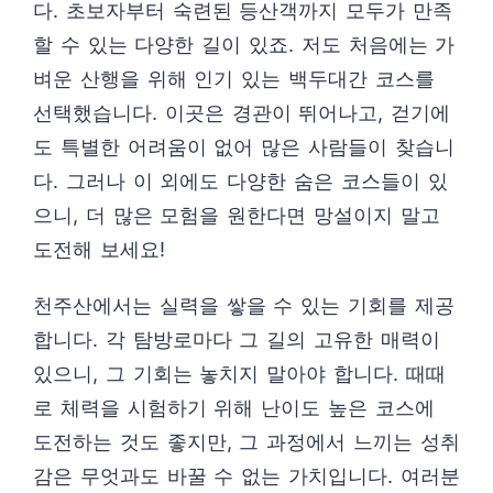
다. 초보자부터 숙련된 등산객까지 모두가 만족
할 수 있는 다양한 길이 있죠. 저도 처음에는 가
벼운 산행을 위해 인기 있는 백두대간 코스를
선택했습니다. 이곳은 경관이 뛰어나고, 걷기에
도 특별한 어려움이 없어 많은 사람들이 찾습니
다. 그러나 이 외에도 다양한 숨은 코스들이 있
으니, 더 많은 모험을 원한다면 망설이지 말고
도전해 보세요!
천주산에서는 실력을 쌓을 수 있는 기회를 제공
합니다. 각 탐방로마다 그 길의 고유한 매력이
있으니, 그 기회는 놓치지 말아야 합니다. 때때
로 체력을 시험하기 위해 난이도 높은 코스에
도전하는 것도 좋지만, 그 과정에서 느끼는 성취
감은 무엇과도 바꿀 수 없는 가치입니다. 여러분