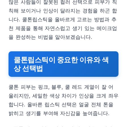
많은 사람들이 잘못된 컬러 선택으로 피부가 칙
칙해 보이거나 인상이 달라지는 경험을 하곤 합
니다. 쿨톤립스틱을 올바르게 고르는 방법과 추
천 제품을 통해 자연스럽고 생기 있는 메이크업
을 완성하는 비법을 알아보겠습니다.
쿨톤립스틱이 중요한 이유와 색
상 선택법
쿨톤 피부는 핑크, 블루, 쿨 레드 계열이 잘 어
울리지만, 세밀한 색상 차이가 인상을 크게 좌우
합니다. 올바른 립스틱 선택은 얼굴 전체 톤을
밝히고 생기를 부여해 자신감을 높여줍니다.