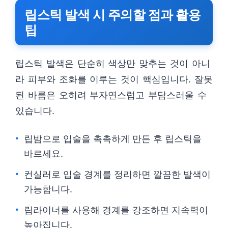
립스틱 발색 시 주의할 점과 활용
팁
립스틱 발색은 단순히 색상만 맞추는 것이 아니
라 피부와 조화를 이루는 것이 핵심입니다. 잘못
된 바름은 오히려 부자연스럽고 부담스러울 수
있습니다.
립밤으로 입술을 촉촉하게 만든 후 립스틱을
바르세요.
컨실러로 입술 경계를 정리하면 깔끔한 발색이
가능합니다.
립라이너를 사용해 경계를 강조하면 지속력이
높아집니다.