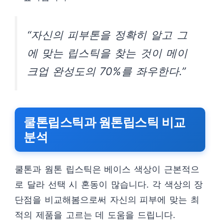
“자신의 피부톤을 정확히 알고 그
에 맞는 립스틱을 찾는 것이 메이
크업 완성도의 70%를 좌우한다.”
쿨톤립스틱과 웜톤립스틱 비교
분석
쿨톤과 웜톤 립스틱은 베이스 색상이 근본적으
로 달라 선택 시 혼동이 많습니다. 각 색상의 장
단점을 비교해봄으로써 자신의 피부에 맞는 최
적의 제품을 고르는 데 도움을 드립니다.