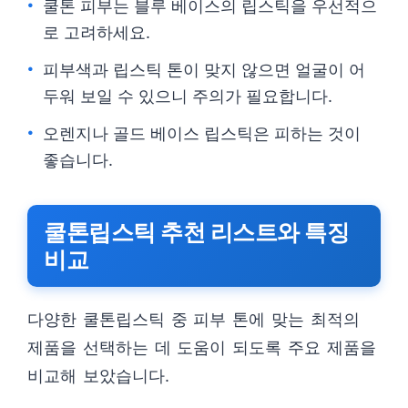
쿨톤 피부는 블루 베이스의 립스틱을 우선적으
로 고려하세요.
피부색과 립스틱 톤이 맞지 않으면 얼굴이 어
두워 보일 수 있으니 주의가 필요합니다.
오렌지나 골드 베이스 립스틱은 피하는 것이
좋습니다.
쿨톤립스틱 추천 리스트와 특징
비교
다양한 쿨톤립스틱 중 피부 톤에 맞는 최적의
제품을 선택하는 데 도움이 되도록 주요 제품을
비교해 보았습니다.