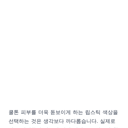
쿨톤 피부를 더욱 돋보이게 하는 립스틱 색상을
선택하는 것은 생각보다 까다롭습니다. 실제로