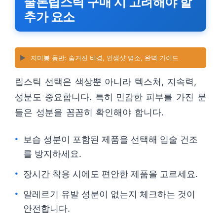
쿨톤립스틱 구매 시 고려해야 할
추가 요소
▶️
지미봉 등반: 숨겨진 비경, 인생샷 명소, 완벽 가이드
립스틱 선택은 색상뿐 아니라 텍스처, 지속력,
성분도 중요합니다. 특히 민감한 피부를 가진 분
들은 성분을 꼼꼼히 확인해야 합니다.
보습 성분이 포함된 제품을 선택해 입술 건조
를 방지하세요.
장시간 착용 시에도 편안한 제품을 고르세요.
알레르기 유발 성분이 없는지 체크하는 것이
안전합니다.