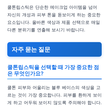
쿨톤립스틱은 단순한 메이크업 아이템을 넘어
자신의 개성과 피부 톤을 돋보이게 하는 중요한
요소입니다. 올바른 색상과 제품 선택으로 매일
다른 분위기를 연출해 보시기 바랍니다.
자주 묻는 질문
쿨톤립스틱을 선택할 때 가장 중요한 점
은 무엇인가요?
쿨톤 피부와 어울리는 블루 베이스의 색상을 고
르는 것이 가장 중요합니다. 피부를 환하게 보이
게 하고 어두워 보이지 않도록 주의해야 합니다.