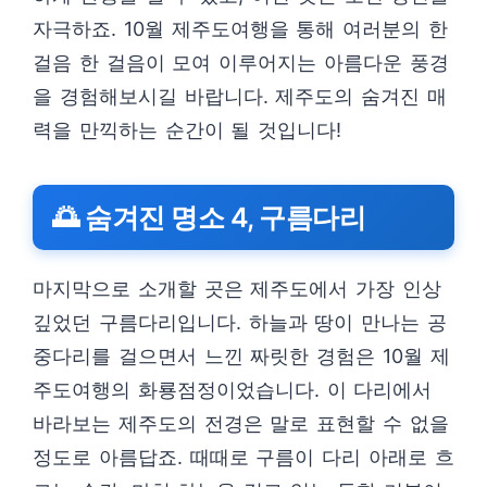
자극하죠. 10월 제주도여행을 통해 여러분의 한
걸음 한 걸음이 모여 이루어지는 아름다운 풍경
을 경험해보시길 바랍니다. 제주도의 숨겨진 매
력을 만끽하는 순간이 될 것입니다!
🌅 숨겨진 명소 4, 구름다리
마지막으로 소개할 곳은 제주도에서 가장 인상
깊었던 구름다리입니다. 하늘과 땅이 만나는 공
중다리를 걸으면서 느낀 짜릿한 경험은 10월 제
주도여행의 화룡점정이었습니다. 이 다리에서
바라보는 제주도의 전경은 말로 표현할 수 없을
정도로 아름답죠. 때때로 구름이 다리 아래로 흐