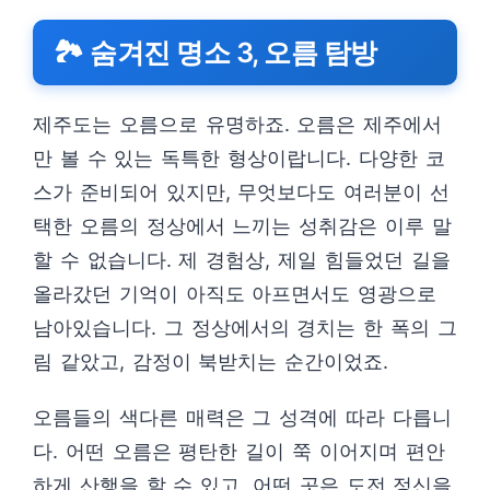
🏞️ 숨겨진 명소 3, 오름 탐방
제주도는 오름으로 유명하죠. 오름은 제주에서
만 볼 수 있는 독특한 형상이랍니다. 다양한 코
스가 준비되어 있지만, 무엇보다도 여러분이 선
택한 오름의 정상에서 느끼는 성취감은 이루 말
할 수 없습니다. 제 경험상, 제일 힘들었던 길을
올라갔던 기억이 아직도 아프면서도 영광으로
남아있습니다. 그 정상에서의 경치는 한 폭의 그
림 같았고, 감정이 북받치는 순간이었죠.
오름들의 색다른 매력은 그 성격에 따라 다릅니
다. 어떤 오름은 평탄한 길이 쭉 이어지며 편안
하게 산행을 할 수 있고, 어떤 곳은 도전 정신을