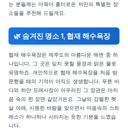
는 분들께는 더욱더 흥미로운 저만의 특별한 장
소들을 추천해 드릴게요.
🌿 숨겨진 명소 1, 협재 해수욕장
협재 해수욕장은 제주도의 아름다운 해변 중 하
나입니다. 그 곳은 잊지 못할 풍경과 맑은 물로
유명하죠. 개인적으로 협재 해수욕장을 처음 방
문했을 때의 기억이 아직도 생생합니다. 푸른 바
다와 하얀 모래사장이 어우러진 그 장관은 마치
꿈 속의 한 장면 같았거든요. 그날의 강렬한 햇
살 아래, 시원한 바람을 맞으면서 마음속의 스트
레스가 하나하나 사라지는 듯한 기분을 느꼈습
니다.