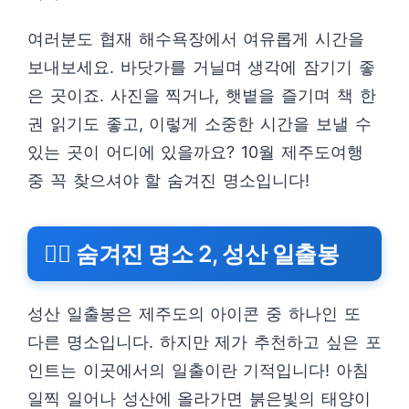
여러분도 협재 해수욕장에서 여유롭게 시간을
보내보세요. 바닷가를 거닐며 생각에 잠기기 좋
은 곳이죠. 사진을 찍거나, 햇볕을 즐기며 책 한
권 읽기도 좋고, 이렇게 소중한 시간을 보낼 수
있는 곳이 어디에 있을까요? 10월 제주도여행
중 꼭 찾으셔야 할 숨겨진 명소입니다!
🕵️‍♂️ 숨겨진 명소 2, 성산 일출봉
성산 일출봉은 제주도의 아이콘 중 하나인 또
다른 명소입니다. 하지만 제가 추천하고 싶은 포
인트는 이곳에서의 일출이란 기적입니다! 아침
일찍 일어나 성산에 올라가면 붉은빛의 태양이