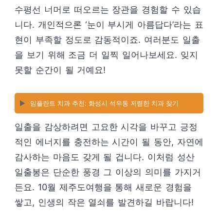
수평선 너머로 떠오르는 장관을 경험할 수 있습
니다. 개인적으론 ‘눈이 부시게 아름답다’라는 표
현이 부족할 정도로 감동적이죠. 여러분도 일출
을 보기 위해 조금 더 일찍 일어나보세요. 잊지
못할 순간이 될 거예요!
▶️
임플란트 치과 추천: 화성시 석우동 저렴한 치과 찾기
일출을 감상하려면 고요한 시각을 바꾸고 긍정
적인 에너지를 충전하는 시간이 될 동안, 자연에
감사하는 마음도 갖게 될 겁니다. 이처럼 성산
일출봉은 단순한 풍경 그 이상의 의미를 가지거
든요. 10월 제주도여행을 통해 새로운 경험을
쌓고, 인생의 작은 열쇠를 발견하길 바랍니다!