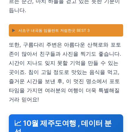
르는 순간, 마치 하늘을 걷고 있는 듯한 기분이
듭니다.
▶️
서초구 내곡동 임플란트 저렴한곳 BEST 3
또한, 구름다리 주변은 아름다운 산책로와 포토
존이 많아서 친구들과 사진을 찍기도 좋습니다.
시간이 지나도 잊지 못할 기억을 만들 수 있는
곳이죠. 침이 고일 정도로 맛있는 음식을 먹고,
즐거운 시간을 보낸 후, 이 멋진 명소에서 포토
타임을 가지면 여러분의 여행이 더욱 특별해질
거라 믿어요!
📈 10월 제주도여행 , 데이터 분