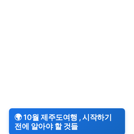
🌍 10월 제주도여행 , 시작하기
전에 알아야 할 것들