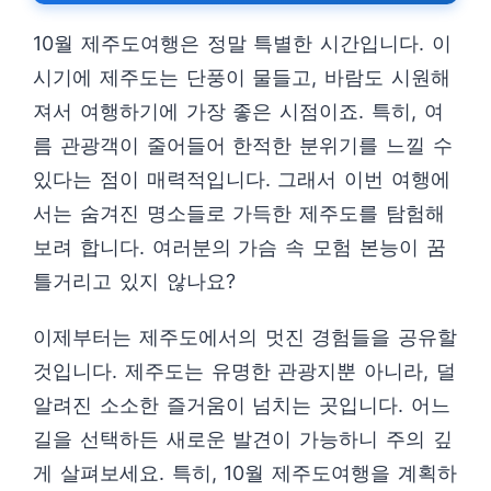
10월 제주도여행은 정말 특별한 시간입니다. 이
시기에 제주도는 단풍이 물들고, 바람도 시원해
져서 여행하기에 가장 좋은 시점이죠. 특히, 여
름 관광객이 줄어들어 한적한 분위기를 느낄 수
있다는 점이 매력적입니다. 그래서 이번 여행에
서는 숨겨진 명소들로 가득한 제주도를 탐험해
보려 합니다. 여러분의 가슴 속 모험 본능이 꿈
틀거리고 있지 않나요?
이제부터는 제주도에서의 멋진 경험들을 공유할
것입니다. 제주도는 유명한 관광지뿐 아니라, 덜
알려진 소소한 즐거움이 넘치는 곳입니다. 어느
길을 선택하든 새로운 발견이 가능하니 주의 깊
게 살펴보세요. 특히, 10월 제주도여행을 계획하