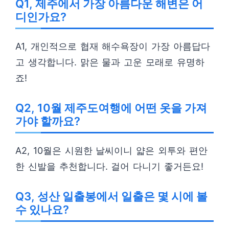
Q1, 제주에서 가장 아름다운 해변은 어
디인가요?
A1, 개인적으로 협재 해수욕장이 가장 아름답다
고 생각합니다. 맑은 물과 고운 모래로 유명하
죠!
Q2, 10월 제주도여행에 어떤 옷을 가져
가야 할까요?
A2, 10월은 시원한 날씨이니 얇은 외투와 편안
한 신발을 추천합니다. 걸어 다니기 좋거든요!
Q3, 성산 일출봉에서 일출은 몇 시에 볼
수 있나요?